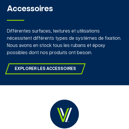
Accessoires
Différentes surfaces, textures et utilisations
nécessitent différents types de systèmes de fixation.
Nous avons en stock tous les rubans et époxy
possibles dont nos produits ont besoin.
EXPLORER LES ACCESSOIRES