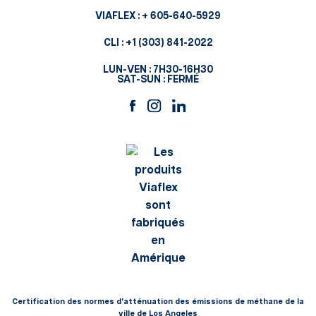
VIAFLEX :
+ 605-640-5929
CLI :
+1 (303) 841-2022
LUN-VEN : 7H30-16H30
SAT-SUN : FERMÉ
Certification des normes d'atténuation des émissions de méthane de la
ville de Los Angeles