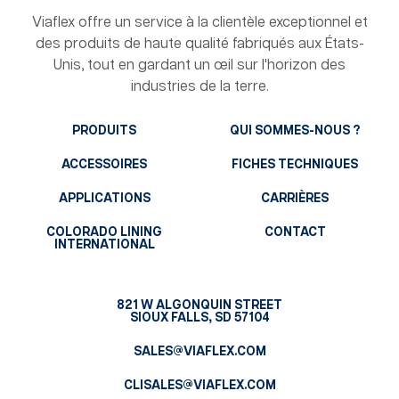
Viaflex offre un service à la clientèle exceptionnel et
des produits de haute qualité fabriqués aux États-
Unis, tout en gardant un œil sur l'horizon des
industries de la terre.
PRODUITS
QUI SOMMES-NOUS ?
ACCESSOIRES
FICHES TECHNIQUES
APPLICATIONS
CARRIÈRES
COLORADO LINING
CONTACT
INTERNATIONAL
821 W ALGONQUIN STREET
SIOUX FALLS, SD 57104
SALES@VIAFLEX.COM
CLISALES@VIAFLEX.COM