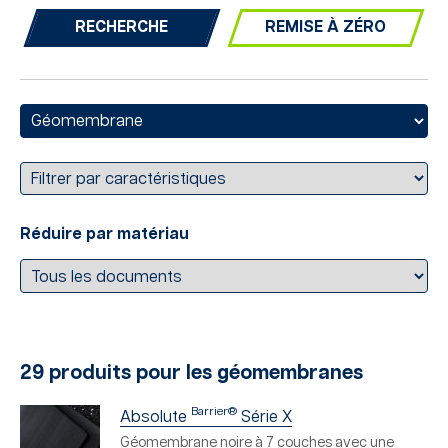
REMISE À ZÉRO
Réduire par matériau
29 produits pour les géomembranes
Barrier®
Absolute
Série X
Géomembrane noire à 7 couches avec une