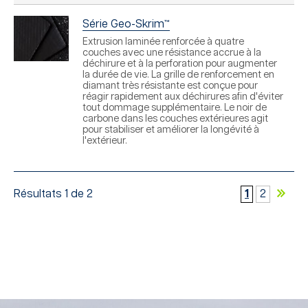
Série Geo-Skrim™
Extrusion laminée renforcée à quatre
couches avec une résistance accrue à la
déchirure et à la perforation pour augmenter
la durée de vie. La grille de renforcement en
diamant très résistante est conçue pour
réagir rapidement aux déchirures afin d'éviter
tout dommage supplémentaire. Le noir de
carbone dans les couches extérieures agit
pour stabiliser et améliorer la longévité à
l'extérieur.
Résultats 1 de 2
1
2