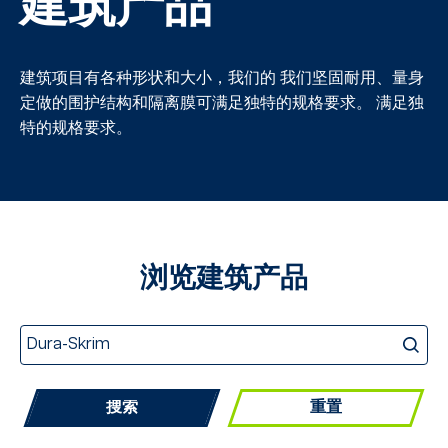
建筑产品
建筑项目有各种形状和大小，我们的
我们坚固耐用、量身
定做的围护结构和隔离膜可满足独特的规格要求。
满足独
特的规格要求。
浏览建筑产品
重置