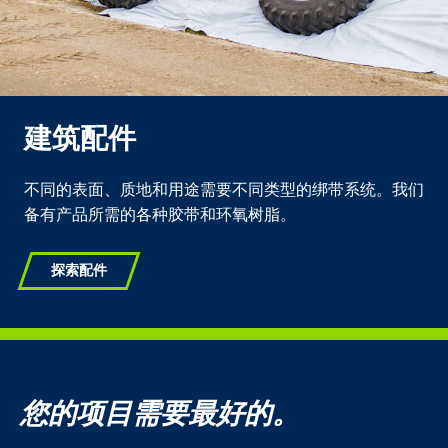
建筑配件
不同的表面、质地和用途需要不同类型的绑带系统。我们
备有产品所需的各种胶带和环氧树脂。
探索配件
您的项目需要最好的。