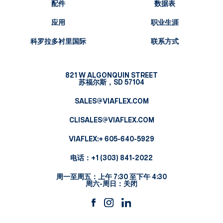
配件
数据表
应用
职业生涯
科罗拉多衬里国际
联系方式
821 W ALGONQUIN STREET
苏福尔斯，SD 57104
SALES@VIAFLEX.COM
CLISALES@VIAFLEX.COM
VIAFLEX:
+ 605-640-5929
电话：
+1 (303) 841-2022
周一至周五：上午 7:30 至下午 4:30
周六-周日：关闭