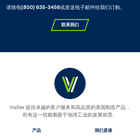
请致电
(800) 635-3456
或发送电子邮件给我们订购。
联系我们
Viaflex 提供卓越的客户服务和高品质的美国制造产品，
所有这一切都着眼于地球工业的发展前景。
产品
我们是谁