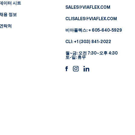
데이터 시트
SALES@VIAFLEX.COM
채용 정보
CLISALES@VIAFLEX.COM
연락처
비아플렉스:
+ 605-640-5929
CLI:
+1 (303) 841-2022
월~금: 오전 7:30~오후 4:30
토-일: 휴무