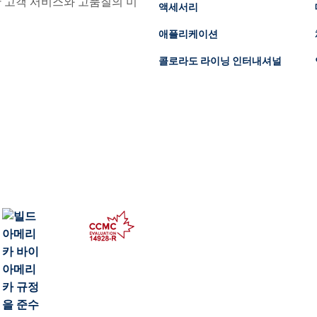
어난 고객 서비스와 고품질의 미
액세서리
애플리케이션
콜로라도 라이닝 인터내셔널