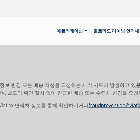
애플리케이션
콜로라도 라이닝 인터
은행 정보 변경 또는 배송 지침을 요청하는 사기 시도가 발생하고 있음
며, 별도의 확인 절차 없이 긴급한 배송 또는 수령처 변경을 요청
iaflex 연락처 정보를 통해 확인하시거나
fraudprevention@via