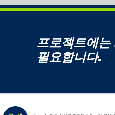
프로젝트에는
필요합니다.