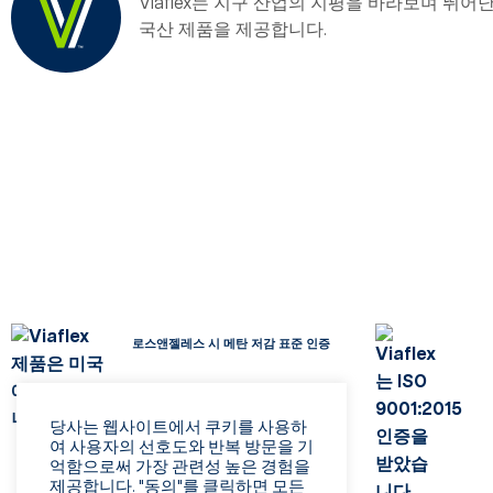
Viaflex는 지구 산업의 지평을 바라보며 뛰
국산 제품을 제공합니다.
로스앤젤레스 시 메탄 저감 표준 인증
당사는 웹사이트에서 쿠키를 사용하
여 사용자의 선호도와 반복 방문을 기
억함으로써 가장 관련성 높은 경험을
제공합니다. "동의"를 클릭하면 모든