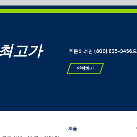
 최고가
주문하려면
(800) 635-3456
연락하기
제품