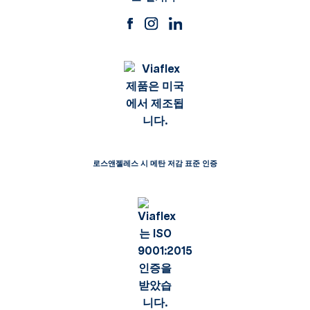
로스앤젤레스 시 메탄 저감 표준 인증