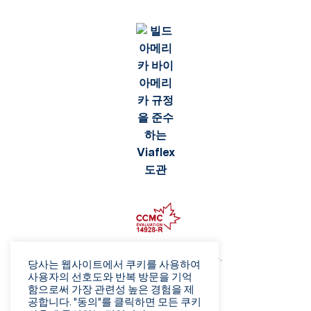
©2026 Viaflex. 모든 권리 보유.
당사는 웹사이트에서 쿠키를 사용하여
개인정보 보호정책
사용자의 선호도와 반복 방문을 기억
함으로써 가장 관련성 높은 경험을 제
이용 약관
공합니다. "동의"를 클릭하면 모든 쿠키
사기 주의보