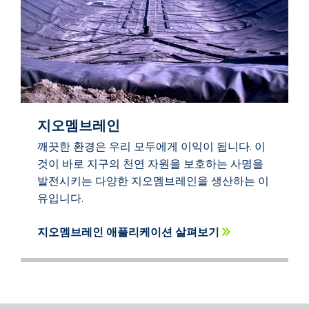
지오멤브레인
깨끗한 환경은 우리 모두에게 이익이 됩니다. 이
것이 바로 지구의 천연 자원을 보호하는 사명을
발전시키는 다양한 지오멤브레인을 생산하는 이
유입니다.
지오멤브레인 애플리케이션 살펴보기