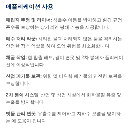
애플리케이션 사용
매립지 뚜껑 및 라이너:
침출수 이동을 방지하고 환경 규정
준수를 보장하는 장기적인 봉쇄 기능을 제공합니다.
폐수 처리 라군:
처리된 물과 처리되지 않은 물을 격리하는
안전한 장벽 역할을 하여 오염 위험을 최소화합니다.
채굴 작업:
힙 침출 패드, 광미 연못 및 2차 봉쇄 애플리케이
션에 이상적입니다.
산업 폐기물 보관:
위험 및 비위험 폐기물의 안전한 보관을
보장합니다.
2차 봉쇄 시스템
: 산업 및 상업 시설에서 화학물질 유출 및
누출을 방지합니다.
빗물 관리 연못
: 유출수를 제어하고 지하수 오염을 방지하
는 데 도움이 됩니다.