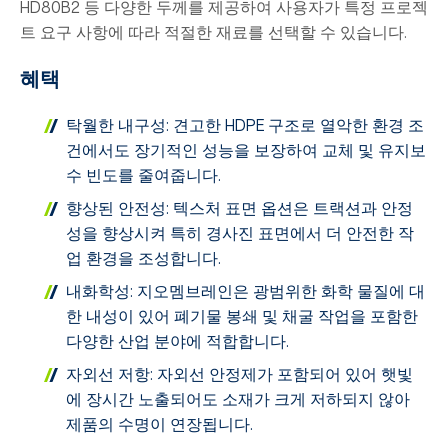
HD80B2 등 다양한 두께를 제공하여 사용자가 특정 프로젝
트 요구 사항에 따라 적절한 재료를 선택할 수 있습니다.
혜택
탁월한 내구성: 견고한 HDPE 구조로 열악한 환경 조
건에서도 장기적인 성능을 보장하여 교체 및 유지보
수 빈도를 줄여줍니다.
향상된 안전성: 텍스처 표면 옵션은 트랙션과 안정
성을 향상시켜 특히 경사진 표면에서 더 안전한 작
업 환경을 조성합니다.
내화학성: 지오멤브레인은 광범위한 화학 물질에 대
한 내성이 있어 폐기물 봉쇄 및 채굴 작업을 포함한
다양한 산업 분야에 적합합니다.
자외선 저항: 자외선 안정제가 포함되어 있어 햇빛
에 장시간 노출되어도 소재가 크게 저하되지 않아
제품의 수명이 연장됩니다.