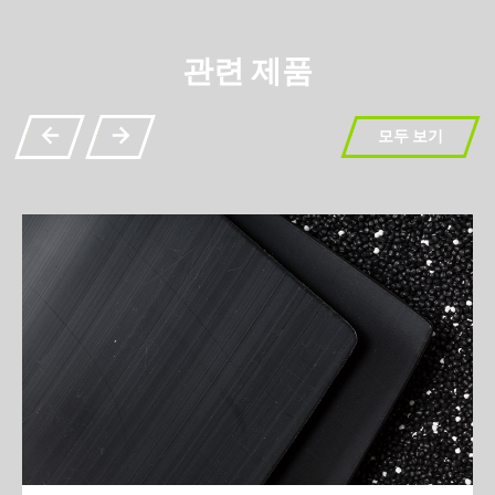
관련 제품
모두 보기