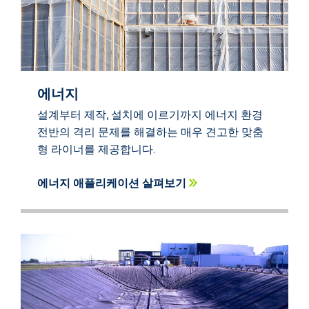
에너지
설계부터 제작, 설치에 이르기까지 에너지 환경
전반의 격리 문제를 해결하는 매우 견고한 맞춤
형 라이너를 제공합니다.
에너지 애플리케이션 살펴보기