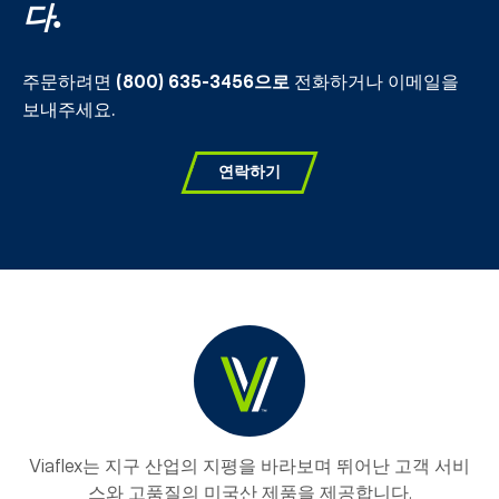
다.
주문하려면
(800) 635-3456으로
전화하거나 이메일을
보내주세요.
연락하기
Viaflex는 지구 산업의 지평을 바라보며 뛰어난 고객 서비
스와 고품질의 미국산 제품을 제공합니다.