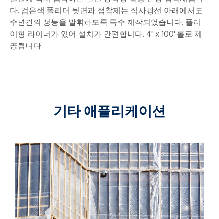
다. 검은색 폴리머 뒷면과 접착제는 직사광선 아래에서도
수년간의 성능을 발휘하도록 특수 제작되었습니다. 폴리
이형 라이너가 있어 설치가 간편합니다. 4" x 100' 롤로 제
공됩니다.
기타 애플리케이션