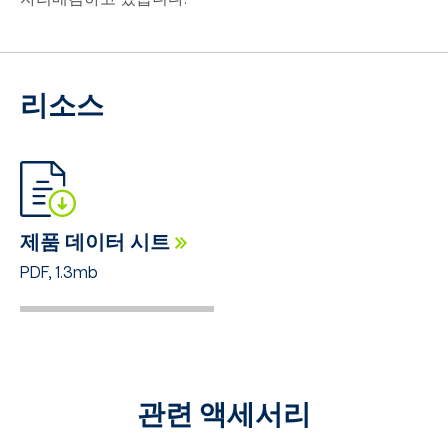
리소스
제품 데이터 시트
PDF, 1.3mb
관련 액세서리