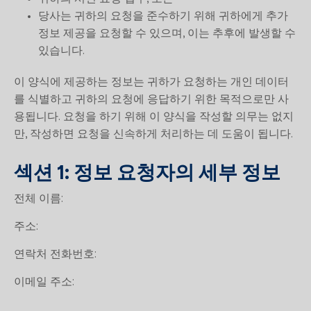
당사는 귀하의 요청을 준수하기 위해 귀하에게 추가
정보 제공을 요청할 수 있으며, 이는 추후에 발생할 수
있습니다.
이 양식에 제공하는 정보는 귀하가 요청하는 개인 데이터
를 식별하고 귀하의 요청에 응답하기 위한 목적으로만 사
용됩니다. 요청을 하기 위해 이 양식을 작성할 의무는 없지
만, 작성하면 요청을 신속하게 처리하는 데 도움이 됩니다.
섹션 1: 정보 요청자의 세부 정보
전체 이름:
주소:
연락처 전화번호:
이메일 주소: