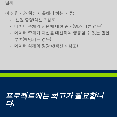
날짜:
이 신청서와 함께 제출해야 하는 서류:
신원 증명(섹션 2 참조)
데이터 주체의 신원에 대한 증거(위와 다른 경우)
데이터 주체가 자신을 대신하여 행동할 수 있는 권한
부여(해당되는 경우)
데이터 삭제의 정당성(섹션 4 참조)
프로젝트에는 최고가 필요합니
다.