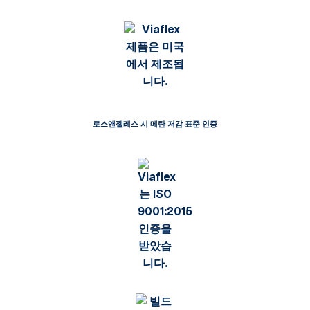
로스앤젤레스 시 메탄 저감 표준 인증