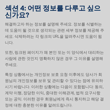
섹션 4: 어떤 정보를 다루고 싶으
신가요?
해결하고자 하는 정보를 설명해 주세요. 정보를 식별하는
데 도움이 될 것으로 생각되는 관련 세부 정보를 제공해 주
세요. 삭제하려는 각 링크의 URL을 알려주시면 도움이 됩
니다.
또한, 링크된 페이지가 왜 본인 또는 이 양식에서 대리하는
사람에 관한 것인지 명확하지 않은 경우 그 이유를 설명해
주세요.
특정 상황에서는 개인정보 보호 요청 이후에도 당사가 회
원님의 개인정보를 보유 및 관리할 수 있다는 점에 유의하
시기 바랍니다. 이러한 상황에는 다음이 포함됩니다: 동의,
계약 이행, 정당한 이익, 중대한 이해관계, 법적 요구사항
또는 공익. 이러한 경우 회원님에게 즉시 통지하고 해당 결
정에 대한 충분한 이유를 알려드립니다.