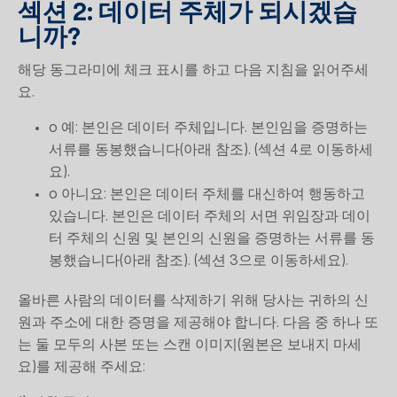
섹션 2: 데이터 주체가 되시겠습
니까?
해당 동그라미에 체크 표시를 하고 다음 지침을 읽어주세
요.
o 예: 본인은 데이터 주체입니다. 본인임을 증명하는
서류를 동봉했습니다(아래 참조). (섹션 4로 이동하세
요).
o 아니요: 본인은 데이터 주체를 대신하여 행동하고
있습니다. 본인은 데이터 주체의 서면 위임장과 데이
터 주체의 신원 및 본인의 신원을 증명하는 서류를 동
봉했습니다(아래 참조). (섹션 3으로 이동하세요).
올바른 사람의 데이터를 삭제하기 위해 당사는 귀하의 신
원과 주소에 대한 증명을 제공해야 합니다. 다음 중 하나 또
는 둘 모두의 사본 또는 스캔 이미지(원본은 보내지 마세
요)를 제공해 주세요: