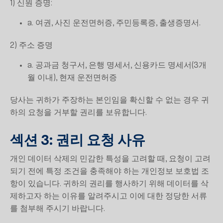
1) 신원 증명:
a. 여권, 사진 운전면허증, 주민등록증, 출생증명서.
2) 주소 증명
a. 공과금 청구서, 은행 명세서, 신용카드 명세서(3개
월 이내), 현재 운전면허증
당사는 귀하가 주장하는 본인임을 확신할 수 없는 경우 귀
하의 요청을 거부할 권리를 보유합니다.
섹션 3: 권리 요청 사유
개인 데이터 삭제의 민감한 특성을 고려할 때, 요청이 고려
되기 전에 특정 조건을 충족해야 하는 개인정보 보호법 조
항이 있습니다. 귀하의 권리를 행사하기 위해 데이터를 삭
제하고자 하는 이유를 알려주시고 이에 대한 정당한 서류
를 첨부해 주시기 바랍니다.