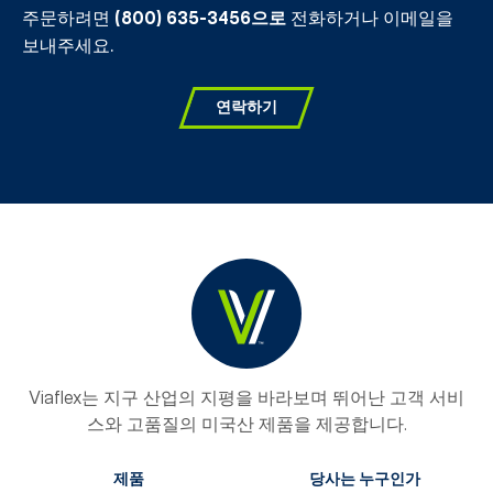
주문하려면
(800) 635-3456으로
전화하거나 이메일을
보내주세요.
연락하기
Viaflex는 지구 산업의 지평을 바라보며 뛰어난 고객 서비
스와 고품질의 미국산 제품을 제공합니다.
제품
당사는 누구인가