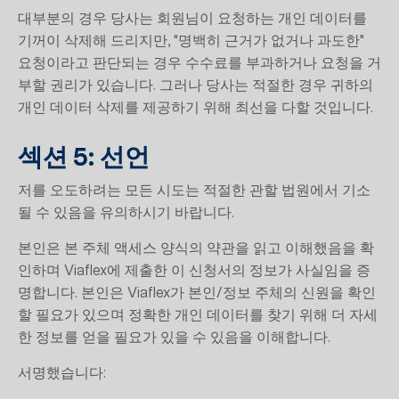
대부분의 경우 당사는 회원님이 요청하는 개인 데이터를
기꺼이 삭제해 드리지만, "명백히 근거가 없거나 과도한"
요청이라고 판단되는 경우 수수료를 부과하거나 요청을 거
부할 권리가 있습니다. 그러나 당사는 적절한 경우 귀하의
개인 데이터 삭제를 제공하기 위해 최선을 다할 것입니다.
섹션 5: 선언
저를 오도하려는 모든 시도는 적절한 관할 법원에서 기소
될 수 있음을 유의하시기 바랍니다.
본인은 본 주체 액세스 양식의 약관을 읽고 이해했음을 확
인하며 Viaflex에 제출한 이 신청서의 정보가 사실임을 증
명합니다. 본인은 Viaflex가 본인/정보 주체의 신원을 확인
할 필요가 있으며 정확한 개인 데이터를 찾기 위해 더 자세
한 정보를 얻을 필요가 있을 수 있음을 이해합니다.
서명했습니다: