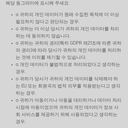
해당 동그라미에 표시해 주세요:
o 귀하의 개인 데이터가 원래 수집한 목적에 더 이상
필요하지 않다고 판단되는 경우.
o 귀하는 더 이상 당사가 귀하의 개인 데이터를 처리
하는 데 동의하지 않습니다.
o 귀하는 귀하의 권리(특히 GDPR 제21조에 따른 귀하
의 권리)에 따라 당사가 귀하의 개인 데이터를 처리하
는 것에 이의를 제기할 수 있습니다.
o 개인 데이터가 불법적으로 처리되었다고 생각하는
경우.
o 귀하가 당사가 귀하의 개인 데이터를 삭제해야 하
는 EU 또는 회원국의 법적 의무를 적용받는다고 생각
하는 경우.
o 귀하가 아동이거나 아동을 대리하거나 데이터 처리
시점에 아동이었으며 귀하의 개인 데이터가 정보 사
회 서비스를 제공하기 위해 사용되었다고 생각하는
경우.