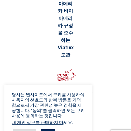
©2026 Viaflex. 모든 권리 보유.
당사는 웹사이트에서 쿠키를 사용하여
개인정보 보호정책
사용자의 선호도와 반복 방문을 기억
함으로써 가장 관련성 높은 경험을 제
이용 약관
공합니다. "동의"를 클릭하면 모든 쿠키
사기 주의보
사용에 동의하는 것입니다.
판매 이용 약관
내 개인 정보를 판매하지 마
세요.
공급업체 이용 약관