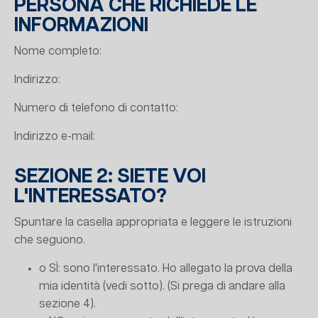
PERSONA CHE RICHIEDE LE
INFORMAZIONI
Nome completo:
Indirizzo:
Numero di telefono di contatto:
Indirizzo e-mail:
SEZIONE 2: SIETE VOI
L'INTERESSATO?
Spuntare la casella appropriata e leggere le istruzioni
che seguono.
o SÌ: sono l'interessato. Ho allegato la prova della
mia identità (vedi sotto). (Si prega di andare alla
sezione 4).