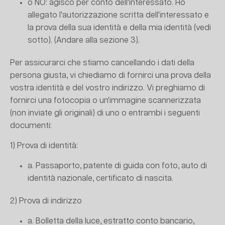
o NO: agisco per conto dell'interessato. Ho
allegato l'autorizzazione scritta dell'interessato e
la prova della sua identità e della mia identità (vedi
sotto). (Andare alla sezione 3).
Per assicurarci che stiamo cancellando i dati della
persona giusta, vi chiediamo di fornirci una prova della
vostra identità e del vostro indirizzo. Vi preghiamo di
fornirci una fotocopia o un'immagine scannerizzata
(non inviate gli originali) di uno o entrambi i seguenti
documenti:
1) Prova di identità:
a. Passaporto, patente di guida con foto, auto di
identità nazionale, certificato di nascita.
2) Prova di indirizzo
a. Bolletta della luce, estratto conto bancario,