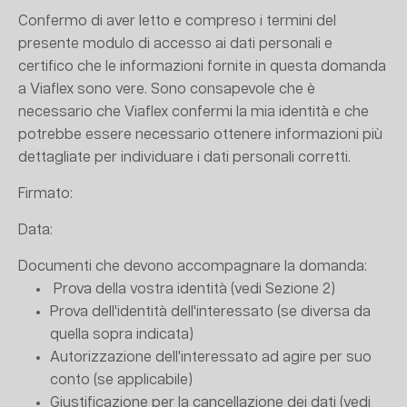
Confermo di aver letto e compreso i termini del
presente modulo di accesso ai dati personali e
certifico che le informazioni fornite in questa domanda
a Viaflex sono vere. Sono consapevole che è
necessario che Viaflex confermi la mia identità e che
potrebbe essere necessario ottenere informazioni più
dettagliate per individuare i dati personali corretti.
Firmato:
Data:
Documenti che devono accompagnare la domanda:
Prova della vostra identità (vedi Sezione 2)
Prova dell'identità dell'interessato (se diversa da
quella sopra indicata)
Autorizzazione dell'interessato ad agire per suo
conto (se applicabile)
Giustificazione per la cancellazione dei dati (vedi