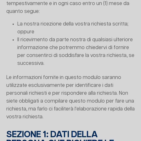
tempestivamente e in ogni caso entro un (1) mese da
quanto segue:
La nostra ricezione della vostra richiesta scritta;
oppure
Il ricevimento da parte nostra di qualsiasi ulteriore
informazione che potremmo chiedervi di fornire
per consentirci di soddisfare la vostra richiesta, se
successiva.
Le informazioni fornite in questo modulo saranno
utilizzate esclusivamente per identificare i dati
personali richiesti e per rispondere alla richiesta. Non
siete obbligati a compilare questo modulo per fare una
richiesta, ma farlo ci faciliterà l'elaborazione rapida della
vostra richiesta.
SEZIONE 1: DATI DELLA