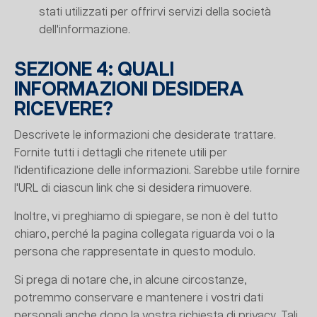
stati utilizzati per offrirvi servizi della società
dell'informazione.
SEZIONE 4: QUALI
INFORMAZIONI DESIDERA
RICEVERE?
Descrivete le informazioni che desiderate trattare.
Fornite tutti i dettagli che ritenete utili per
l'identificazione delle informazioni. Sarebbe utile fornire
l'URL di ciascun link che si desidera rimuovere.
Inoltre, vi preghiamo di spiegare, se non è del tutto
chiaro, perché la pagina collegata riguarda voi o la
persona che rappresentate in questo modulo.
Si prega di notare che, in alcune circostanze,
potremmo conservare e mantenere i vostri dati
personali anche dopo la vostra richiesta di privacy. Tali