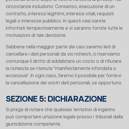
circostanze includono: Consenso, esecuzione di un
contratto, interessi legittimi, interessi vitali, requisiti
legali o interesse pubblico. In questi casi sarete
informati tempestivamente e vi saranno fornite tutte le
motivazioni di tale decisione.
Sebbene nella maggior parte dei casi saremo lieti di
cancellare i dati personali da voi richiesti, ci riserviamo
comunque il diritto di addebitare un costo o di rifiutare
la richiesta se ritenuta "manifestamente infondata o
eccessiva". In ogni caso, faremo il possibile per fornirvi
la cancellazione dei vostri dati personali, se opportuno.
SEZIONE 5: DICHIARAZIONE
Si prega di notare che qualsiasi tentativo di inganno
può comportare un'azione legale presso i tribunali della
giurisdizione competente.