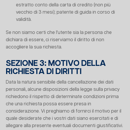
estratto conto della carta di credito (non più
vecchio di 3 mesi); patente di guida in corso di
validità.
Se non siamo certi che l'utente sia la persona che
dichiara di essere, ci riserviamo il diritto di non
accogliere la sua richiesta.
SEZIONE 3: MOTIVO DELLA
RICHIESTA DI DIRITTI
Data la natura sensibile della cancellazione dei dati
personali, alcune disposizioni della legge sulla privacy
richiedono il rispetto di determinate condizioni prima
che una richiesta possa essere presa in
considerazione. Vi preghiamo di fornirci il motivo per il
quale desiderate che i vostri dati siano esercitati e di
allegare alla presente eventuali documenti giustificativi.