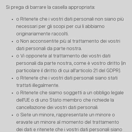
Si prega di barrare la casella appropriata:
o Ritenete che i vostri dati personali non siano più
necessari per gli scopi per cui li abbiamo
originariamente raccolti.
o Non acconsentite più al trattamento dei vostri
dati personali da parte nostra.
o Vi opponete al trattamento dei vostri dati
personali da parte nostra, come è vostro diritto (in
particolare il diritto di cui all'articolo 21 del GDPR).
o Ritenete che i vostri dati personali siano stati
trattati illegalmente.
o Ritenete che siamo soggetti a un obbligo legale
dell'UE o di uno Stato membro che richiede la
cancellazione dei vostri dati personali.
o Siete un minore, rappresentate un minore o
eravate un minore al momento del trattamento
dei dati e ritenete che i vostri dati personali siano