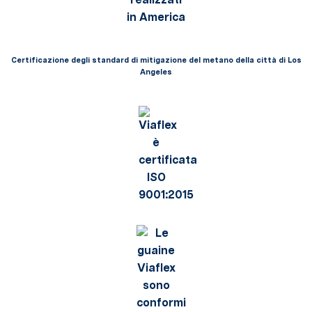
Certificazione degli standard di mitigazione del metano della città di Los
Angeles