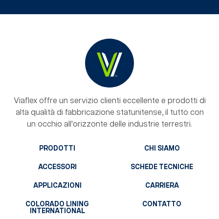
Viaflex offre un servizio clienti eccellente e prodotti di
alta qualità di fabbricazione statunitense, il tutto con
un occhio all'orizzonte delle industrie terrestri.
PRODOTTI
CHI SIAMO
ACCESSORI
SCHEDE TECNICHE
APPLICAZIONI
CARRIERA
COLORADO LINING
CONTATTO
INTERNATIONAL