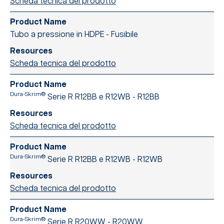
Scheda tecnica del prodotto
Tubo a pressione in HDPE - Fusibile
Scheda tecnica del prodotto
Dura-Skrim®
Serie R R12BB e R12WB - R12BB
Scheda tecnica del prodotto
Dura-Skrim®
Serie R R12BB e R12WB - R12WB
Scheda tecnica del prodotto
Dura-Skrim®
Serie R R20WW - R20WW