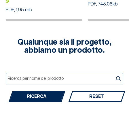
PDF, 748.08kb
PDF, 1,95 mb
Qualunque sia il progetto,
abbiamo un prodotto.
RESET