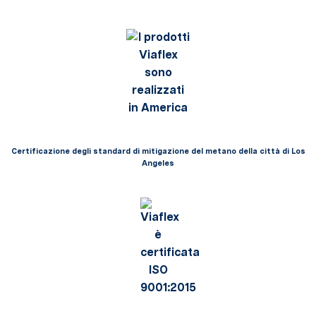
Certificazione degli standard di mitigazione del metano della città di Los
Angeles