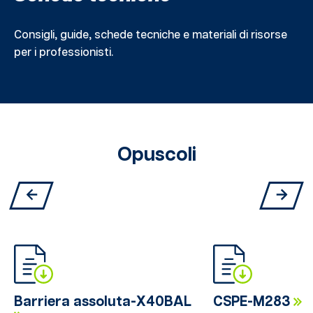
Consigli, guide, schede tecniche e materiali di risorse
per i professionisti.
Opuscoli
Barriera assoluta-X40BAL
CSPE-M283