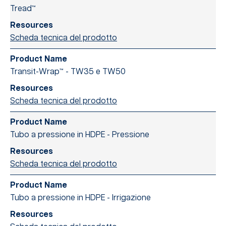
Tread™
Scheda tecnica del prodotto
Transit-Wrap™ - TW35 e TW50
Scheda tecnica del prodotto
Tubo a pressione in HDPE - Pressione
Scheda tecnica del prodotto
Tubo a pressione in HDPE - Irrigazione