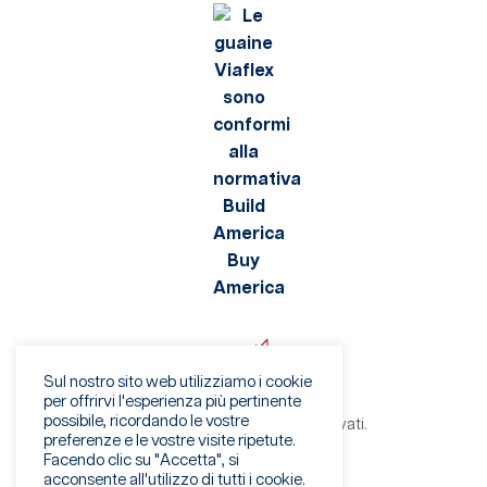
Sul nostro sito web utilizziamo i cookie
per offrirvi l'esperienza più pertinente
possibile, ricordando le vostre
©2026 Viaflex. Tutti i diritti riservati.
preferenze e le vostre visite ripetute.
Informativa sulla privacy
Facendo clic su "Accetta", si
Condizioni di utilizzo
acconsente all'utilizzo di tutti i cookie.