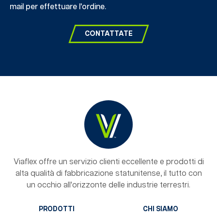
mail per effettuare l'ordine.
CONTATTATE
Viaflex offre un servizio clienti eccellente e prodotti di
alta qualità di fabbricazione statunitense, il tutto con
un occhio all'orizzonte delle industrie terrestri.
PRODOTTI
CHI SIAMO