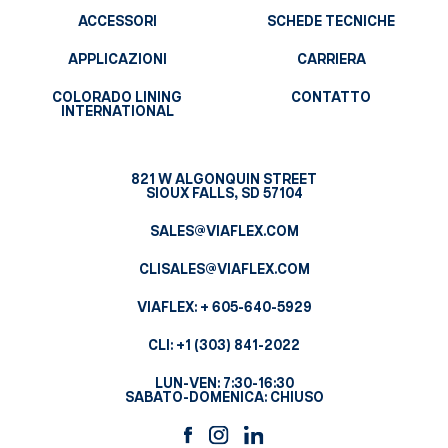
ACCESSORI
SCHEDE TECNICHE
APPLICAZIONI
CARRIERA
COLORADO LINING
CONTATTO
INTERNATIONAL
821 W ALGONQUIN STREET
SIOUX FALLS, SD 57104
SALES@VIAFLEX.COM
CLISALES@VIAFLEX.COM
VIAFLEX:
+ 605-640-5929
CLI:
+1 (303) 841-2022
LUN-VEN: 7:30-16:30
SABATO-DOMENICA: CHIUSO