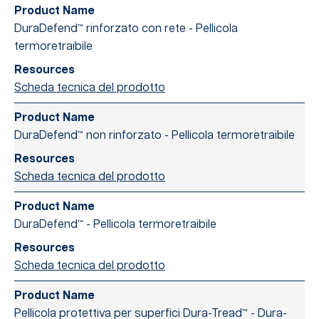
DuraDefend™ rinforzato con rete - Pellicola
termoretraibile
Scheda tecnica del prodotto
DuraDefend™ non rinforzato - Pellicola termoretraibile
Scheda tecnica del prodotto
DuraDefend™ - Pellicola termoretraibile
Scheda tecnica del prodotto
Pellicola protettiva per superfici Dura-Tread™ - Dura-