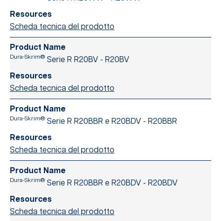
Scheda tecnica del prodotto
Dura-Skrim®
Serie R R20BV - R20BV
Scheda tecnica del prodotto
Dura-Skrim®
Serie R R20BBR e R20BDV - R20BBR
Scheda tecnica del prodotto
Dura-Skrim®
Serie R R20BBR e R20BDV - R20BDV
Scheda tecnica del prodotto