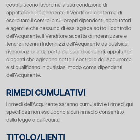
costituiscono lavoro nella sua condizione di
appaltatore indipendente. Il Venditore conferma di
esercitare il controllo sui propri dipendenti, appaltatori
e agenti e che nessuno di essi agisce sotto il controllo
dell'Acquirente. Il Venditore accetta di indennizzare e
tenere indenni i Indennizzi dell'Acquirente da qualsiasi
rivendicazione da parte dei suoi dipendenti, appaltatori
o agenti che agiscono sotto il controllo dell'Acquirente
e si qualificano in qualsiasi modo come dipendenti
dell'Acquirente.
RIMEDI CUMULATIVI
I rimedi dell'Acquirente saranno cumulativi e i rimedi qui
specificati non escludono alcun rimedio consentito
dalla legge o dall'equità.
TITOLO/LIENTI