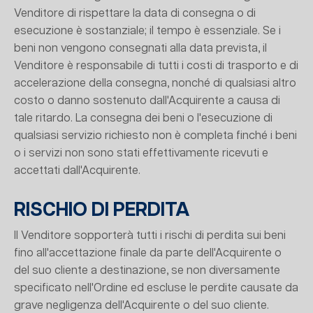
Venditore di rispettare la data di consegna o di
esecuzione è sostanziale; il tempo è essenziale. Se i
beni non vengono consegnati alla data prevista, il
Venditore è responsabile di tutti i costi di trasporto e di
accelerazione della consegna, nonché di qualsiasi altro
costo o danno sostenuto dall'Acquirente a causa di
tale ritardo. La consegna dei beni o l'esecuzione di
qualsiasi servizio richiesto non è completa finché i beni
o i servizi non sono stati effettivamente ricevuti e
accettati dall'Acquirente.
RISCHIO DI PERDITA
Il Venditore sopporterà tutti i rischi di perdita sui beni
fino all'accettazione finale da parte dell'Acquirente o
del suo cliente a destinazione, se non diversamente
specificato nell'Ordine ed escluse le perdite causate da
grave negligenza dell'Acquirente o del suo cliente.