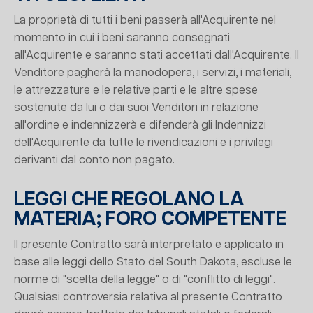
La proprietà di tutti i beni passerà all'Acquirente nel
momento in cui i beni saranno consegnati
all'Acquirente e saranno stati accettati dall'Acquirente. Il
Venditore pagherà la manodopera, i servizi, i materiali,
le attrezzature e le relative parti e le altre spese
sostenute da lui o dai suoi Venditori in relazione
all'ordine e indennizzerà e difenderà gli Indennizzi
dell'Acquirente da tutte le rivendicazioni e i privilegi
derivanti dal conto non pagato.
LEGGI CHE REGOLANO LA
MATERIA; FORO COMPETENTE
Il presente Contratto sarà interpretato e applicato in
base alle leggi dello Stato del South Dakota, escluse le
norme di "scelta della legge" o di "conflitto di leggi".
Qualsiasi controversia relativa al presente Contratto