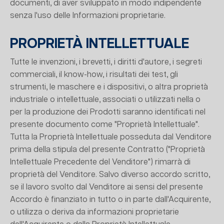
documenti, di aver sviluppato in modo indipendente
senza l'uso delle Informazioni proprietarie.
PROPRIETÀ INTELLETTUALE
Tutte le invenzioni, i brevetti, i diritti d'autore, i segreti
commerciali, il know-how, i risultati dei test, gli
strumenti, le maschere e i dispositivi, o altra proprietà
industriale o intellettuale, associati o utilizzati nella o
per la produzione dei Prodotti saranno identificati nel
presente documento come "Proprietà Intellettuale".
Tutta la Proprietà Intellettuale posseduta dal Venditore
prima della stipula del presente Contratto ("Proprietà
Intellettuale Precedente del Venditore") rimarrà di
proprietà del Venditore. Salvo diverso accordo scritto,
se il lavoro svolto dal Venditore ai sensi del presente
Accordo è finanziato in tutto o in parte dall'Acquirente,
o utilizza o deriva da informazioni proprietarie