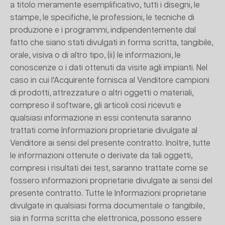
a titolo meramente esemplificativo, tutti i disegni, le
stampe, le specifiche, le professioni, le tecniche di
produzione e i programmi, indipendentemente dal
fatto che siano stati divulgati in forma scritta, tangibile,
orale, visiva o di altro tipo, (ii) le informazioni, le
conoscenze o i dati ottenuti da visite agli impianti. Nel
caso in cui l'Acquirente fornisca al Venditore campioni
di prodotti, attrezzature o altri oggetti o materiali,
compreso il software, gli articoli così ricevuti e
qualsiasi informazione in essi contenuta saranno
trattati come Informazioni proprietarie divulgate al
Venditore ai sensi del presente contratto. Inoltre, tutte
le informazioni ottenute o derivate da tali oggetti,
compresi i risultati dei test, saranno trattate come se
fossero informazioni proprietarie divulgate ai sensi del
presente contratto. Tutte le Informazioni proprietarie
divulgate in qualsiasi forma documentale o tangibile,
sia in forma scritta che elettronica, possono essere