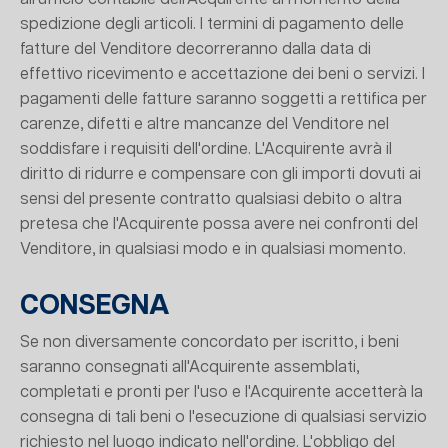
spedizione degli articoli. I termini di pagamento delle
fatture del Venditore decorreranno dalla data di
effettivo ricevimento e accettazione dei beni o servizi. I
pagamenti delle fatture saranno soggetti a rettifica per
carenze, difetti e altre mancanze del Venditore nel
soddisfare i requisiti dell'ordine. L'Acquirente avrà il
diritto di ridurre e compensare con gli importi dovuti ai
sensi del presente contratto qualsiasi debito o altra
pretesa che l'Acquirente possa avere nei confronti del
Venditore, in qualsiasi modo e in qualsiasi momento.
CONSEGNA
Se non diversamente concordato per iscritto, i beni
saranno consegnati all'Acquirente assemblati,
completati e pronti per l'uso e l'Acquirente accetterà la
consegna di tali beni o l'esecuzione di qualsiasi servizio
richiesto nel luogo indicato nell'ordine. L'obbligo del