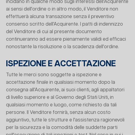
incidano in qualche modo sugli interessi dell'Acquirente
ai sensi dell'ordine o in altro modo, il Venditore non
effettuerà alcuna transazione senza il preventivo
consenso scritto dell'Acquirente. I patti di indennizzo
del Venditore di cui al presente documento
continueranno ad essere pienamente validi ed efficaci
nonostante la risoluzione o la scadenza dell'ordine.
ISPEZIONE E ACCETTAZIONE
Tutte le merci sono soggette a ispezione e
accettazione finale in qualsiasi momento dopo la
consegna all'Acquirente, ai suoi clienti, agli appaltatori
di livello superiore e al Governo degli Stati Uniti, in
qualsiasi momento e luogo, come richiesto da tali
persone. Il Venditore fornirà, senza alcun costo
aggiuntivo, tutte le strutture e l'assistenza ragionevoli
per la sicurezza e la comodità delle suddette parti