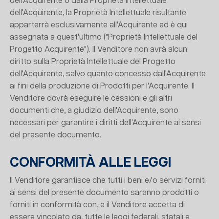
dell'Acquirente o dalla Proprietà Intellettuale
dell'Acquirente, la Proprietà Intellettuale risultante
apparterrà esclusivamente all'Acquirente ed è qui
assegnata a quest'ultimo ("Proprietà Intellettuale del
Progetto Acquirente"). Il Venditore non avrà alcun
diritto sulla Proprietà Intellettuale del Progetto
dell'Acquirente, salvo quanto concesso dall'Acquirente
ai fini della produzione di Prodotti per l'Acquirente. Il
Venditore dovrà eseguire le cessioni e gli altri
documenti che, a giudizio dell'Acquirente, sono
necessari per garantire i diritti dell'Acquirente ai sensi
del presente documento.
CONFORMITÀ ALLE LEGGI
Il Venditore garantisce che tutti i beni e/o servizi forniti
ai sensi del presente documento saranno prodotti o
forniti in conformità con, e il Venditore accetta di
essere vincolato da, tutte le leggi federali, statali e