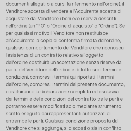
documenti allegati o a cui si fa riferimento nell'ordine), il
Venditore accetta di vendere e l'Acquirente accetta di
acquistare dal Venditore i beni e/o i servizi descritti
nell'ordine (un "PO" o "Ordine di acquisto" o "Ordine"). Se
per qualsiasi motivo il Venditore non restituisce
all'Acquirente la copia di conferma firmata dell'ordine,
qualsiasi comportamento del Venditore che riconosca
l'esistenza di un contratto relativo all'oggetto
dell'ordine costituirà un'accettazione senza riserve da
parte del Venditore dell'ordine e di tutti i suoi termini e
condizioni, compresi i termini qui riportati. I termini
dell'ordine, compresi i termini del presente documento,
costituiranno la dichiarazione completa ed esclusiva
dei termini e delle condizioni del contratto tra le parti e
potranno essere modificati solo mediante strumento
scritto eseguito dai rappresentanti autorizzati di
entrambe le parti. Qualsiasi condizione proposta dal
Venditore che si aggiunga, si discosti o sia in conflitto