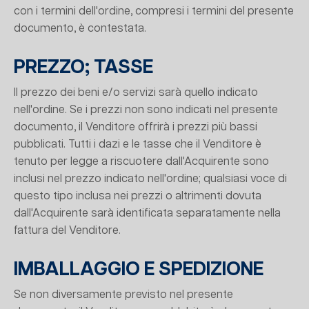
con i termini dell'ordine, compresi i termini del presente
documento, è contestata.
PREZZO; TASSE
Il prezzo dei beni e/o servizi sarà quello indicato
nell'ordine. Se i prezzi non sono indicati nel presente
documento, il Venditore offrirà i prezzi più bassi
pubblicati. Tutti i dazi e le tasse che il Venditore è
tenuto per legge a riscuotere dall'Acquirente sono
inclusi nel prezzo indicato nell'ordine; qualsiasi voce di
questo tipo inclusa nei prezzi o altrimenti dovuta
dall'Acquirente sarà identificata separatamente nella
fattura del Venditore.
IMBALLAGGIO E SPEDIZIONE
Se non diversamente previsto nel presente