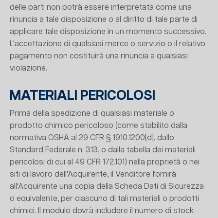
delle parti non potrà essere interpretata come una
rinuncia a tale disposizione o al diritto di tale parte di
applicare tale disposizione in un momento successivo.
L'accettazione di qualsiasi merce o servizio o il relativo
pagamento non costituirà una rinuncia a qualsiasi
violazione.
MATERIALI PERICOLOSI
Prima della spedizione di qualsiasi materiale o
prodotto chimico pericoloso (come stabilito dalla
normativa OSHA al 29 CFR § 1910.1200[d], dallo
Standard Federale n. 313, o dalla tabella dei materiali
pericolosi di cui al 49 CFR 172.101) nella proprietà o nei
siti di lavoro dell'Acquirente, il Venditore fornirà
all'Acquirente una copia della Scheda Dati di Sicurezza
o equivalente, per ciascuno di tali materiali o prodotti
chimici. Il modulo dovrà includere il numero di stock