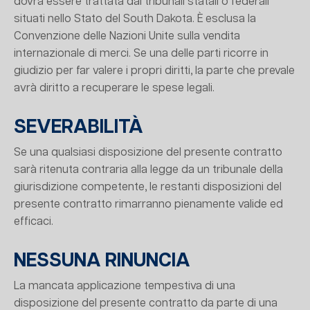
dovrà essere trattata dai tribunali statali o federali
situati nello Stato del South Dakota. È esclusa la
Convenzione delle Nazioni Unite sulla vendita
internazionale di merci. Se una delle parti ricorre in
giudizio per far valere i propri diritti, la parte che prevale
avrà diritto a recuperare le spese legali.
SEVERABILITÀ
Se una qualsiasi disposizione del presente contratto
sarà ritenuta contraria alla legge da un tribunale della
giurisdizione competente, le restanti disposizioni del
presente contratto rimarranno pienamente valide ed
efficaci.
NESSUNA RINUNCIA
La mancata applicazione tempestiva di una
disposizione del presente contratto da parte di una