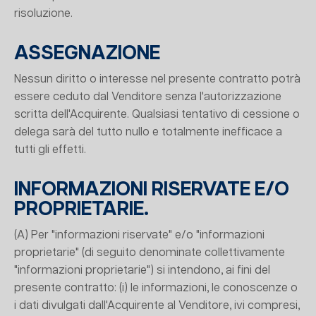
risoluzione.
ASSEGNAZIONE
Nessun diritto o interesse nel presente contratto potrà
essere ceduto dal Venditore senza l'autorizzazione
scritta dell'Acquirente. Qualsiasi tentativo di cessione o
delega sarà del tutto nullo e totalmente inefficace a
tutti gli effetti.
INFORMAZIONI RISERVATE E/O
PROPRIETARIE.
(A) Per "informazioni riservate" e/o "informazioni
proprietarie" (di seguito denominate collettivamente
"informazioni proprietarie") si intendono, ai fini del
presente contratto: (i) le informazioni, le conoscenze o
i dati divulgati dall'Acquirente al Venditore, ivi compresi,