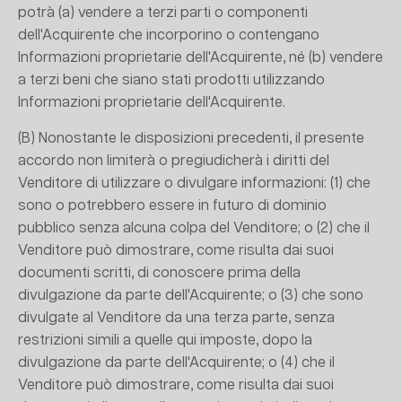
potrà (a) vendere a terzi parti o componenti
dell'Acquirente che incorporino o contengano
Informazioni proprietarie dell'Acquirente, né (b) vendere
a terzi beni che siano stati prodotti utilizzando
Informazioni proprietarie dell'Acquirente.
(B) Nonostante le disposizioni precedenti, il presente
accordo non limiterà o pregiudicherà i diritti del
Venditore di utilizzare o divulgare informazioni: (1) che
sono o potrebbero essere in futuro di dominio
pubblico senza alcuna colpa del Venditore; o (2) che il
Venditore può dimostrare, come risulta dai suoi
documenti scritti, di conoscere prima della
divulgazione da parte dell'Acquirente; o (3) che sono
divulgate al Venditore da una terza parte, senza
restrizioni simili a quelle qui imposte, dopo la
divulgazione da parte dell'Acquirente; o (4) che il
Venditore può dimostrare, come risulta dai suoi