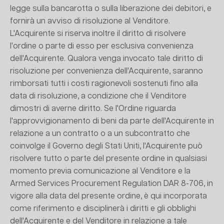
legge sulla bancarotta o sulla liberazione dei debitori, e
fornirà un avviso di risoluzione al Venditore.
L'Acquirente si riserva inoltre il diritto di risolvere
l'ordine o parte di esso per esclusiva convenienza
dell'Acquirente. Qualora venga invocato tale diritto di
risoluzione per convenienza dell'Acquirente, saranno
rimborsati tutti i costi ragionevoli sostenuti fino alla
data di risoluzione, a condizione che il Venditore
dimostri di averne diritto. Se l'Ordine riguarda
l'approvvigionamento di beni da parte dell'Acquirente in
relazione a un contratto o a un subcontratto che
coinvolge il Governo degli Stati Uniti, l'Acquirente può
risolvere tutto o parte del presente ordine in qualsiasi
momento previa comunicazione al Venditore e la
Armed Services Procurement Regulation DAR 8-706, in
vigore alla data del presente ordine, è qui incorporata
come riferimento e disciplinerà i diritti e gli obblighi
dell'Acquirente e del Venditore in relazione a tale