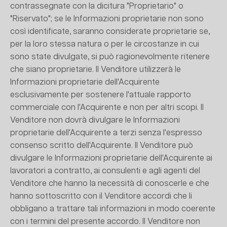
contrassegnate con la dicitura "Proprietario" o
"Riservato"; se le Informazioni proprietarie non sono
così identificate, saranno considerate proprietarie se,
per la loro stessa natura o per le circostanze in cui
sono state divulgate, si può ragionevolmente ritenere
che siano proprietarie. Il Venditore utilizzerà le
Informazioni proprietarie dell'Acquirente
esclusivamente per sostenere l'attuale rapporto
commerciale con l'Acquirente e non per altri scopi. Il
Venditore non dovrà divulgare le Informazioni
proprietarie dell'Acquirente a terzi senza l'espresso
consenso scritto dell'Acquirente. Il Venditore può
divulgare le Informazioni proprietarie dell'Acquirente ai
lavoratori a contratto, ai consulenti e agli agenti del
Venditore che hanno la necessità di conoscerle e che
hanno sottoscritto con il Venditore accordi che li
obbligano a trattare tali informazioni in modo coerente
con i termini del presente accordo. Il Venditore non