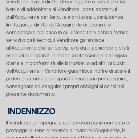
Venditore, avrà il diritto di correggere o sostituire tali
beni e di addebitare al Venditore i costi sostenuti
dall'Acquirente per farlo, tale diritto includerà, senza
limitazioni, il diritto dell'Acquirente di dedurre o
compensare. Nel caso in cui il Venditore debba fornire
servizi o dati tecnici, il Venditore garantisce
all'Acquirente che tali servizi e/o dati tecnici sono stati
eseguiti o preparati in modo professionale e a regola
d'arte e in conformità alle istruzioni o ad altri requisiti
dell'Acquirente. Il Venditore garantisce inoltre di avere il
potere, l'autorità e la capacità necessari per eseguire,
consegnare ed eseguire i propri obblighi ai sensi del
presente documento.
INDENNIZZO
Il Venditore si impegna e concorda in ogni momento di
proteggere, tenere indenne e risarcire l'Acquirente, la