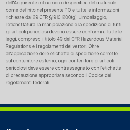
dell'Acquirente o il numero di specifica del materiale
come definito nel presente PO e tutte le informazioni
richieste dal 29 CFR §1910.1200(g). L'imballaggio,
l'etichettatura, la manipolazione e la spedizione di tutti
gli articoli pericolosi devono essere conformi a tutte le
leggi, compreso il titolo 49 del CFR Hazardous Material
Regulations e i regolamenti dei vettori. Oltre
all'applicazione delle etichette di spedizione corrette
sul contenitore esterno, ogni contenitore di articoli
pericolosi deve essere contrassegnato con l'etichetta
di precauzione appropriata secondo il Codice dei
regolamenti federali.