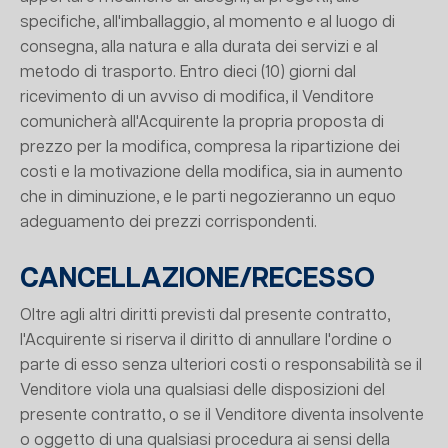
specifiche, all'imballaggio, al momento e al luogo di
consegna, alla natura e alla durata dei servizi e al
metodo di trasporto. Entro dieci (10) giorni dal
ricevimento di un avviso di modifica, il Venditore
comunicherà all'Acquirente la propria proposta di
prezzo per la modifica, compresa la ripartizione dei
costi e la motivazione della modifica, sia in aumento
che in diminuzione, e le parti negozieranno un equo
adeguamento dei prezzi corrispondenti.
CANCELLAZIONE/RECESSO
Oltre agli altri diritti previsti dal presente contratto,
l'Acquirente si riserva il diritto di annullare l'ordine o
parte di esso senza ulteriori costi o responsabilità se il
Venditore viola una qualsiasi delle disposizioni del
presente contratto, o se il Venditore diventa insolvente
o oggetto di una qualsiasi procedura ai sensi della