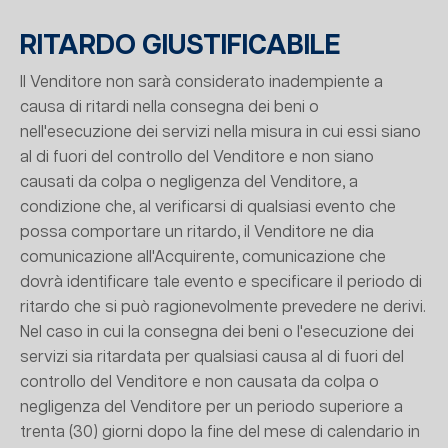
RITARDO GIUSTIFICABILE
Il Venditore non sarà considerato inadempiente a
causa di ritardi nella consegna dei beni o
nell'esecuzione dei servizi nella misura in cui essi siano
al di fuori del controllo del Venditore e non siano
causati da colpa o negligenza del Venditore, a
condizione che, al verificarsi di qualsiasi evento che
possa comportare un ritardo, il Venditore ne dia
comunicazione all'Acquirente, comunicazione che
dovrà identificare tale evento e specificare il periodo di
ritardo che si può ragionevolmente prevedere ne derivi.
Nel caso in cui la consegna dei beni o l'esecuzione dei
servizi sia ritardata per qualsiasi causa al di fuori del
controllo del Venditore e non causata da colpa o
negligenza del Venditore per un periodo superiore a
trenta (30) giorni dopo la fine del mese di calendario in