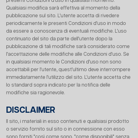
presenti Condizioni d'uso in qualsiasi momento.
Qualsiasi modifica sarà effettiva al momento della
pubblicazione sul sito. L'utente accetta di rivedere
periodicamente le presenti Condizioni d'uso in modo
da essere a conoscenza di eventuali modifiche. L'uso
continuato del sito da parte dell'utente dopo la
pubblicazione di tali modifiche sarà considerato come
l'accettazione delle modifiche alle Condizioni d'uso. Se
in qualsiasi momento le Condizioni d'uso non sono
accettabili per l'utente, quest'ultimo deve interrompere
immediatamente l'utilizzo del sito. L'utente accetta che
lo standard sopra indicato per la notifica delle
modifiche sia ragionevole.
DISCLAIMER
Il sito, i materiali in esso contenuti e qualsiasi prodotto
o servizio fornito sul sito o in connessione con esso
sono forniti "così come sono, "come disponibili" senza