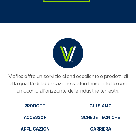
Viaflex offre un servizio clienti eccellente e prodotti di
alta qualità di fabbricazione statunitense, il tutto con
un occhio all'orizzonte delle industrie terrestri.
PRODOTTI
CHI SIAMO
ACCESSORI
SCHEDE TECNICHE
APPLICAZIONI
CARRIERA