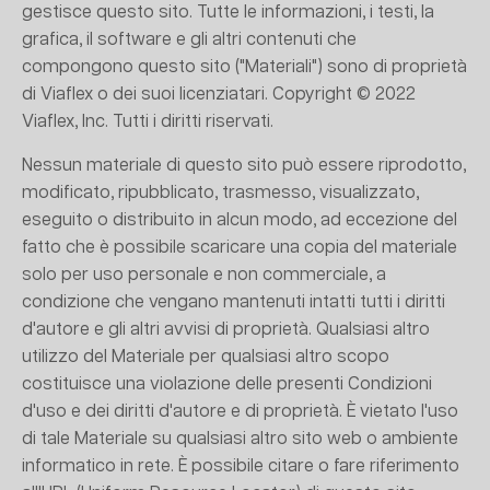
gestisce questo sito. Tutte le informazioni, i testi, la
grafica, il software e gli altri contenuti che
compongono questo sito ("Materiali") sono di proprietà
di Viaflex o dei suoi licenziatari. Copyright © 2022
Viaflex, Inc. Tutti i diritti riservati.
Nessun materiale di questo sito può essere riprodotto,
modificato, ripubblicato, trasmesso, visualizzato,
eseguito o distribuito in alcun modo, ad eccezione del
fatto che è possibile scaricare una copia del materiale
solo per uso personale e non commerciale, a
condizione che vengano mantenuti intatti tutti i diritti
d'autore e gli altri avvisi di proprietà. Qualsiasi altro
utilizzo del Materiale per qualsiasi altro scopo
costituisce una violazione delle presenti Condizioni
d'uso e dei diritti d'autore e di proprietà. È vietato l'uso
di tale Materiale su qualsiasi altro sito web o ambiente
informatico in rete. È possibile citare o fare riferimento