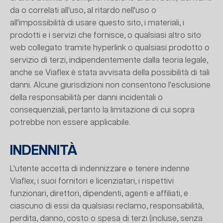
da o correlati all'uso, al ritardo nell'uso o
all'impossibilità di usare questo sito, i materiali, i
prodotti e i servizi che fornisce, o qualsiasi altro sito
web collegato tramite hyperlink o qualsiasi prodotto o
servizio di terzi, indipendentemente dalla teoria legale,
anche se Viaflex è stata avvisata della possibilità di tali
danni. Alcune giurisdizioni non consentono l'esclusione
della responsabilità per danni incidentali o
consequenziali, pertanto la limitazione di cui sopra
potrebbe non essere applicabile.
INDENNITÀ
L'utente accetta di indennizzare e tenere indenne
Viaflex, i suoi fornitori e licenziatari, i rispettivi
funzionari, direttori, dipendenti, agenti e affiliati, e
ciascuno di essi da qualsiasi reclamo, responsabilità,
perdita, danno, costo o spesa di terzi (incluse, senza