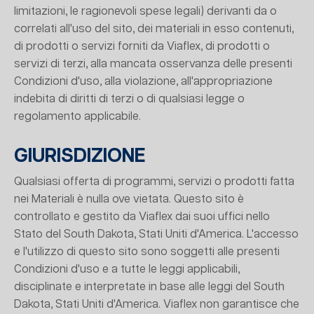
limitazioni, le ragionevoli spese legali) derivanti da o
correlati all'uso del sito, dei materiali in esso contenuti,
di prodotti o servizi forniti da Viaflex, di prodotti o
servizi di terzi, alla mancata osservanza delle presenti
Condizioni d'uso, alla violazione, all'appropriazione
indebita di diritti di terzi o di qualsiasi legge o
regolamento applicabile.
GIURISDIZIONE
Qualsiasi offerta di programmi, servizi o prodotti fatta
nei Materiali è nulla ove vietata. Questo sito è
controllato e gestito da Viaflex dai suoi uffici nello
Stato del South Dakota, Stati Uniti d'America. L'accesso
e l'utilizzo di questo sito sono soggetti alle presenti
Condizioni d'uso e a tutte le leggi applicabili,
disciplinate e interpretate in base alle leggi del South
Dakota, Stati Uniti d'America. Viaflex non garantisce che