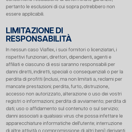
pertanto le esclusioni di cui sopra potrebbero non
essere applicabili.
LIMITAZIONE DI
RESPONSABILITÀ
In nessun caso Viaflex, i suoi fornitori o licenziatari, i
rispettivi funzionari, direttori, dipendenti, agenti e
affiliati e ciascuno di essi saranno responsabili per
danni diretti, indiretti, speciali o consequenziali o per la
perdita di profitti (inclusi, ma non limitati a, reclami per
mancate prestazioni; perdita, furto, distruzione,
accesso non autorizzato, alterazione o uso dei vostri
registri o informazioni; perdita di avviamento; perdita di
dati; uso o affidamento sul contenuto o sul servizio;
danni associati a qualsiasi virus che possa infettare le
apparecchiature informatiche dell'utente; interruzione
di altre attività o compromissione di altri beni) derivanti