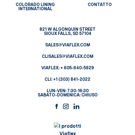
COLORADO LINING
CONTATTO
INTERNATIONAL
821 W ALGONQUIN STREET
SIOUX FALLS, SD 57104
SALES@VIAFLEX.COM
CLISALES@VIAFLEX.COM
VIAFLEX:
+ 605-640-5929
CLI:
+1 (303) 841-2022
LUN-VEN: 7:30-16:30
SABATO-DOMENICA: CHIUSO