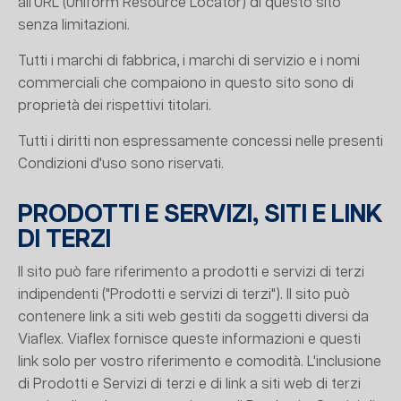
all'URL (Uniform Resource Locator) di questo sito
senza limitazioni.
Tutti i marchi di fabbrica, i marchi di servizio e i nomi
commerciali che compaiono in questo sito sono di
proprietà dei rispettivi titolari.
Tutti i diritti non espressamente concessi nelle presenti
Condizioni d'uso sono riservati.
PRODOTTI E SERVIZI, SITI E LINK
DI TERZI
Il sito può fare riferimento a prodotti e servizi di terzi
indipendenti ("Prodotti e servizi di terzi"). Il sito può
contenere link a siti web gestiti da soggetti diversi da
Viaflex. Viaflex fornisce queste informazioni e questi
link solo per vostro riferimento e comodità. L'inclusione
di Prodotti e Servizi di terzi e di link a siti web di terzi