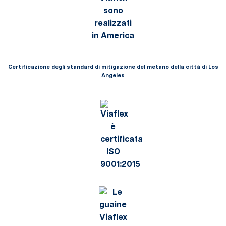
Certificazione degli standard di mitigazione del metano della città di Los
Angeles