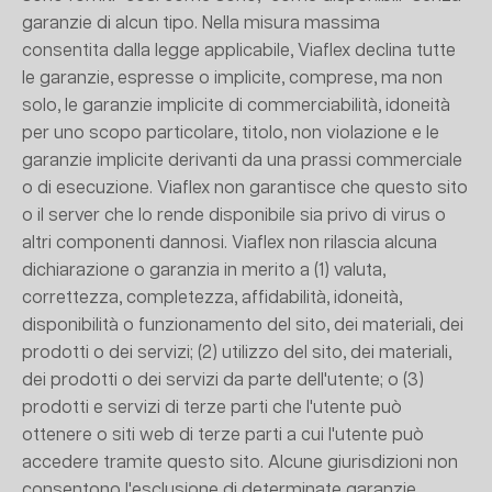
garanzie di alcun tipo. Nella misura massima
consentita dalla legge applicabile, Viaflex declina tutte
le garanzie, espresse o implicite, comprese, ma non
solo, le garanzie implicite di commerciabilità, idoneità
per uno scopo particolare, titolo, non violazione e le
garanzie implicite derivanti da una prassi commerciale
o di esecuzione. Viaflex non garantisce che questo sito
o il server che lo rende disponibile sia privo di virus o
altri componenti dannosi. Viaflex non rilascia alcuna
dichiarazione o garanzia in merito a (1) valuta,
correttezza, completezza, affidabilità, idoneità,
disponibilità o funzionamento del sito, dei materiali, dei
prodotti o dei servizi; (2) utilizzo del sito, dei materiali,
dei prodotti o dei servizi da parte dell'utente; o (3)
prodotti e servizi di terze parti che l'utente può
ottenere o siti web di terze parti a cui l'utente può
accedere tramite questo sito. Alcune giurisdizioni non
consentono l'esclusione di determinate garanzie,