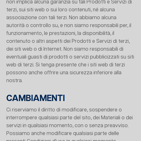
non implica alcuna garanzia su tali Prodotti e Servizi di
terzi, sui siti web o sui loro contenuti, né alcuna
associazione con tali terzi. Non abbiamo alcuna
autorità o controllo su, e non siamo responsabili per, il
funzionamento, le prestazioni, la disponibilità, il
contenuto o altri aspetti dei Prodotti e Servizi di terzi,
dei siti web o di Internet. Non siamo responsabili di
eventuali guasti di prodotti o servizi pubblicizzati su siti
web di terzi. Si tenga presente che i siti web di terzi
possono anche offrire una sicurezza inferiore alla
nostra.
CAMBIAMENTI
Ci riserviamo il diritto di modificare, sospendere o
interrompere qualsiasi parte del sito, dei Materiali o dei
servizi in qualsiasi momento, con o senza preavviso.
Possiamo anche modificare qualsiasi parte delle