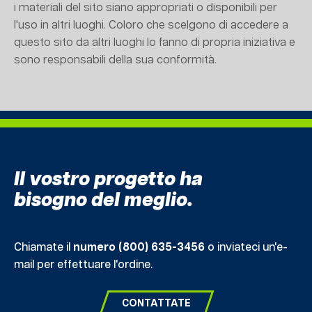
i materiali del sito siano appropriati o disponibili per
l'uso in altri luoghi. Coloro che scelgono di accedere a
questo sito da altri luoghi lo fanno di propria iniziativa e
sono responsabili della sua conformità.
Il vostro progetto ha
bisogno del meglio.
Chiamate il
numero (800) 635-3456
o inviateci un'e-
mail per effettuare l'ordine.
CONTATTATE