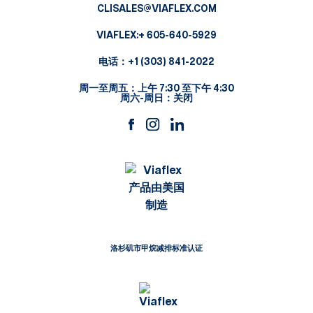
CLISALES@VIAFLEX.COM
VIAFLEX:
+ 605-640-5929
电话：
+1 (303) 841-2022
周一至周五：上午 7:30 至下午 4:30
周六-周日：关闭
洛杉矶市甲烷减排标准认证