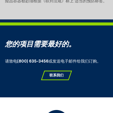
险品容器都必须根据《联邦法规》标上 适当的预防标签。
您的项目需要最好的。
请致电
(800) 635-3456
或发送电子邮件给我们订购。
联系我们