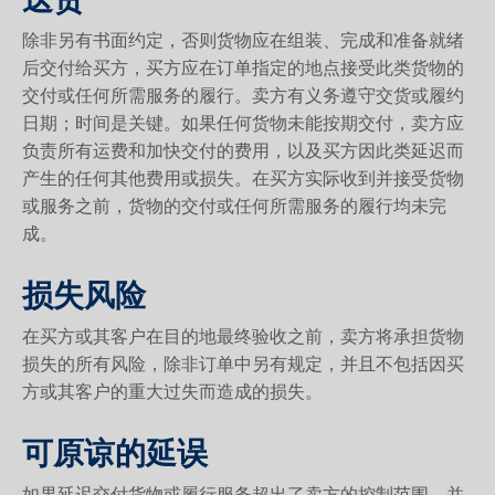
送货
除非另有书面约定，否则货物应在组装、完成和准备就绪
后交付给买方，买方应在订单指定的地点接受此类货物的
交付或任何所需服务的履行。卖方有义务遵守交货或履约
日期；时间是关键。如果任何货物未能按期交付，卖方应
负责所有运费和加快交付的费用，以及买方因此类延迟而
产生的任何其他费用或损失。在买方实际收到并接受货物
或服务之前，货物的交付或任何所需服务的履行均未完
成。
损失风险
在买方或其客户在目的地最终验收之前，卖方将承担货物
损失的所有风险，除非订单中另有规定，并且不包括因买
方或其客户的重大过失而造成的损失。
可原谅的延误