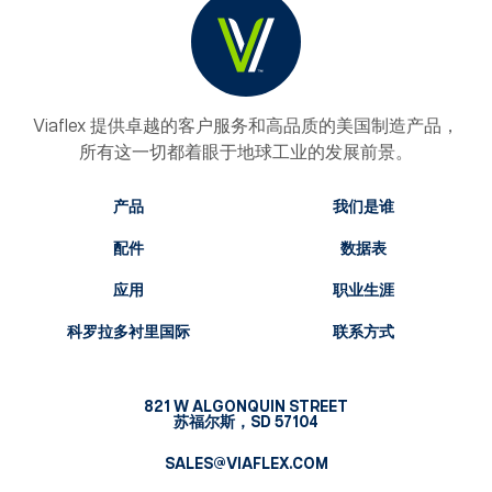
Viaflex 提供卓越的客户服务和高品质的美国制造产品，
所有这一切都着眼于地球工业的发展前景。
产品
我们是谁
配件
数据表
应用
职业生涯
科罗拉多衬里国际
联系方式
821 W ALGONQUIN STREET
苏福尔斯，SD 57104
SALES@VIAFLEX.COM