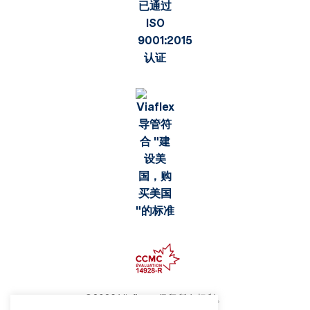
©2026 Viaflex。保留所有权利。