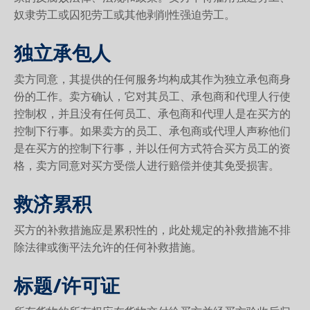
奴隶劳工或囚犯劳工或其他剥削性强迫劳工。
独立承包人
卖方同意，其提供的任何服务均构成其作为独立承包商身
份的工作。卖方确认，它对其员工、承包商和代理人行使
控制权，并且没有任何员工、承包商和代理人是在买方的
控制下行事。如果卖方的员工、承包商或代理人声称他们
是在买方的控制下行事，并以任何方式符合买方员工的资
格，卖方同意对买方受偿人进行赔偿并使其免受损害。
救济累积
买方的补救措施应是累积性的，此处规定的补救措施不排
除法律或衡平法允许的任何补救措施。
标题/许可证