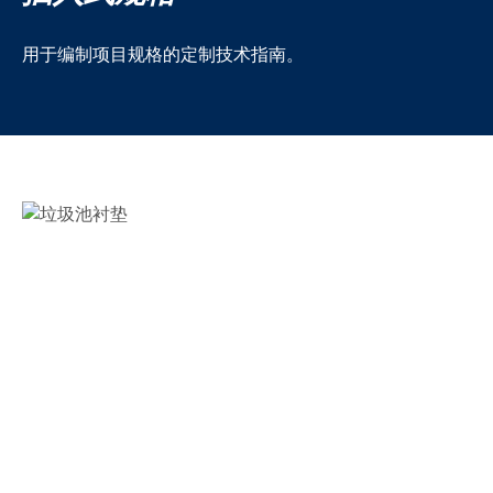
用于编制项目规格的定制技术指南。