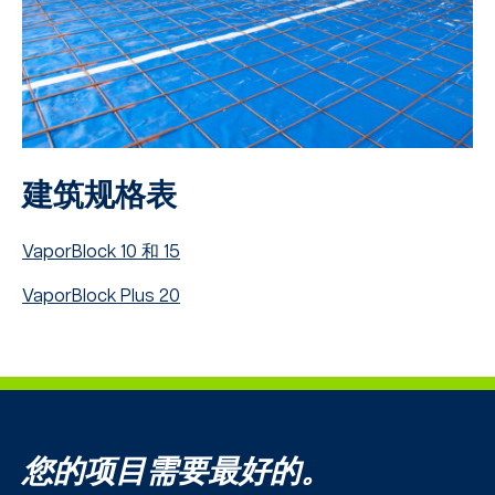
建筑规格表
VaporBlock 10 和 15
VaporBlock Plus 20
您的项目需要最好的。