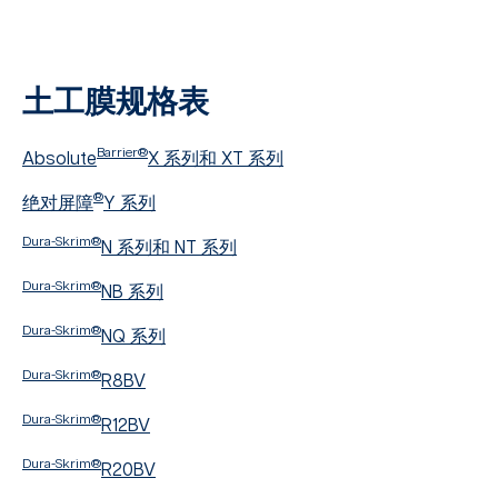
土工膜规格表
Barrier®
Absolute
X 系列和 XT 系列
®
绝对屏障
Y 系列
Dura-Skrim®
N 系列和 NT 系列
Dura-Skrim®
NB 系列
Dura-Skrim®
NQ 系列
Dura-Skrim®
R8BV
Dura-Skrim®
R12BV
Dura-Skrim®
R20BV