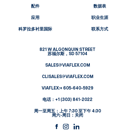
配件
数据表
应用
职业生涯
科罗拉多衬里国际
联系方式
821 W ALGONQUIN STREET
苏福尔斯，SD 57104
SALES@VIAFLEX.COM
CLISALES@VIAFLEX.COM
VIAFLEX:
+ 605-640-5929
电话：
+1 (303) 841-2022
周一至周五：上午 7:30 至下午 4:30
周六-周日：关闭