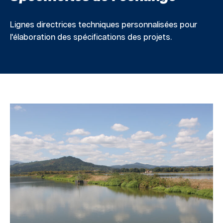
Lignes directrices techniques personnalisées pour
l'élaboration des spécifications des projets.