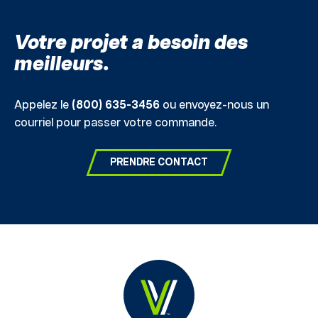
Votre projet a besoin des
meilleurs.
Appelez le
(800) 635-3456
ou envoyez-nous un
courriel pour passer votre commande.
PRENDRE CONTACT