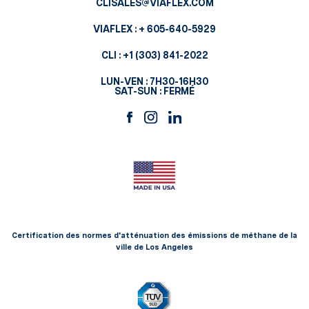
CLISALES@VIAFLEX.COM
VIAFLEX :
+ 605-640-5929
CLI :
+1 (303) 841-2022
LUN-VEN : 7H30-16H30
SAT-SUN : FERMÉ
Certification des normes d'atténuation des émissions de méthane de la
ville de Los Angeles