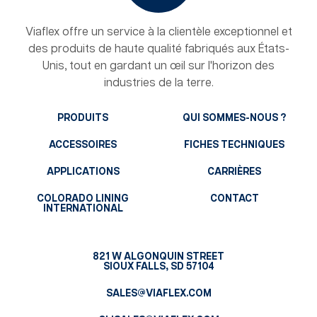
Viaflex offre un service à la clientèle exceptionnel et
des produits de haute qualité fabriqués aux États-
Unis, tout en gardant un œil sur l'horizon des
industries de la terre.
PRODUITS
QUI SOMMES-NOUS ?
ACCESSOIRES
FICHES TECHNIQUES
APPLICATIONS
CARRIÈRES
COLORADO LINING
CONTACT
INTERNATIONAL
821 W ALGONQUIN STREET
SIOUX FALLS, SD 57104
SALES@VIAFLEX.COM