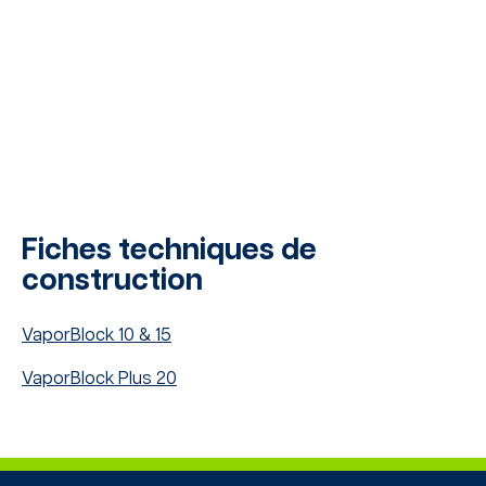
Fiches techniques de
construction
VaporBlock 10 & 15
VaporBlock Plus 20