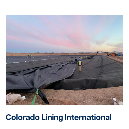
Colorado Lining International