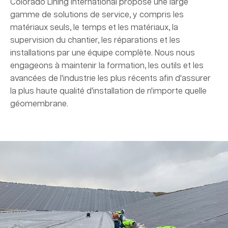
Colorado Lining International propose une large
gamme de solutions de service, y compris les
matériaux seuls, le temps et les matériaux, la
supervision du chantier, les réparations et les
installations par une équipe complète. Nous nous
engageons à maintenir la formation, les outils et les
avancées de l'industrie les plus récents afin d'assurer
la plus haute qualité d'installation de n'importe quelle
géomembrane.