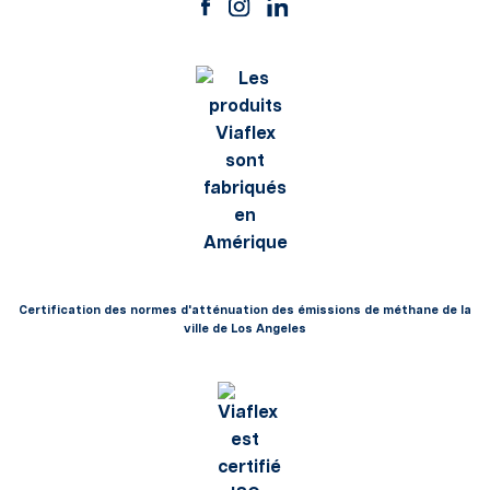
Certification des normes d'atténuation des émissions de méthane de la
ville de Los Angeles