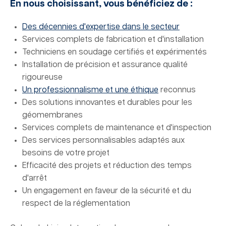
En nous choisissant, vous bénéficiez de :
Des décennies d'expertise dans le secteur
Services complets de fabrication et d'installation
Techniciens en soudage certifiés et expérimentés
Installation de précision et assurance qualité
rigoureuse
Un professionnalisme et une éthique
reconnus
Des solutions innovantes et durables pour les
géomembranes
Services complets de maintenance et d'inspection
Des services personnalisables adaptés aux
besoins de votre projet
Efficacité des projets et réduction des temps
d'arrêt
Un engagement en faveur de la sécurité et du
respect de la réglementation