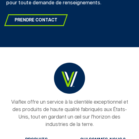
pour toute demande de renseignements.
PRENDRE CONTACT
Viaflex offre un service à la clientèle exceptionnel et
des produits de haute qualité fabriqués aux États-
Unis, tout en gardant un œil sur l'horizon des
industries de la terre.