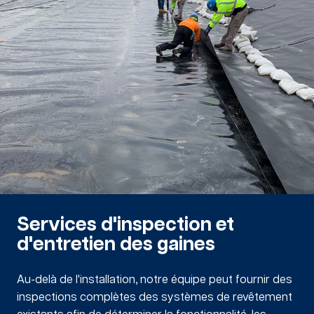
Services d'inspection et
d'entretien des gaines
Au-delà de l'installation, notre équipe peut fournir des
inspections complètes des systèmes de revêtement