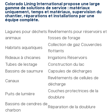
Colorado Lining International propose une large
gamme de solutions de service : matériaux
uniquement, temps et matériaux, supervision du
chantier, réparations et installations par une
équipe complète.
Lagunes pour déchets
Revêtements pour réservoirs et
animaux
fosses de forage
Collection de gaz Couvercles
Habitats aquatiques
flottants
Rideaux à chicanes
Irrigations Réservoirs
Tubes de lestage
Construction du lac
Bassins de saumure
Capsules de décharges
Revêtements de cellules de
Canaux
décharge
Couches protectrices de la
Puits de lumière
doublure
Bassins de cendres de
Réparation de la doublure
charbon