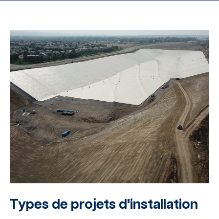
Types de projets d'installation