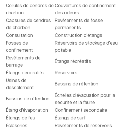
Cellules de cendres de
Couvertures de confinement
charbon
des odeurs
Capsules de cendres
Revêtements de fosse
de charbon
permanents
Consultation
Construction d'étangs
Fosses de
Réservoirs de stockage d'eau
confinement
potable
Revêtements de
Étangs récréatifs
barrage
Étangs décoratifs
Réservoirs
Usines de
Bassins de rétention
dessalement
Échelles d'évacuation pour la
Bassins de rétention
sécurité et la faune
Étang d'évaporation
Confinement secondaire
Étangs de feu
Étangs de surf
Écloseries
Revêtements de réservoirs