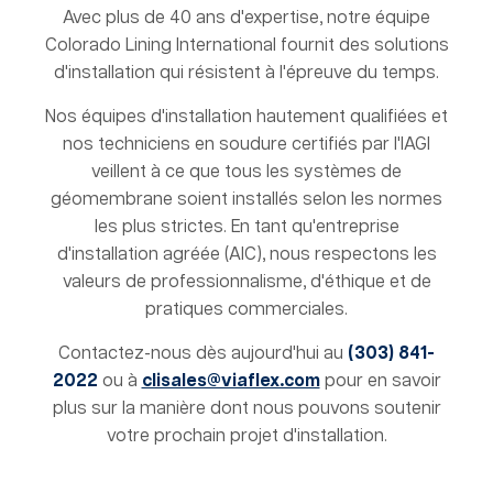
Avec plus de 40 ans d'expertise, notre équipe
Colorado Lining International fournit des solutions
d'installation qui résistent à l'épreuve du temps.
Nos équipes d'installation hautement qualifiées et
nos techniciens en soudure certifiés par l'IAGI
veillent à ce que tous les systèmes de
géomembrane soient installés selon les normes
les plus strictes. En tant qu'entreprise
d'installation agréée (AIC), nous respectons les
valeurs de professionnalisme, d'éthique et de
pratiques commerciales.
Contactez-nous dès aujourd'hui au
(303) 841-
2022
ou à
clisales@viaflex.com
pour en savoir
plus sur la manière dont nous pouvons soutenir
votre prochain projet d'installation.