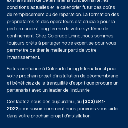
existants afin de déterminer la fonctionnalité, les
conditions actuelles et le calendrier futur des coûts
de remplacement ou de réparation. La formation des
propriétaires et des opérateurs est cruciale pour la
performance à long terme de votre système de
confinement. Chez Colorado Lining, nous sommes
toujours prêts à partager notre expertise pour vous
permettre de tirer le meilleur parti de votre
investissement.
Faites confiance à Colorado Lining International pour
votre prochain projet d'installation de géomembrane
et bénéficiez de la tranquillité d'esprit que procure un
partenariat avec un leader de l'industrie.
Contactez-nous dès aujourd'hui, au
(303) 841-
2022
pour savoir comment nous pouvons vous aider
dans votre prochain projet d'installation.