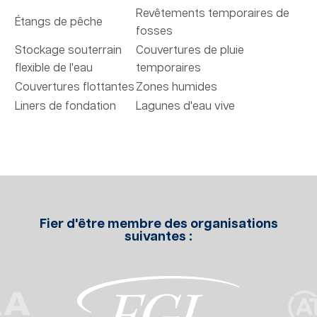
Revêtements temporaires de
Étangs de pêche
fosses
Stockage souterrain
Couvertures de pluie
flexible de l'eau
temporaires
Couvertures flottantes
Zones humides
Liners de fondation
Lagunes d'eau vive
Fier d'être membre des organisations
suivantes :