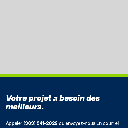
Votre projet a besoin des
meilleurs.
Appeler
(303) 841-2022
ou envoyez-nous un courriel