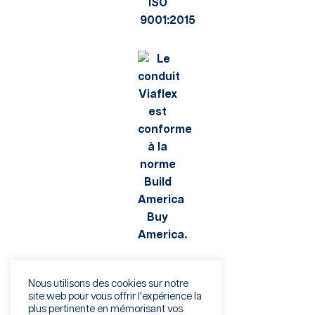
Nous utilisons des cookies sur notre
site web pour vous offrir l'expérience la
plus pertinente en mémorisant vos