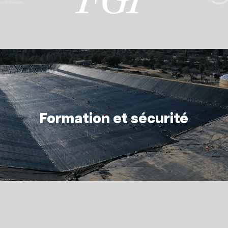
Formation et sécurité