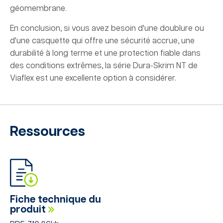
géomembrane.
En conclusion, si vous avez besoin d'une doublure ou
d'une casquette qui offre une sécurité accrue, une
durabilité à long terme et une protection fiable dans
des conditions extrêmes, la série Dura-Skrim NT de
Viaflex est une excellente option à considérer.
Ressources
Fiche technique du
produit