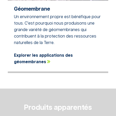
Géomembrane
Un environnement propre est bénéfique pour
tous. C'est pourquoi nous produisons une
grande variété de géomembranes qui
contribuent à la protection des ressources
naturelles de la Terre.
Explorer les applications des
géomembranes
Produits apparentés