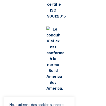
Nous utilisons des cookies sur notre