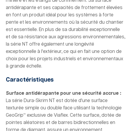
minière et les étangs de confinement. Sa surface
antidérapante et ses capacités de frottement élevées
en font un produit idéal pour les systèmes à forte
pente et les environnements où la sécurité du chantier
est essentielle. En plus de sa durabilité exceptionnelle
et de sa résistance aux agressions environnementales,
la série NT offre également une longévité
exceptionnelle à l'extérieur, ce qui en fait une option de
choix pour les projets industriels et environnementaux
à grande échelle.
Caractéristiques
Surface antidérapante pour une sécurité accrue :
La série Dura-Skrim NT est dotée d'une surface
texturée simple ou double face utilisant la technologie
GeoGrip™ exclusive de Viaflex. Cette surface, dotée de
pointes aléatoires et de barres bidirectionnelles en
forme de diamant, assure un environnement