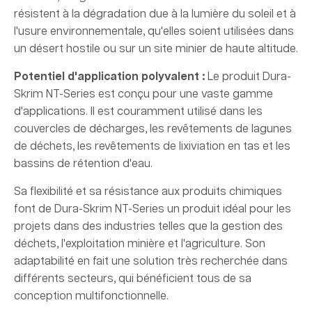
résistent à la dégradation due à la lumière du soleil et à
l'usure environnementale, qu'elles soient utilisées dans
un désert hostile ou sur un site minier de haute altitude.
Potentiel d'application polyvalent :
Le produit Dura-
Skrim NT-Series est conçu pour une vaste gamme
d'applications. Il est couramment utilisé dans les
couvercles de décharges, les revêtements de lagunes
de déchets, les revêtements de lixiviation en tas et les
bassins de rétention d'eau.
Sa flexibilité et sa résistance aux produits chimiques
font de Dura-Skrim NT-Series un produit idéal pour les
projets dans des industries telles que la gestion des
déchets, l'exploitation minière et l'agriculture. Son
adaptabilité en fait une solution très recherchée dans
différents secteurs, qui bénéficient tous de sa
conception multifonctionnelle.