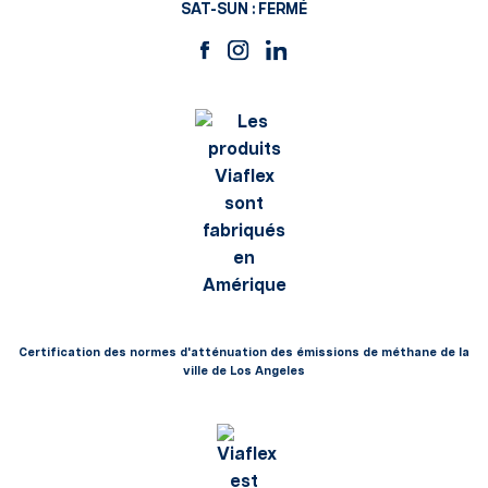
SAT-SUN : FERMÉ
Certification des normes d'atténuation des émissions de méthane de la
ville de Los Angeles