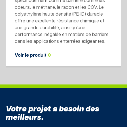
spécifiquement comme barrière contre les
odeurs, le méthane, le radon et les COV. Le
polyéthylène haute densité (PEHD) durable
offre une excellente résistance chimique et
une grande durabilité, ainsi qu'une
performance inégalée en matière de barrière
dans les applications enterrées exigeantes.
Voir le produit
Votre projet a besoin des
meilleurs.