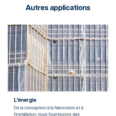
Autres applications
L'énergie
De la conception à la fabrication et à
l'installation, nous fournissons des