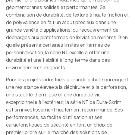
premier ordre pour les industries qui ont besoin de
géomembranes solides et performantes. Sa
combinaison de durabilité, de texture à haute friction et
de polyvalence en fait un atout précieux dans une
grande variété d'applications, du recouvrement de
décharges aux plateformes de lixiviation minières. Bien
qu'elle présente certaines limites en termes de
personnalisation, la série NT excelle à offrir une
durabilité et une fiabilité à long terme dans des
environnements exigeants.
Pour les projets industriels à grande échelle qui exigent
une résistance élevée à la déchirure et à la perforation,
une stabilité thermique et une durée de vie
exceptionnelle à l'extérieur, la série NT de Dura-Skrim
est un investissement hautement recommandé. Ses
performances, sa facilité d'utilisation et ses
caractéristiques de sécurité en font un choix de
premier ordre sur le marché des solutions de