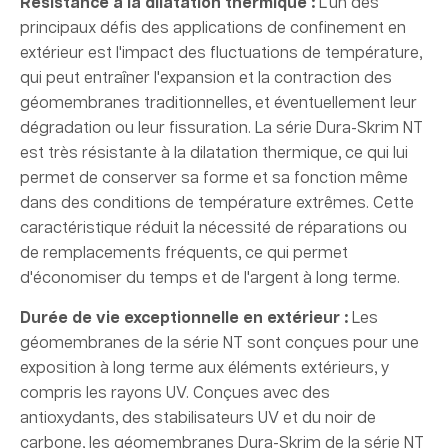
Résistance à la dilatation thermique :
L'un des
principaux défis des applications de confinement en
extérieur est l'impact des fluctuations de température,
qui peut entraîner l'expansion et la contraction des
géomembranes traditionnelles, et éventuellement leur
dégradation ou leur fissuration. La série Dura-Skrim NT
est très résistante à la dilatation thermique, ce qui lui
permet de conserver sa forme et sa fonction même
dans des conditions de température extrêmes. Cette
caractéristique réduit la nécessité de réparations ou
de remplacements fréquents, ce qui permet
d'économiser du temps et de l'argent à long terme.
Durée de vie exceptionnelle en extérieur :
Les
géomembranes de la série NT sont conçues pour une
exposition à long terme aux éléments extérieurs, y
compris les rayons UV. Conçues avec des
antioxydants, des stabilisateurs UV et du noir de
carbone, les géomembranes Dura-Skrim de la série NT