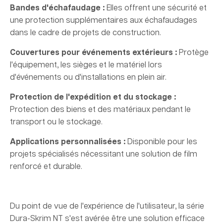
Bandes d'échafaudage :
Elles offrent une sécurité et
une protection supplémentaires aux échafaudages
dans le cadre de projets de construction.
Couvertures pour événements extérieurs :
Protège
l'équipement, les sièges et le matériel lors
d'événements ou d'installations en plein air.
Protection de l'expédition et du stockage :
Protection des biens et des matériaux pendant le
transport ou le stockage.
Applications personnalisées :
Disponible pour les
projets spécialisés nécessitant une solution de film
renforcé et durable.
Du point de vue de l'expérience de l'utilisateur, la série
Dura-Skrim NT s'est avérée être une solution efficace