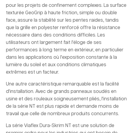
pour les projets de confinement complexes. La surface
texturée GeoGrip à haute friction, simple ou double
face, assure la stabilité sur les pentes raides, tandis
que la grille en polyester renforcé offre la résistance
nécessaire dans des conditions difficiles. Les
utilisateurs ont largement fait l'éloge de ses
performances à long terme en extérieur, en particulier
dans les applications où l'exposition constante à la
lumière du soleil et aux conditions climatiques
extrêmes est un facteur.
Une autre caractéristique remarquable est la facilité
d'installation. Avec de grands panneaux soudés en
usine et des rouleaux soigneusement pliés, l'installation
de la série NT est plus rapide et demande moins de
travail que celle de nombreux produits concurrents.
La série Viaflex Dura-Skrim NT est une solution de