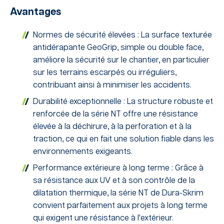
Avantages
Normes de sécurité élevées : La surface texturée
antidérapante GeoGrip, simple ou double face,
améliore la sécurité sur le chantier, en particulier
sur les terrains escarpés ou irréguliers,
contribuant ainsi à minimiser les accidents.
Durabilité exceptionnelle : La structure robuste et
renforcée de la série NT offre une résistance
élevée à la déchirure, à la perforation et à la
traction, ce qui en fait une solution fiable dans les
environnements exigeants.
Performance extérieure à long terme : Grâce à
sa résistance aux UV et à son contrôle de la
dilatation thermique, la série NT de Dura-Skrim
convient parfaitement aux projets à long terme
qui exigent une résistance à l'extérieur.