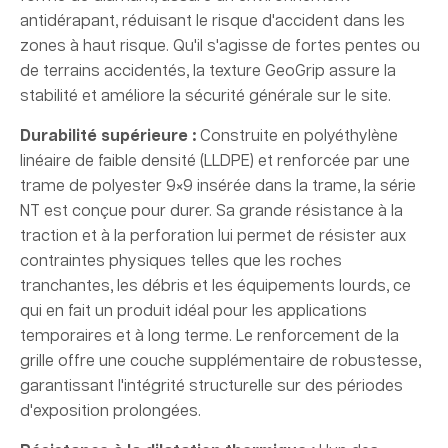
antidérapant, réduisant le risque d'accident dans les
zones à haut risque. Qu'il s'agisse de fortes pentes ou
de terrains accidentés, la texture GeoGrip assure la
stabilité et améliore la sécurité générale sur le site.
Durabilité supérieure :
Construite en polyéthylène
linéaire de faible densité (LLDPE) et renforcée par une
trame de polyester 9×9 insérée dans la trame, la série
NT est conçue pour durer. Sa grande résistance à la
traction et à la perforation lui permet de résister aux
contraintes physiques telles que les roches
tranchantes, les débris et les équipements lourds, ce
qui en fait un produit idéal pour les applications
temporaires et à long terme. Le renforcement de la
grille offre une couche supplémentaire de robustesse,
garantissant l'intégrité structurelle sur des périodes
d'exposition prolongées.