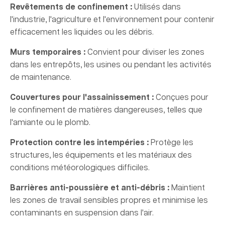
Revêtements de confinement :
Utilisés dans
l'industrie, l'agriculture et l'environnement pour contenir
efficacement les liquides ou les débris.
Murs temporaires :
Convient pour diviser les zones
dans les entrepôts, les usines ou pendant les activités
de maintenance.
Couvertures pour l'assainissement :
Conçues pour
le confinement de matières dangereuses, telles que
l'amiante ou le plomb.
Protection contre les intempéries :
Protège les
structures, les équipements et les matériaux des
conditions météorologiques difficiles.
Barrières anti-poussière et anti-débris :
Maintient
les zones de travail sensibles propres et minimise les
contaminants en suspension dans l'air.