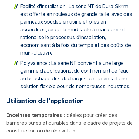
Facilité d'installation : La série NT de Dura-Skrim
est offerte en rouleaux de grande taille, avec des
panneaux soudés en usine et pliés en
accordéon, ce qui la rend facile à manipuler et
rationalise le processus d'installation,
économisant à la fois du temps et des coûts de
main-d'œuvre.
Polyvalence : La série NT convient à une large
gamme d'applications, du confinement de l'eau
au bouchage des décharges, ce qui en fait une
solution flexible pour de nombreuses industries.
Utilisation de l'application
Enceintes temporaires :
Idéales pour créer des
barrières sûres et durables dans le cadre de projets de
construction ou de rénovation.