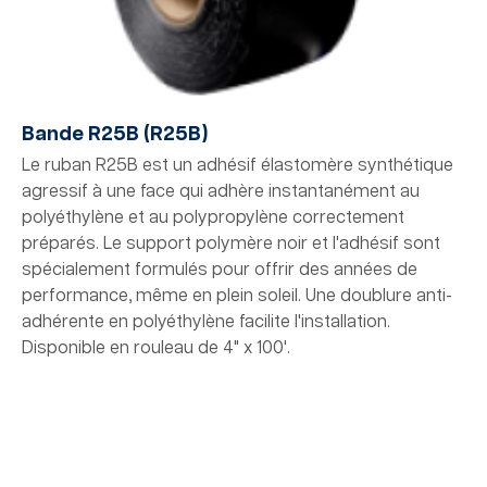
Bande R25B (R25B)
Le ruban R25B est un adhésif élastomère synthétique
agressif à une face qui adhère instantanément au
polyéthylène et au polypropylène correctement
préparés. Le support polymère noir et l'adhésif sont
spécialement formulés pour offrir des années de
performance, même en plein soleil. Une doublure anti-
adhérente en polyéthylène facilite l'installation.
Disponible en rouleau de 4" x 100'.