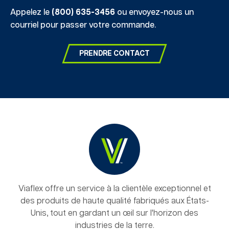
Appelez le
(800) 635-3456
ou envoyez-nous un
courriel pour passer votre commande.
PRENDRE CONTACT
Viaflex offre un service à la clientèle exceptionnel et
des produits de haute qualité fabriqués aux États-
Unis, tout en gardant un œil sur l'horizon des
industries de la terre.