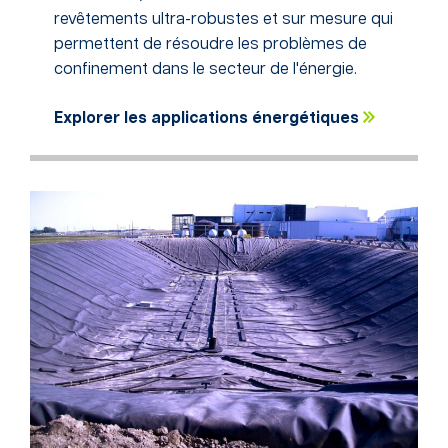
revêtements ultra-robustes et sur mesure qui
permettent de résoudre les problèmes de
confinement dans le secteur de l'énergie.
Explorer les applications énergétiques