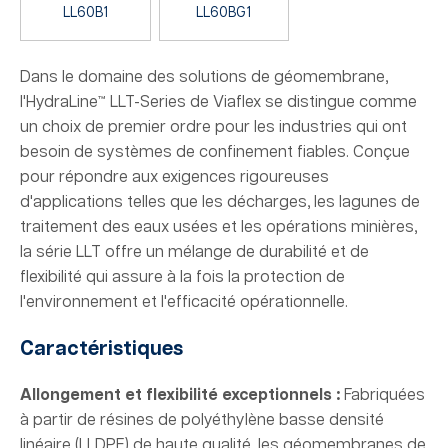
LL60B1
LL60BG1
Dans le domaine des solutions de géomembrane,
l'HydraLine™ LLT-Series de Viaflex se distingue comme
un choix de premier ordre pour les industries qui ont
besoin de systèmes de confinement fiables. Conçue
pour répondre aux exigences rigoureuses
d'applications telles que les décharges, les lagunes de
traitement des eaux usées et les opérations minières,
la série LLT offre un mélange de durabilité et de
flexibilité qui assure à la fois la protection de
l'environnement et l'efficacité opérationnelle.
Caractéristiques
Allongement et flexibilité exceptionnels :
Fabriquées
à partir de résines de polyéthylène basse densité
linéaire (LLDPE) de haute qualité, les géomembranes de