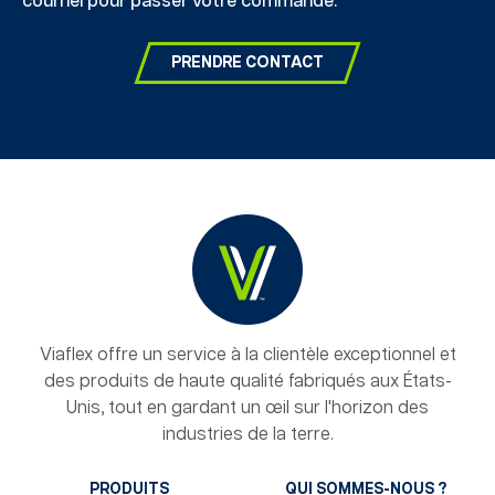
courriel pour passer votre commande.
PRENDRE CONTACT
Viaflex offre un service à la clientèle exceptionnel et
des produits de haute qualité fabriqués aux États-
Unis, tout en gardant un œil sur l'horizon des
industries de la terre.
PRODUITS
QUI SOMMES-NOUS ?