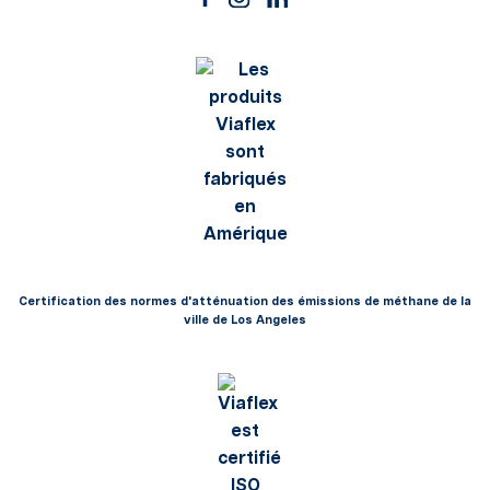
Certification des normes d'atténuation des émissions de méthane de la
ville de Los Angeles