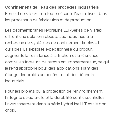
Confinement de l'eau des procédés industriels
:
Permet de stocker en toute sécurité l'eau utilisée dans
les processus de fabrication et de production.
Les géomembranes HydraLine LLT-Series de Viaflex
offrent une solution robuste aux industries à la
recherche de systèmes de confinement fiables et
durables. La flexibilité exceptionnelle du produit
augmente la résistance à la friction et la résilience
contre les facteurs de stress environnementaux, ce qui
le rend approprié pour des applications allant des
étangs décoratifs au confinement des déchets
industriels.
Pour les projets où la protection de l'environnement,
l'intégrité structurelle et la durabilité sont essentielles,
l'investissement dans la série HydraLine LLT est le bon
choix.