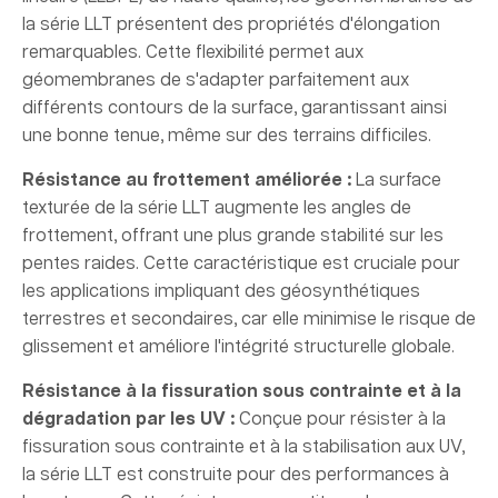
la série LLT présentent des propriétés d'élongation
remarquables. Cette flexibilité permet aux
géomembranes de s'adapter parfaitement aux
différents contours de la surface, garantissant ainsi
une bonne tenue, même sur des terrains difficiles.
Résistance au frottement améliorée :
La surface
texturée de la série LLT augmente les angles de
frottement, offrant une plus grande stabilité sur les
pentes raides. Cette caractéristique est cruciale pour
les applications impliquant des géosynthétiques
terrestres et secondaires, car elle minimise le risque de
glissement et améliore l'intégrité structurelle globale.
Résistance à la fissuration sous contrainte et à la
dégradation par les UV :
Conçue pour résister à la
fissuration sous contrainte et à la stabilisation aux UV,
la série LLT est construite pour des performances à