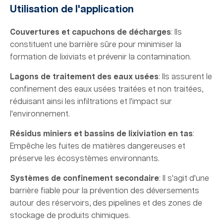
Utilisation de l'application
Couvertures et capuchons de décharges
: Ils
constituent une barrière sûre pour minimiser la
formation de lixiviats et prévenir la contamination.
Lagons de traitement des eaux usées
: Ils assurent le
confinement des eaux usées traitées et non traitées,
réduisant ainsi les infiltrations et l'impact sur
l'environnement.
Résidus miniers et bassins de lixiviation en tas
:
Empêche les fuites de matières dangereuses et
préserve les écosystèmes environnants.
Systèmes de confinement secondaire
: Il s'agit d'une
barrière fiable pour la prévention des déversements
autour des réservoirs, des pipelines et des zones de
stockage de produits chimiques.