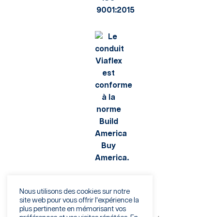
Nous utilisons des cookies sur notre
site web pour vous offrir l'expérience la
plus pertinente en mémorisant vos