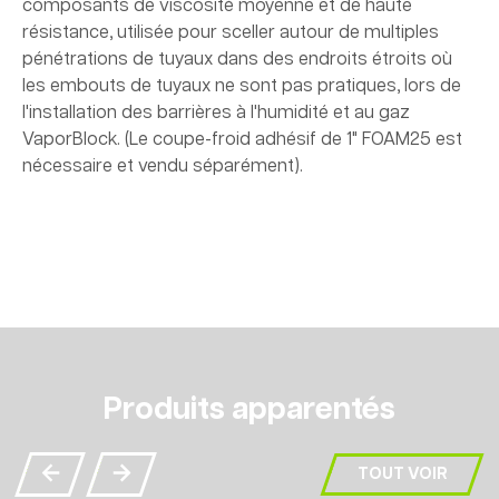
composants de viscosité moyenne et de haute
résistance, utilisée pour sceller autour de multiples
pénétrations de tuyaux dans des endroits étroits où
les embouts de tuyaux ne sont pas pratiques, lors de
l'installation des barrières à l'humidité et au gaz
VaporBlock. (Le coupe-froid adhésif de 1" FOAM25 est
nécessaire et vendu séparément).
Produits apparentés
TOUT VOIR