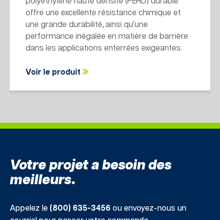
polyéthylène haute densité (PEHD) durable
offre une excellente résistance chimique et
une grande durabilité, ainsi qu'une
performance inégalée en matière de barrière
dans les applications enterrées exigeantes.
Voir le produit
Votre projet a besoin des
meilleurs.
Appelez le
(800) 635-3456
ou envoyez-nous un