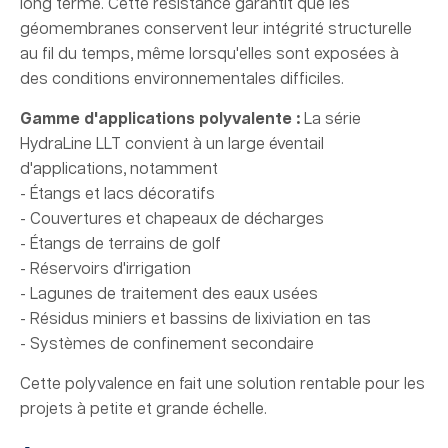
long terme. Cette résistance garantit que les
géomembranes conservent leur intégrité structurelle
au fil du temps, même lorsqu'elles sont exposées à
des conditions environnementales difficiles.
Gamme d'applications polyvalente :
La série
HydraLine LLT convient à un large éventail
d'applications, notamment
- Étangs et lacs décoratifs
- Couvertures et chapeaux de décharges
- Étangs de terrains de golf
- Réservoirs d'irrigation
- Lagunes de traitement des eaux usées
- Résidus miniers et bassins de lixiviation en tas
- Systèmes de confinement secondaire
Cette polyvalence en fait une solution rentable pour les
projets à petite et grande échelle.