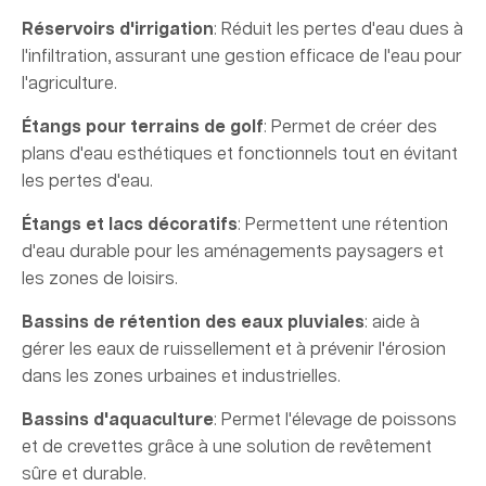
Réservoirs d'irrigation
: Réduit les pertes d'eau dues à
l'infiltration, assurant une gestion efficace de l'eau pour
l'agriculture.
Étangs pour terrains de golf
: Permet de créer des
plans d'eau esthétiques et fonctionnels tout en évitant
les pertes d'eau.
Étangs et lacs décoratifs
: Permettent une rétention
d'eau durable pour les aménagements paysagers et
les zones de loisirs.
Bassins de rétention des eaux pluviales
: aide à
gérer les eaux de ruissellement et à prévenir l'érosion
dans les zones urbaines et industrielles.
Bassins d'aquaculture
: Permet l'élevage de poissons
et de crevettes grâce à une solution de revêtement
sûre et durable.