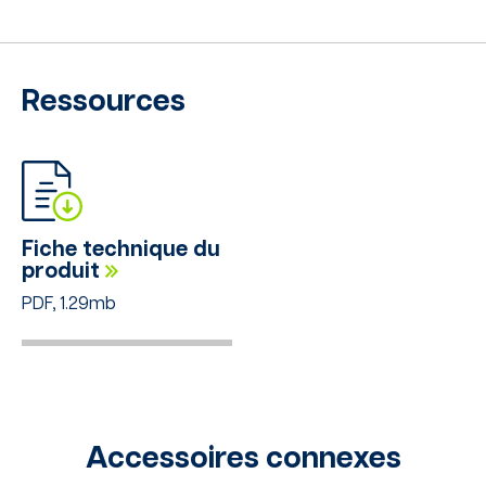
Ressources
Fiche technique du
produit
PDF, 1.29mb
Accessoires connexes