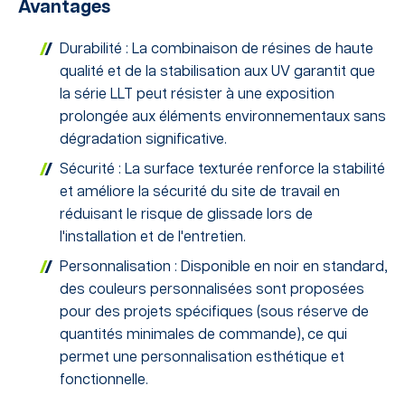
Avantages
Durabilité : La combinaison de résines de haute
qualité et de la stabilisation aux UV garantit que
la série LLT peut résister à une exposition
prolongée aux éléments environnementaux sans
dégradation significative.
Sécurité : La surface texturée renforce la stabilité
et améliore la sécurité du site de travail en
réduisant le risque de glissade lors de
l'installation et de l'entretien.
Personnalisation : Disponible en noir en standard,
des couleurs personnalisées sont proposées
pour des projets spécifiques (sous réserve de
quantités minimales de commande), ce qui
permet une personnalisation esthétique et
fonctionnelle.