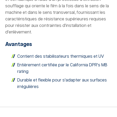
soufflage qui oriente le film à la fois dans le sens de la
machine et dans le sens transversal, fournissant les
caractéristiques de résistance supérieures requises
pour résister aux contraintes d'installation et
d'enlèvement.
Avantages
Contient des stabilisateurs thermiques et UV
Entièrement certifiée par le California DPR's MB
rating
Durable et flexible pour s'adapter aux surfaces
irrégulières