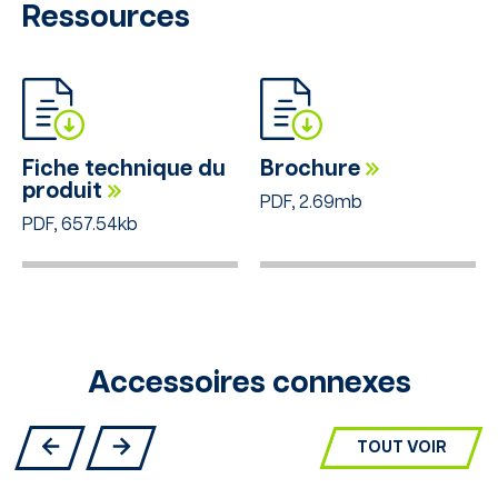
Ressources
Fiche technique du
Brochure
produit
PDF, 2.69mb
PDF, 657.54kb
Accessoires connexes
TOUT VOIR