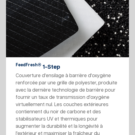
FeedFresh®
1-Step
Couverture d'ensilage à barrière d'oxygène
renforcée par une grille de polyester, produite
avec la dernière technologie de barrière pour
fournir un taux de transmission d'oxygène
virtuellement nul. Les couches extérieures
contiennent du noir de carbone et des
stabilisateurs UV et thermiques pour
augmenter la durabilité et la longévité à
l'extérieur et maximiser la fraîcheur du