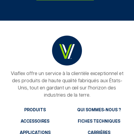
Viaflex offre un service à la clientèle exceptionnel et
des produits de haute qualité fabriqués aux États-
Unis, tout en gardant un œil sur l'horizon des
industries de la terre.
PRODUITS
QUI SOMMES-NOUS ?
ACCESSOIRES
FICHES TECHNIQUES
APPLICATIONS
CARRIÈRES