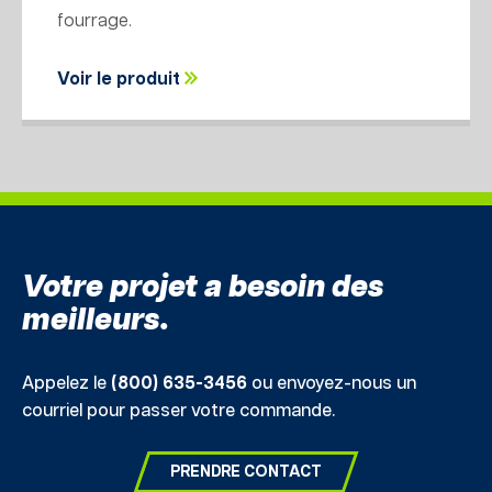
fourrage.
Voir le produit
Votre projet a besoin des
meilleurs.
Appelez le
(800) 635-3456
ou envoyez-nous un
courriel pour passer votre commande.
PRENDRE CONTACT