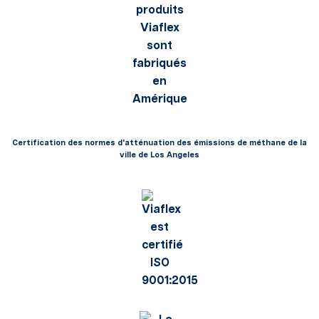
Certification des normes d'atténuation des émissions de méthane de la
ville de Los Angeles