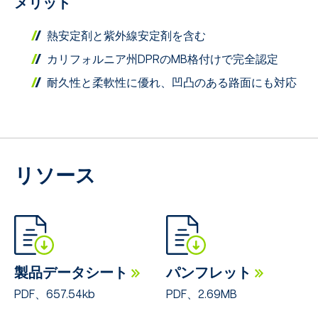
メリット
熱安定剤と紫外線安定剤を含む
カリフォルニア州DPRのMB格付けで完全認定
耐久性と柔軟性に優れ、凹凸のある路面にも対応
リソース
製品データシート
パンフレット
PDF、657.54kb
PDF、2.69MB