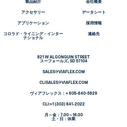
製品紹介
会社概要
アクセサリー
データシート
アプリケーション
採用情報
コロラド・ライニング・インター
連絡先
ナショナル
821 W ALGONQUIN STREET
スーフォールズ, SD 57104
SALES@VIAFLEX.COM
CLISALES@VIAFLEX.COM
ヴィアフレックス
：+ 605-640-5929
CLI:
+1 (303) 841-2022
月～金：7:30～16:30
土・日：休業