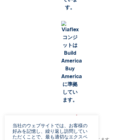
当社のウェブサイトでは、お客様の
好みを記憶し、繰り返し訪問してい
ただくことで、最も適切なエクスペ
©2026 Viaflex. 無断複写・転載を禁じます。