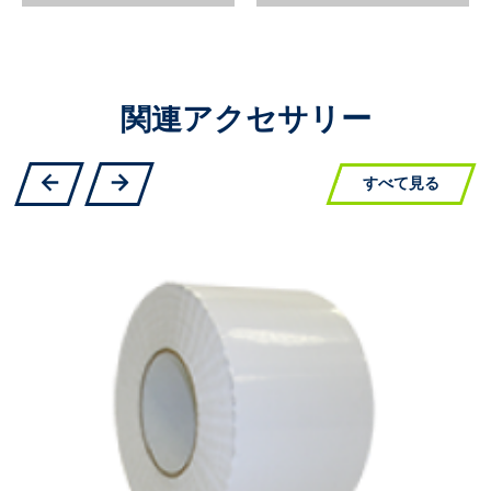
関連アクセサリー
すべて見る