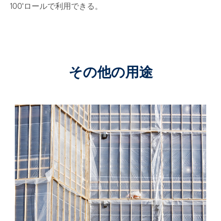
100'ロールで利用できる。
その他の用途