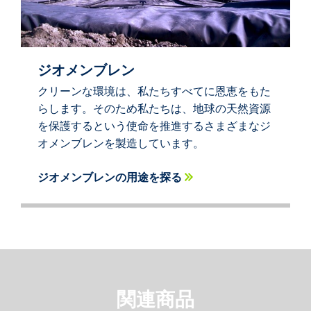
ジオメンブレン
クリーンな環境は、私たちすべてに恩恵をもた
らします。そのため私たちは、地球の天然資源
を保護するという使命を推進するさまざまなジ
オメンブレンを製造しています。
ジオメンブレンの用途を探る
関連商品