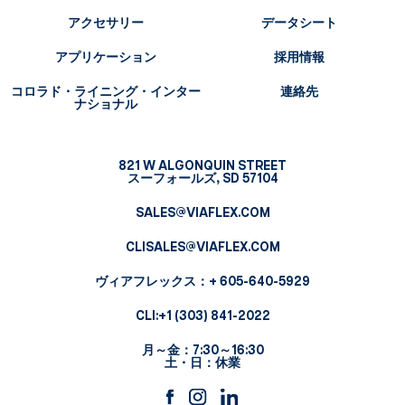
アクセサリー
データシート
アプリケーション
採用情報
コロラド・ライニング・インター
連絡先
ナショナル
821 W ALGONQUIN STREET
スーフォールズ, SD 57104
SALES@VIAFLEX.COM
CLISALES@VIAFLEX.COM
ヴィアフレックス
：+ 605-640-5929
CLI:
+1 (303) 841-2022
月～金：7:30～16:30
土・日：休業