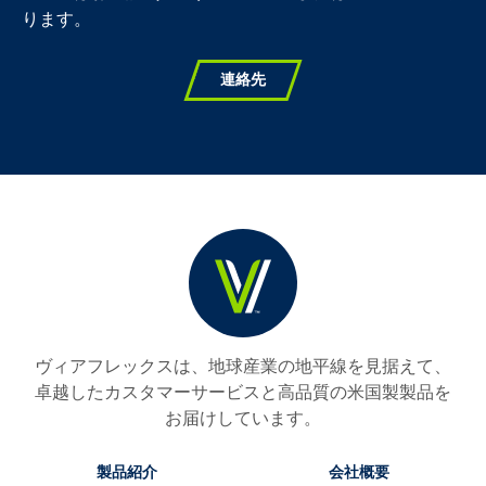
ります。
連絡先
ヴィアフレックスは、地球産業の地平線を見据えて、
卓越したカスタマーサービスと高品質の米国製製品を
お届けしています。
製品紹介
会社概要