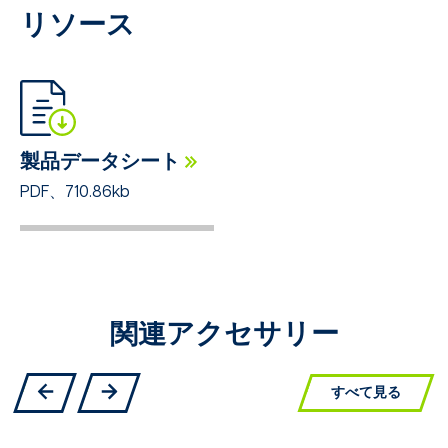
リソース
製品データシート
PDF、710.86kb
関連アクセサリー
すべて見る