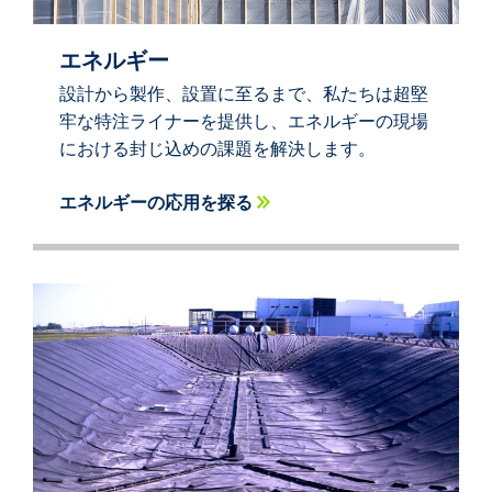
エネルギー
設計から製作、設置に至るまで、私たちは超堅
牢な特注ライナーを提供し、エネルギーの現場
における封じ込めの課題を解決します。
エネルギーの応用を探る