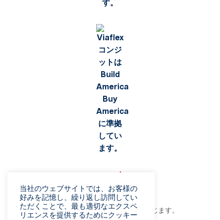
当社のウェブサイトでは、お客様の
好みを記憶し、繰り返し訪問してい
ただくことで、最も適切なエクスペ
©2026 Viaflex. 無断複写・転載を禁じます。
リエンスを提供するためにクッキー