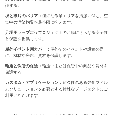
護する。
埃と破片のバリア：
繊細な作業エリアを清潔に保ち、空
気中の汚染物質を最小限に抑えます。
足場用ラップ
建設プロジェクトの足場にさらなる安全性
と保護を提供します。
屋外イベント用カバー：
屋外でのイベントや設置の際
に、機材や座席、資材を保護します。
輸送と保管の保護：
輸送中または保管中の商品や資材を
保護する。
カスタム・アプリケーション：
耐久性のある強化フィル
ムソリューションを必要とする特殊なプロジェクトにご
利用いただけます。