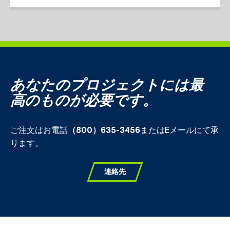
あなたのプロジェクトには最
高のものが必要です。
ご注文はお電話
（800）635-3456
またはEメールにて承
ります。
連絡先