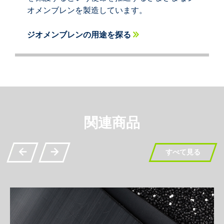
オメンブレンを製造しています。
ジオメンブレンの用途を探る
関連商品
すべて見る