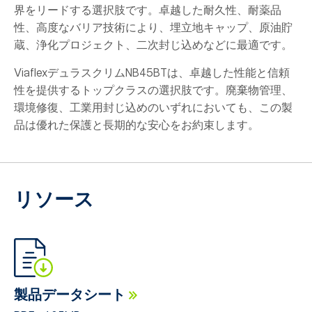
界をリードする選択肢です。卓越した耐久性、耐薬品
性、高度なバリア技術により、埋立地キャップ、原油貯
蔵、浄化プロジェクト、二次封じ込めなどに最適です。
ViaflexデュラスクリムNB45BTは、卓越した性能と信頼
性を提供するトップクラスの選択肢です。廃棄物管理、
環境修復、工業用封じ込めのいずれにおいても、この製
品は優れた保護と長期的な安心をお約束します。
リソース
製品データシート