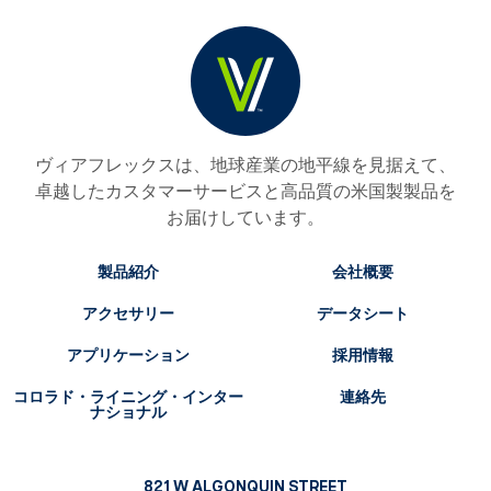
ヴィアフレックスは、地球産業の地平線を見据えて、
卓越したカスタマーサービスと高品質の米国製製品を
お届けしています。
製品紹介
会社概要
アクセサリー
データシート
アプリケーション
採用情報
コロラド・ライニング・インター
連絡先
ナショナル
821 W ALGONQUIN STREET