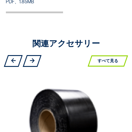
PDF、1.85MB
関連アクセサリー
すべて見る