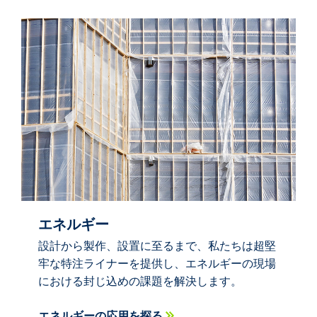
エネルギー
設計から製作、設置に至るまで、私たちは超堅
牢な特注ライナーを提供し、エネルギーの現場
における封じ込めの課題を解決します。
エネルギーの応用を探る