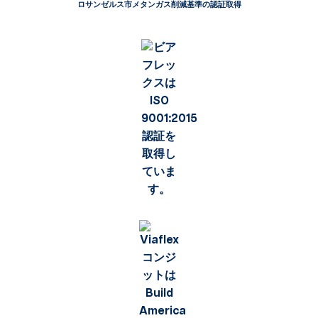
ロサンゼルス市メタンガス削減基準の認証取得