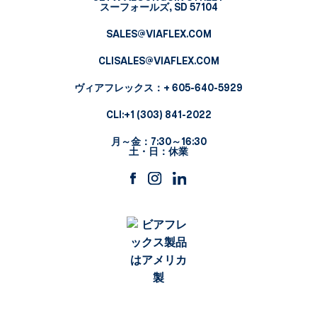
スーフォールズ, SD 57104
SALES@VIAFLEX.COM
CLISALES@VIAFLEX.COM
ヴィアフレックス
：+ 605-640-5929
CLI:
+1 (303) 841-2022
月～金：7:30～16:30
土・日：休業