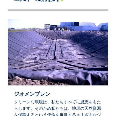
ジオメンブレン
クリーンな環境は、私たちすべてに恩恵をもた
らします。そのため私たちは、地球の天然資源
を保護するという使命を推進するさまざまなジ