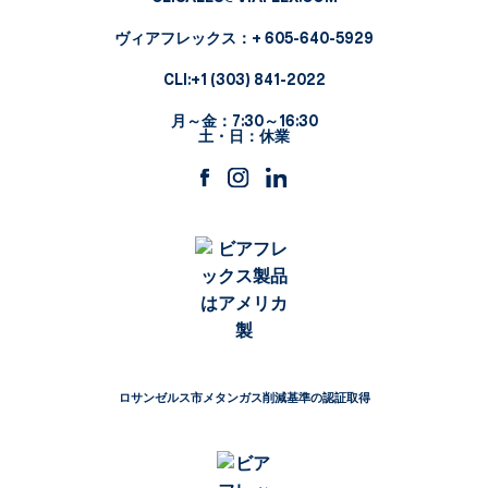
ヴィアフレックス
：+ 605-640-5929
CLI:
+1 (303) 841-2022
月～金：7:30～16:30
土・日：休業
ロサンゼルス市メタンガス削減基準の認証取得