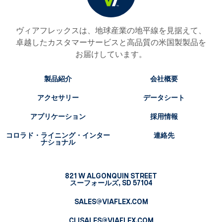
ヴィアフレックスは、地球産業の地平線を見据えて、
卓越したカスタマーサービスと高品質の米国製製品を
お届けしています。
製品紹介
会社概要
アクセサリー
データシート
アプリケーション
採用情報
コロラド・ライニング・インター
連絡先
ナショナル
821 W ALGONQUIN STREET
スーフォールズ, SD 57104
SALES@VIAFLEX.COM
CLISALES@VIAFLEX.COM