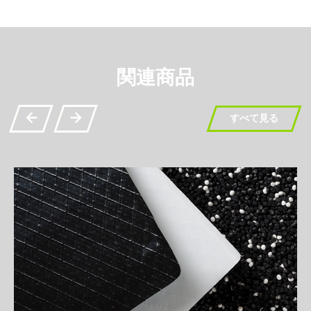
関連商品
すべて見る