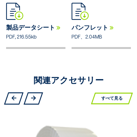
製品データシート
パンフレット
PDF, 216.55kb
PDF、2.04MB
関連アクセサリー
すべて見る