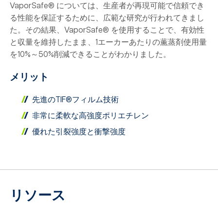
VaporSafe® については、生産者が再現可能で信頼でき
る性能を保証するために、広範な研究が行われてきまし
た。その結果、VaporSafe® を使用することで、有効性
と収量を維持したまま、1エーカーあたりの薫蒸剤使用量
を10%～50%削減できることがわかりました。
メリット
先進のTIF®フィルム技術
非常に柔軟な高強度ポリエチレン
優れた引裂強度と衝撃強度
リソース