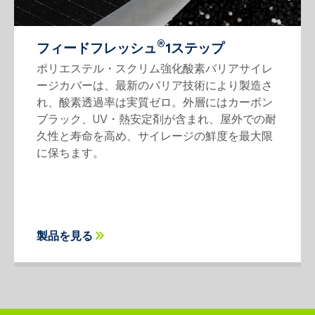
®
フィードフレッシュ
1ステップ
ポリエステル・スクリム強化酸素バリアサイレ
ージカバーは、最新のバリア技術により製造さ
れ、酸素透過率は実質ゼロ。外層にはカーボン
ブラック、UV・熱安定剤が含まれ、屋外での耐
久性と寿命を高め、サイレージの鮮度を最大限
に保ちます。
製品を見る