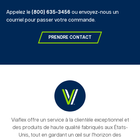
Appelez le
(800) 635-3456
ou envoyez-nous un
courriel pour passer votre commande.
PRENDRE CONTACT
Viaflex offre un service à la clientèle exceptionnel et
des produits de haute qualité fabriqués aux États-
Unis, tout en gardant un œil sur l'horizon des