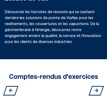
Découvrez les histoires de réussite qui se cachent
derrière les solutions de pointe de Viaflex pour les
revêtements, les couvertures et les capuchons. De la
géomembrane à l'énergie, découvrez notre
engagement envers la qualité, le service et l'innovation
pour les clients de diverses industries.
Comptes-rendus d'exercices