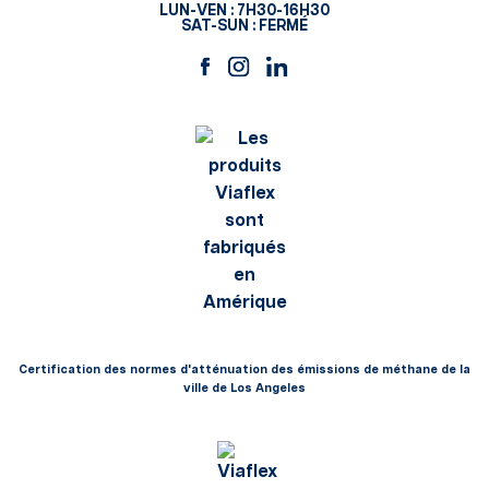
LUN-VEN : 7H30-16H30
SAT-SUN : FERMÉ
Certification des normes d'atténuation des émissions de méthane de la
ville de Los Angeles