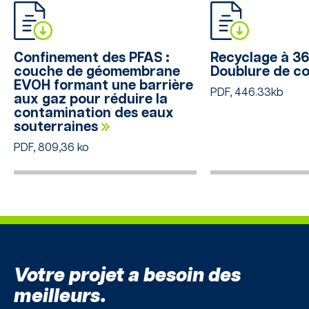
Confinement des PFAS :
Recyclage à 36
couche de géomembrane
Doublure de c
EVOH formant une barrière
PDF, 446.33kb
aux gaz pour réduire la
contamination des eaux
souterraines
PDF, 809,36 ko
Votre projet a besoin des
meilleurs.