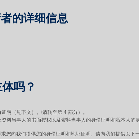
请者的详细信息
主体吗？
证明（见下文）。(请转至第 4 部分）。
上资料当事人的书面授权以及资料当事人的身份证明和我本人的身份
要求您向我们提供您的身份证明和地址证明。请向我们提供以下