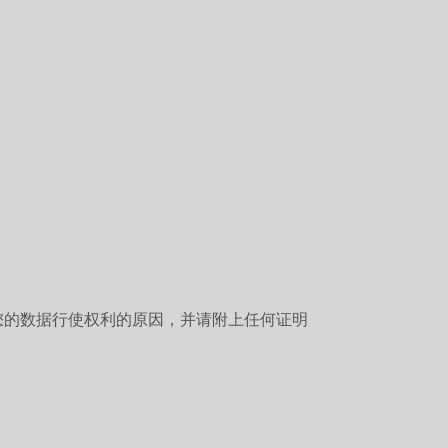
您的数据行使权利的原因，并请附上任何证明