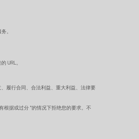
服务。
 URL。
意、履行合同、合法利益、重大利益、法律要
有根据或过分 "的情况下拒绝您的要求。不