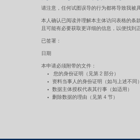
请注意，任何试图误导的行为都将导致我被
本人确认已阅读并理解本主体访问表格的条款，并
且可能有必要获取更详细的信息，以便找到
已签署：
日期
本申请必须附带的文件：
您的身份证明（见第 2 部分）
资料当事人的身份证明（如与上述不同
数据主体授权代表其行事（如适用）
删除数据的理由（见第 4 节）