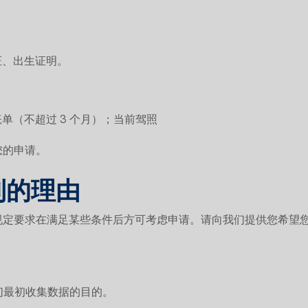
证、出生证明。
单（不超过 3 个月）；当前驾照
您的申请。
利的理由
规定要求在满足某些条件后方可考虑申请。请向我们提供您希望
们最初收集数据的目的。