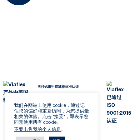
洛杉矶市甲烷减排标准认证
我们在网站上使用 cookie，通过记
住您的偏好和重复访问，为您提供最
相关的体验。点击 "接受"，即表示您
同意使用所有 cookie。
不要出售我的个人信息
。