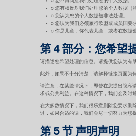
o 您不再同意我们处理您的个人数据。
o 您有权反对我们处理您的个人数据（特
o 您认为您的个人数据被非法处理。
o 您认为我们必须履行欧盟或成员国要
o 你是儿童，你代表儿童，或者在数
第 4 部分：您希
请描述您希望处理的信息。请提供您认为有助
此外，如果不十分清楚，请解释链接页面为
请注意，在某些情况下，即使在您提出隐私
求或公共利益。在这种情况下，我们会及时
在大多数情况下，我们很乐意删除您要求删除
过，如果合适的话，我们会尽一切努力为您
第 5 节 声明声明