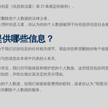
别是《信息权法案》第 21 条规定的权利）。
求删除您个人数据的法律义务。
据处理时你是儿童，你认为你的个人数据被用于向你提供信息社会
望提供哪些信息？
于我们识别信息的任何相关细节。请提供您希望删除的每个链接的
何与您或您在本表中代表的人有关。
请求后，我们仍可能保留和维护您的个人数据。这些情况包括同
通知您，并给出做出该决定的充分理由。
的个人数据，但我们保留收取费用的权利，或者在认为 "明显没
提供删除个人数据的服务。