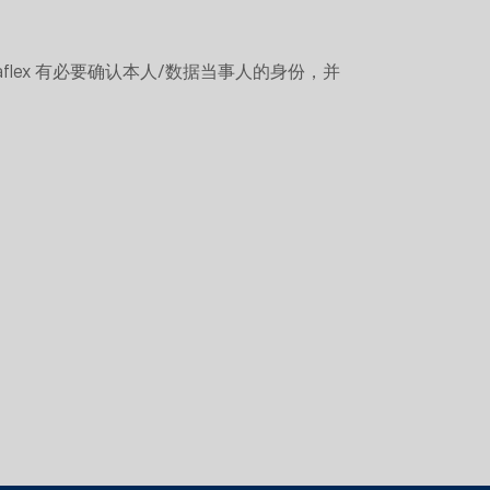
flex 有必要确认本人/数据当事人的身份，并