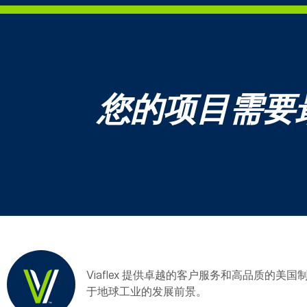
您的项目需要
Viaflex 提供卓越的客户服务和高品质的美
于地球工业的发展前景。