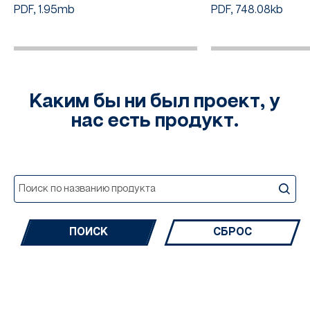
PDF, 1.95mb
PDF, 748.08kb
Каким бы ни был проект, у
нас есть продукт.
СБРОС