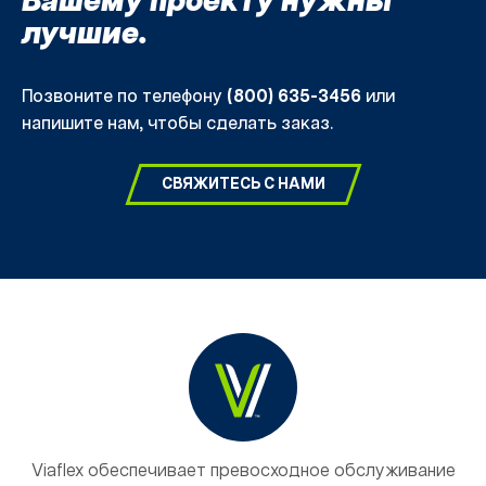
Вашему проекту нужны
лучшие.
Позвоните по телефону
(800) 635-3456
или
напишите нам, чтобы сделать заказ.
СВЯЖИТЕСЬ С НАМИ
Viaflex обеспечивает превосходное обслуживание