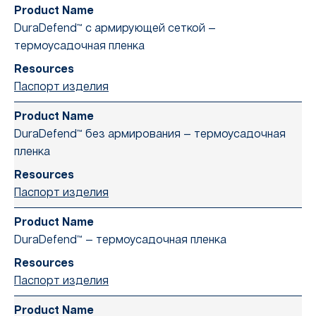
DuraDefend™ с армирующей сеткой —
термоусадочная пленка
Паспорт изделия
DuraDefend™ без армирования — термоусадочная
пленка
Паспорт изделия
DuraDefend™ — термоусадочная пленка
Паспорт изделия