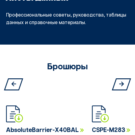
Профессиональные советы, руководства, таблицы
данных и справочные материалы.
Брошюры
AbsoluteBarrier-X40BAL
CSPE-M283