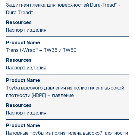
Защитная пленка для поверхностей Dura-Tread™ -
Dura-Tread™
Паспорт изделия
Transit-Wrap™ — TW35 и TW50
Паспорт изделия
Труба высокого давления из полиэтилена высокой
плотности (HDPE) — давление
Паспорт изделия
Напорные трубы из полиэтилена высокой плотности