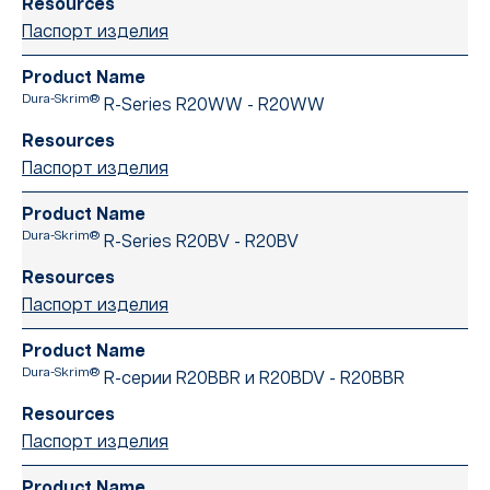
Паспорт изделия
Dura-Skrim®
R-Series R20WW - R20WW
Паспорт изделия
Dura-Skrim®
R-Series R20BV - R20BV
Паспорт изделия
Dura-Skrim®
R-серии R20BBR и R20BDV - R20BBR
Паспорт изделия