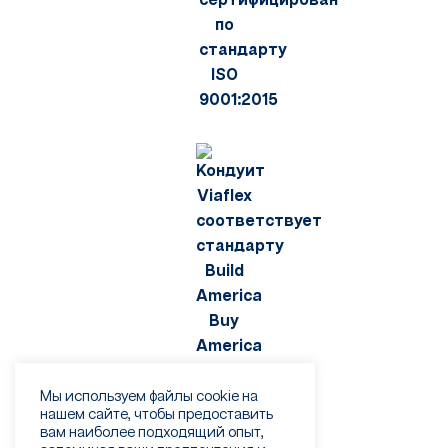
Мы используем файлы cookie на
нашем сайте, чтобы предоставить
вам наиболее подходящий опыт,