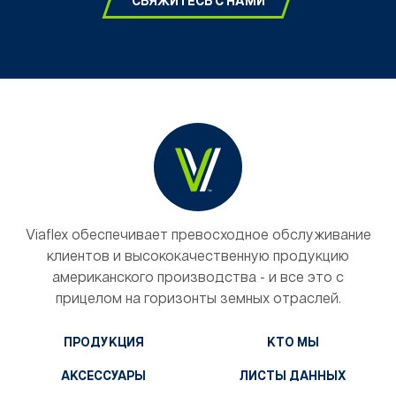
СВЯЖИТЕСЬ С НАМИ
Viaflex обеспечивает превосходное обслуживание
клиентов и высококачественную продукцию
американского производства - и все это с
прицелом на горизонты земных отраслей.
ПРОДУКЦИЯ
КТО МЫ
АКСЕССУАРЫ
ЛИСТЫ ДАННЫХ