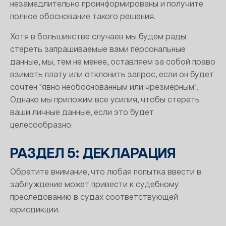
незамедлительно проинформированы и получите
полное обоснование такого решения.
Хотя в большинстве случаев мы будем рады
стереть запрашиваемые вами персональные
данные, мы, тем не менее, оставляем за собой право
взимать плату или отклонить запрос, если он будет
сочтен "явно необоснованным или чрезмерным".
Однако мы приложим все усилия, чтобы стереть
ваши личные данные, если это будет
целесообразно.
РАЗДЕЛ 5: ДЕКЛАРАЦИЯ
Обратите внимание, что любая попытка ввести в
заблуждение может привести к судебному
преследованию в судах соответствующей
юрисдикции.