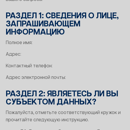
РАЗДЕЛ 1: СВЕДЕНИЯ О ЛИЦЕ,
ЗАПРАШИВАЮЩЕМ
ИНФОРМАЦИЮ
Полное имя:
Адрес:
Контактный телефон:
Адрес электронной почты:
РАЗДЕЛ 2: ЯВЛЯЕТЕСЬ ЛИ ВЫ
СУБЪЕКТОМ ДАННЫХ?
Пожалуйста, отметьте соответствующий кружок и
прочитайте следующую инструкцию.