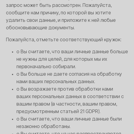
запрос может быть рассмотрен. Пожалуйста,
сообщите нам причину, по которой вы хотите
удалить свои данные, и приложите к ней любые
обосновывающие документы.
Пожалуйста, отметьте соответствующий кружок:
o Вы считаете, что ваши личные данные больше
не нужны для целей, для которых мы их
первоначально собирали.
o Вы больше не даете согласия на обработку
нами ваших персональных данных.
o Вы возражаете против обработки нами
ваших персональных данных в соответствии с
вашим правом (в частности, вашим правом,
предусмотренным статьей 21 GDPR).
o Вы считаете, что ваши личные данные были
незаконно обработаны.