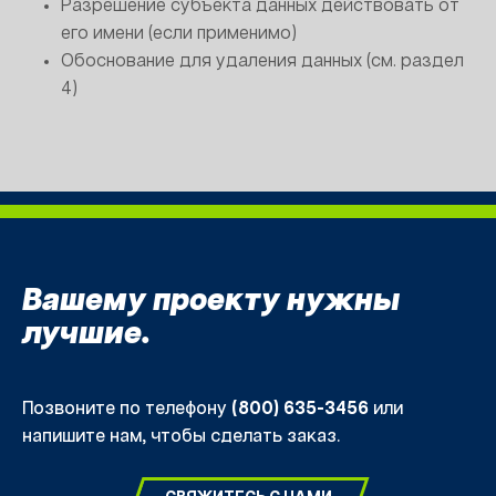
Разрешение субъекта данных действовать от
его имени (если применимо)
Обоснование для удаления данных (см. раздел
4)
Вашему проекту нужны
лучшие.
Позвоните по телефону
(800) 635-3456
или
напишите нам, чтобы сделать заказ.