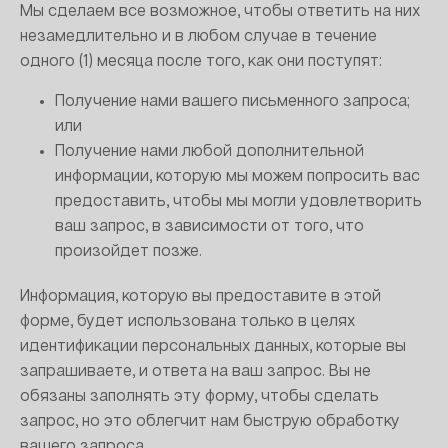
Мы сделаем все возможное, чтобы ответить на них
незамедлительно и в любом случае в течение
одного (1) месяца после того, как они поступят:
Получение нами вашего письменного запроса;
или
Получение нами любой дополнительной
информации, которую мы можем попросить вас
предоставить, чтобы мы могли удовлетворить
ваш запрос, в зависимости от того, что
произойдет позже.
Информация, которую вы предоставите в этой
форме, будет использована только в целях
идентификации персональных данных, которые вы
запрашиваете, и ответа на ваш запрос. Вы не
обязаны заполнять эту форму, чтобы сделать
запрос, но это облегчит нам быструю обработку
вашего запроса.