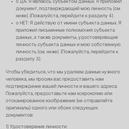
o ДА: Я являюсь субъектом данных. Я приложил
документ, подтверждающий мою личность (см.
ниже). (Пожалуйста, перейдите к разделу 4).
o НЕТ: Я действую от имени субъекта данных. Я
приложил письменные полномочия субъекта
данных, а также документы, удостоверяющие
личность субъекта данных и мою собственную
личность (см. ниже). (Пожалуйста, перейдите к
разделу 3).
Чтобы убедиться, что мы удаляем данные нужного
человека, мы просим вас предоставить нам
подтверждение вашей личности и вашего адреса.
Пожалуйста, предоставьте нам ксерокопию или
отсканированное изображение (не отправляйте
оригиналы) одного или обоих следующих
документов:
1) Удостоверение личности: