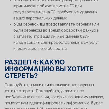
o Вы считаете, что на нас распространяются
юридические обязательства ЕС или
государства-члена ЕС, требующие удаления
ваших персональных данных.
o Вы ребенок, вы представляете ребенка или
были ребенком во время обработки данных и
считаете, что ваши личные данные были
использованы для предоставления вам услуг
информационного общества.
РАЗДЕЛ 4: КАКУЮ
ИНФОРМАЦИЮ ВЫ ХОТИТЕ
СТЕРЕТЬ?
Пожалуйста, опишите информацию, которую вы
хотите стереть. Пожалуйста, укажите все
необходимые сведения, которые, по вашему мнению,
помогут нам идентифицировать информацию. Будет