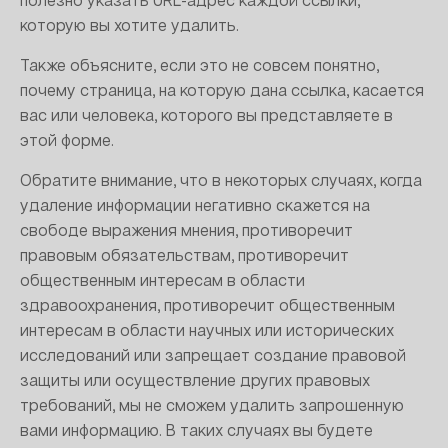
полезно указать URL-адрес каждой ссылки,
которую вы хотите удалить.
Также объясните, если это не совсем понятно,
почему страница, на которую дана ссылка, касается
вас или человека, которого вы представляете в
этой форме.
Обратите внимание, что в некоторых случаях, когда
удаление информации негативно скажется на
свободе выражения мнения, противоречит
правовым обязательствам, противоречит
общественным интересам в области
здравоохранения, противоречит общественным
интересам в области научных или исторических
исследований или запрещает создание правовой
защиты или осуществление других правовых
требований, мы не сможем удалить запрошенную
вами информацию. В таких случаях вы будете