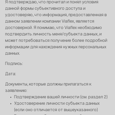
Я подтверждаю, что прочитал и понял условия
данной формы субъективного доступа и
удостоверяю, что информация, предоставленная в
данном заявлении компании Viaflex, является
достоверной. Я понимаю, что Viaflex необходимо
подтвердить личность меня/субъекта данных, и
может потребоваться получение более подробной
информации для нахождения нужных персональных
данных.
Подпись:
Дата:
Документы, которые должны прилагаться к
заявлению:
Подтверждение вашей личности (см. раздел 2)
Удостоверение личности субъекта данных
(если оно отличается от вышеуказанного)