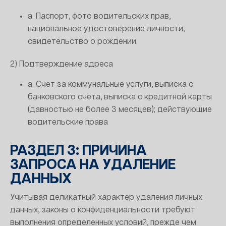
a. Паспорт, фото водительских прав,
национальное удостоверение личности,
свидетельство о рождении.
2) Подтверждение адреса
a. Счет за коммунальные услуги, выписка с
банковского счета, выписка с кредитной карты
(давностью не более 3 месяцев); действующие
водительские права
РАЗДЕЛ 3: ПРИЧИНА
ЗАПРОСА НА УДАЛЕНИЕ
ДАННЫХ
Учитывая деликатный характер удаления личных
данных, законы о конфиденциальности требуют
выполнения определенных условий, прежде чем