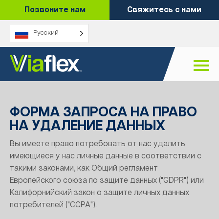
Перейти
Позвоните нам
Свяжитесь с нами
к
содержанию
Русский
ФОРМА ЗАПРОСА НА ПРАВО
НА УДАЛЕНИЕ ДАННЫХ
Вы имеете право потребовать от нас удалить
имеющиеся у нас личные данные в соответствии с
такими законами, как Общий регламент
Европейского союза по защите данных ("GDPR") или
Калифорнийский закон о защите личных данных
потребителей ("CCPA").