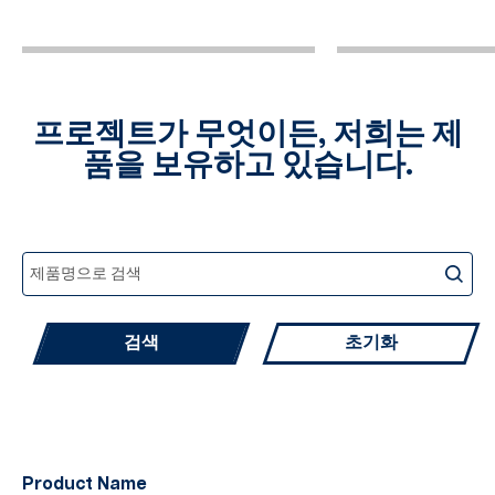
프로젝트가 무엇이든, 저희는 제
품을 보유하고 있습니다.
초기화