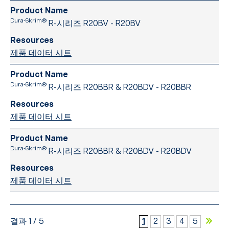
Dura-Skrim®
R-시리즈 R20BV - R20BV
제품 데이터 시트
Dura-Skrim®
R-시리즈 R20BBR & R20BDV - R20BBR
제품 데이터 시트
Dura-Skrim®
R-시리즈 R20BBR & R20BDV - R20BDV
제품 데이터 시트
결과 1 / 5
1
2
3
4
5