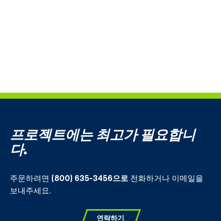
프로젝트에는 최고가 필요합니
다.
주문하려면
(800) 635-3456으로
전화하거나 이메일을
보내주세요.
연락하기