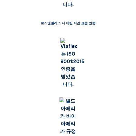
로스앤젤레스 시 메탄 저감 표준 인증