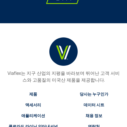
Viaflex는 지구 산업의 지평을 바라보며 뛰어난 고객 서비
스와 고품질의 미국산 제품을 제공합니다.
제품
당사는 누구인가
액세서리
데이터 시트
애플리케이션
채용 정보
콜로라도 라이닝 인터내셔널
연락처