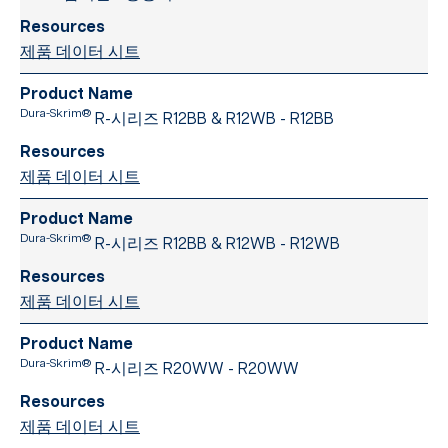
제품 데이터 시트
Dura-Skrim®
R-시리즈 R12BB & R12WB - R12BB
제품 데이터 시트
Dura-Skrim®
R-시리즈 R12BB & R12WB - R12WB
제품 데이터 시트
Dura-Skrim®
R-시리즈 R20WW - R20WW
제품 데이터 시트