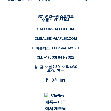
821 W 알곤퀸 스트리트
수폴스, SD 57104
SALES@VIAFLEX.COM
CLISALES@VIAFLEX.COM
비아플렉스:
+ 605-640-5929
CLI:
+1 (303) 841-2022
월~금: 오전 7:30~오후 4:30
토-일: 휴무