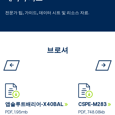
전문가 팁, 가이드, 데이터 시트 및 리소스 자료.
브로셔
앱솔루트배리어-X40BAL
CSPE-M283
PDF, 1.95mb
PDF, 748.08kb