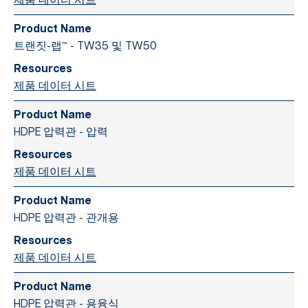
제품 데이터 시트
트랜짓-랩™ - TW35 및 TW50
제품 데이터 시트
HDPE 압력관 - 압력
제품 데이터 시트
HDPE 압력관 - 관개용
제품 데이터 시트
HDPE 압력관 - 용융식