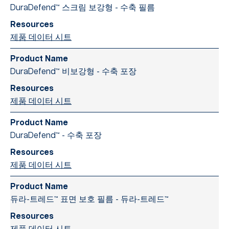
DuraDefend™ 스크림 보강형 - 수축 필름
제품 데이터 시트
DuraDefend™ 비보강형 - 수축 포장
제품 데이터 시트
DuraDefend™ - 수축 포장
제품 데이터 시트
듀라-트레드™ 표면 보호 필름 - 듀라-트레드™