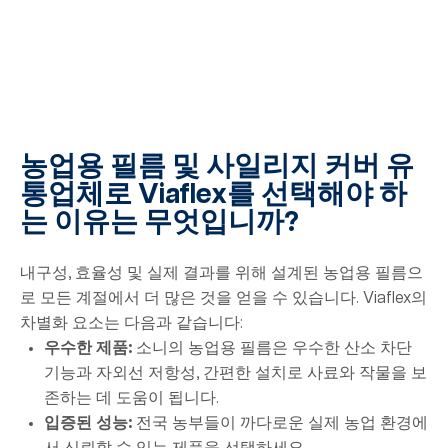
농업용 필름 및 사일리지 커버 유
통업체로 Viaflex를 선택해야 하
는 이유는 무엇입니까?
내구성, 효율성 및 실제 결과를 위해 설계된 농업용 필름으
로 모든 계절에서 더 많은 것을 얻을 수 있습니다. Viaflex의
차별화 요소는 다음과 같습니다:
우수한 제품:
소니의 농업용 필름은 우수한 산소 차단
기능과 자외선 저항성, 간편한 설치로 사료와 작물을 보
존하는 데 도움이 됩니다.
입증된 성능:
전국 농부들이 까다로운 실제 농업 환경에