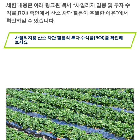
세한 내용은 아래 링크된 백서 “사일리지 밀봉 및 투자 수
익률(ROI) 측면에서 산소 차단 필름이 우월한 이유”에서
확인하실 수 있습니다.
사일리지용 산소 차단 필름의 투자 수익률(ROI)을 확인해
보세요