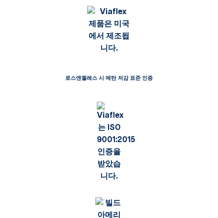
로스앤젤레스 시 메탄 저감 표준 인증