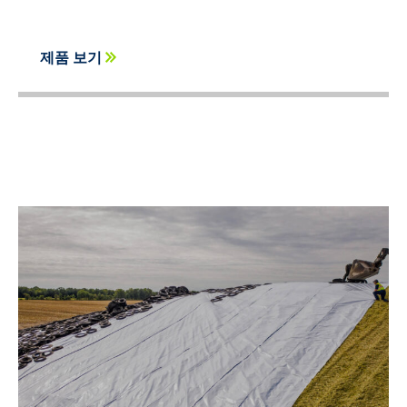
제품 보기