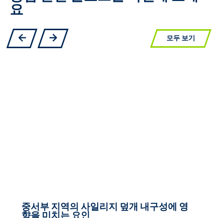
요
모두 보기
중서부 지역의 사일리지 덮개 내구성에 영
향을 미치는 요인