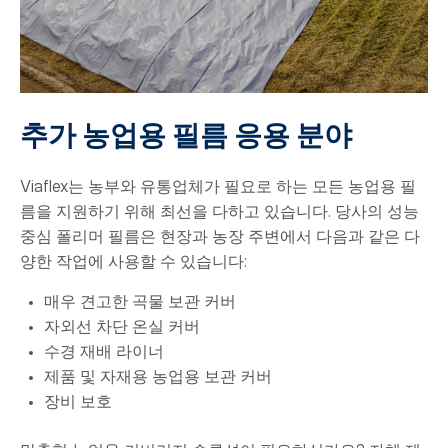
추가 농업용 필름 응용 분야
Viaflex는 농부와 유통업체가 필요로 하는 모든 농업용 필
름을 지원하기 위해 최선을 다하고 있습니다. 당사의 성능
중심 폴리머 필름은 현장과 농장 주변에서 다음과 같은 다
양한 작업에 사용할 수 있습니다:
매우 견고한 곡물 보관 커버
자외선 차단 온실 커버
수경 재배 라이너
제품 및 자재용 농업용 보관 커버
장비 보호