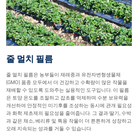
줄 멀치 필름
줄 멀치 필름은 농부들이 재래종과 유전자변형생물체
(GMO) 품종 모두에서 더 건강하고 수확량이 많은 작물을
재배할 수 있도록 도와주는 실용적인 도구입니다. 이 필름
은 토양 온도를 조절하고 잡초를 억제하며 수분 보유력을
개선하여 안정적인 미기후를 조성하는 동시에 관개 필요성
과 화학 제초제의 필요성을 줄여줍니다. 그 결과 딸기, 수박
과 같은 채소, 베리류 및 특용 작물이 더 튼튼하게 성장하고
오래 지속되는 성과를 거둘 수 있습니다.