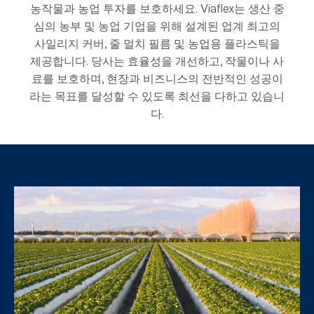
농작물과 농업 투자를 보호하세요. Viaflex는 생산 중
심의 농부 및 농업 기업을 위해 설계된 업계 최고의
사일리지 커버, 줄 멀치 필름 및 농업용 플라스틱을
제공합니다. 당사는 효율성을 개선하고, 작물이나 사
료를 보호하며, 현장과 비즈니스의 전반적인 성공이
라는 목표를 달성할 수 있도록 최선을 다하고 있습니
다.