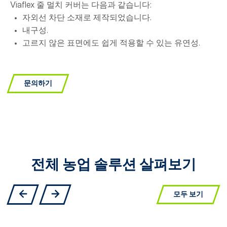
Viaflex 줄 멀치 커버는 다음과 같습니다:
자외선 차단 소재로 제작되었습니다.
내구성.
고르지 않은 표면에도 쉽게 적용할 수 있는 유연성.
문의하기
전체 농업 솔루션 살펴보기
모두 보기