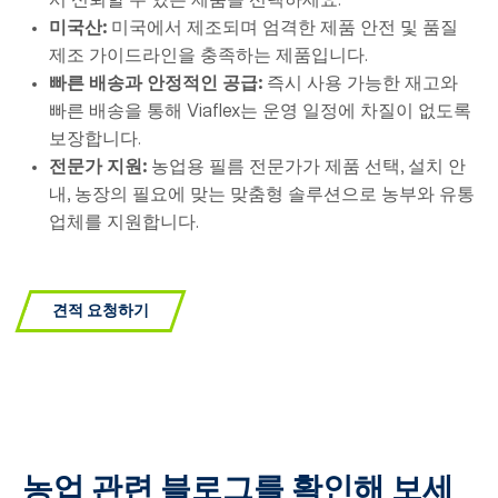
서 신뢰할 수 있는 제품을 선택하세요.
미국산:
미국에서 제조되며 엄격한 제품 안전 및 품질
제조 가이드라인을 충족하는 제품입니다.
빠른 배송과 안정적인 공급:
즉시 사용 가능한 재고와
빠른 배송을 통해 Viaflex는 운영 일정에 차질이 없도록
보장합니다.
전문가 지원:
농업용 필름 전문가가 제품 선택, 설치 안
내, 농장의 필요에 맞는 맞춤형 솔루션으로 농부와 유통
업체를 지원합니다.
견적 요청하기
농업 관련 블로그를 확인해 보세