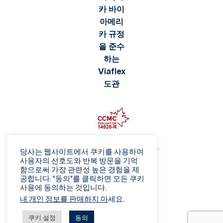
©2026 Viaflex. 모든 권리 보유.
당사는 웹사이트에서 쿠키를 사용하여
개인정보 보호정책
사용자의 선호도와 반복 방문을 기억
함으로써 가장 관련성 높은 경험을 제
이용 약관
공합니다. "동의"를 클릭하면 모든 쿠키
사기 주의보
사용에 동의하는 것입니다.
판매 이용 약관
내 개인 정보를 판매하지 마
세요.
공급업체 이용 약관
삭제 권리 양식
쿠키 설정
동의