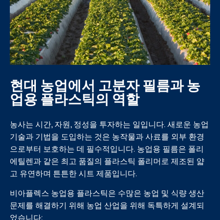
현대 농업에서 고분자 필름과 농
업용 플라스틱의 역할
농사는 시간, 자원, 정성을 투자하는 일입니다. 새로운 농업
기술과 기법을 도입하는 것은 농작물과 사료를 외부 환경
으로부터 보호하는 데 필수적입니다. 농업용 필름은 폴리
에틸렌과 같은 최고 품질의 플라스틱 폴리머로 제조된 얇
고 유연하며 튼튼한 시트 제품입니다.
비아플렉스 농업용 플라스틱은 수많은 농업 및 식량 생산
문제를 해결하기 위해 농업 산업을 위해 독특하게 설계되
었습니다: