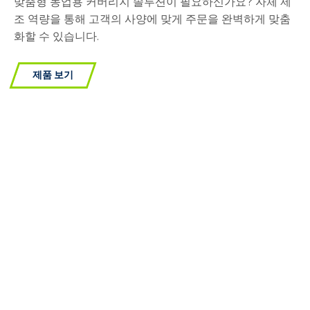
맞춤형 농업용 커버리지 솔루션이 필요하신가요? 자체 제
조 역량을 통해 고객의 사양에 맞게 주문을 완벽하게 맞춤
화할 수 있습니다.
제품 보기