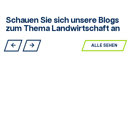
Schauen Sie sich unsere Blogs
zum Thema Landwirtschaft an
ALLE SEHEN