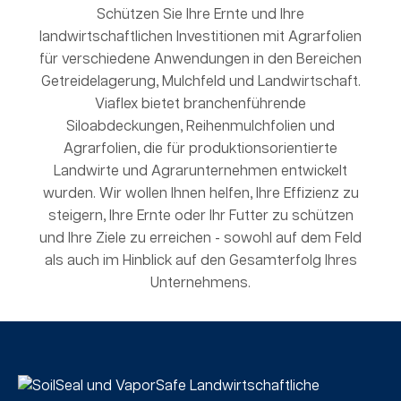
Schützen Sie Ihre Ernte und Ihre
landwirtschaftlichen Investitionen mit Agrarfolien
für verschiedene Anwendungen in den Bereichen
Getreidelagerung, Mulchfeld und Landwirtschaft.
Viaflex bietet branchenführende
Siloabdeckungen, Reihenmulchfolien und
Agrarfolien, die für produktionsorientierte
Landwirte und Agrarunternehmen entwickelt
wurden. Wir wollen Ihnen helfen, Ihre Effizienz zu
steigern, Ihre Ernte oder Ihr Futter zu schützen
und Ihre Ziele zu erreichen - sowohl auf dem Feld
als auch im Hinblick auf den Gesamterfolg Ihres
Unternehmens.