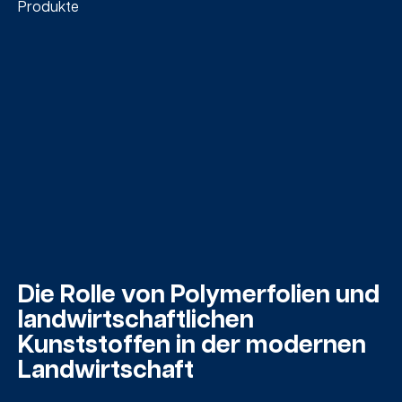
Die Rolle von Polymerfolien und
landwirtschaftlichen
Kunststoffen in der modernen
Landwirtschaft