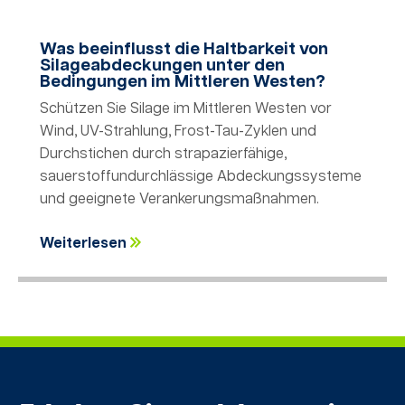
Was beeinflusst die Haltbarkeit von
Silageabdeckungen unter den
Bedingungen im Mittleren Westen?
Schützen Sie Silage im Mittleren Westen vor
Wind, UV-Strahlung, Frost-Tau-Zyklen und
Durchstichen durch strapazierfähige,
sauerstoffundurchlässige Abdeckungssysteme
und geeignete Verankerungsmaßnahmen.
Weiterlesen