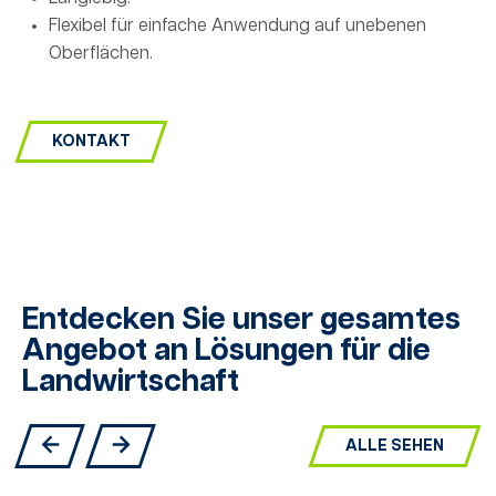
Flexibel für einfache Anwendung auf unebenen
Oberflächen.
KONTAKT
Entdecken Sie unser gesamtes
Angebot an Lösungen für die
Landwirtschaft
ALLE SEHEN