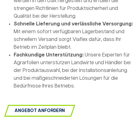
werden in den USA hergestellt und erfüllen die
strengen Richtlinien für Produktsicherheit und
Qualität bei der Herstellung.
Schnelle Lieferung und verlässliche Versorgung:
Mit einem sofort verfügbaren Lagerbestand und
schnellem Versand sorgt Viaflex dafür, dass Ihr
Betrieb im Zeitplan bleibt.
Fachkundige Unterstützung:
Unsere Experten für
Agrarfolien unterstützen Landwirte und Händler bei
der Produktauswahl, bei der Installationsanleitung
und bei maßgeschneiderten Lösungen für die
Bedürfnisse Ihres Betriebs.
ANGEBOT ANFORDERN