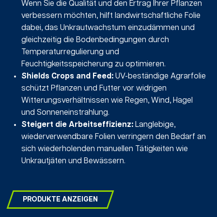
Wenn Sie die Qualität und den Ertrag Ihrer Pflanzen
verbessern möchten, hilft landwirtschaftliche Folie
dabei, das Unkrautwachstum einzudämmen und
gleichzeitig die Bodenbedingungen durch
Temperaturregulierung und
Feuchtigkeitsspeicherung zu optimieren.
Shields Crops and Feed:
UV-beständige Agrarfolie
schützt Pflanzen und Futter vor widrigen
Witterungsverhältnissen wie Regen, Wind, Hagel
und Sonneneinstrahlung.
Steigert die Arbeitseffizienz:
Langlebige,
wiederverwendbare Folien verringern den Bedarf an
sich wiederholenden manuellen Tätigkeiten wie
Unkrautjäten und Bewässern.
PRODUKTE ANZEIGEN