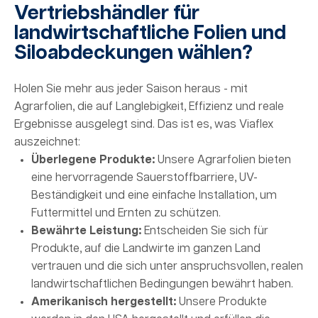
Vertriebshändler für
landwirtschaftliche Folien und
Siloabdeckungen wählen?
Holen Sie mehr aus jeder Saison heraus - mit
Agrarfolien, die auf Langlebigkeit, Effizienz und reale
Ergebnisse ausgelegt sind. Das ist es, was Viaflex
auszeichnet:
Überlegene Produkte:
Unsere Agrarfolien bieten
eine hervorragende Sauerstoffbarriere, UV-
Beständigkeit und eine einfache Installation, um
Futtermittel und Ernten zu schützen.
Bewährte Leistung:
Entscheiden Sie sich für
Produkte, auf die Landwirte im ganzen Land
vertrauen und die sich unter anspruchsvollen, realen
landwirtschaftlichen Bedingungen bewährt haben.
Amerikanisch hergestellt:
Unsere Produkte