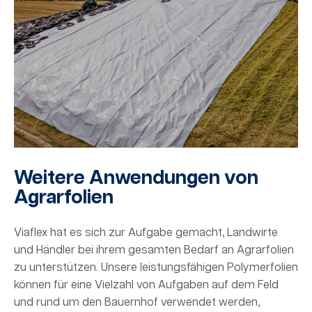
Weitere Anwendungen von
Agrarfolien
Viaflex hat es sich zur Aufgabe gemacht, Landwirte
und Händler bei ihrem gesamten Bedarf an Agrarfolien
zu unterstützen. Unsere leistungsfähigen Polymerfolien
können für eine Vielzahl von Aufgaben auf dem Feld
und rund um den Bauernhof verwendet werden,