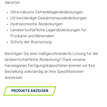
darunter:
Ultra-robuste Getreidelagerabdeckungen
UV-beständige Gewächshausabdeckungen
Hydroponische Abdeckungen
Landwirtschaftliche Lagerabdeckungen für
Produkte und Materialien
Schutz der Ausrüstung
Benötigen Sie eine maßgeschneiderte Lösung für die
landwirtschaftliche Abdeckung? Dank unserer
hauseigenen Fertigungskapazitäten können wir Ihre
Bestellung vollständig an Ihre Spezifikationen
anpassen.
PRODUKTE ANZEIGEN