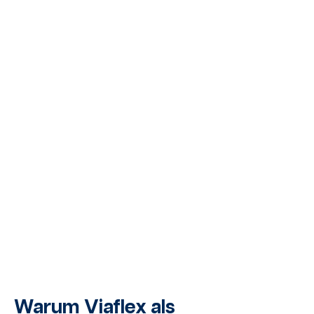
Warum Viaflex als