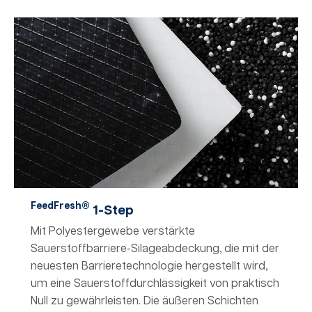
FeedFresh®
1-Step
Mit Polyestergewebe verstärkte
Sauerstoffbarriere-Silageabdeckung, die mit der
neuesten Barrieretechnologie hergestellt wird,
um eine Sauerstoffdurchlässigkeit von praktisch
Null zu gewährleisten. Die äußeren Schichten