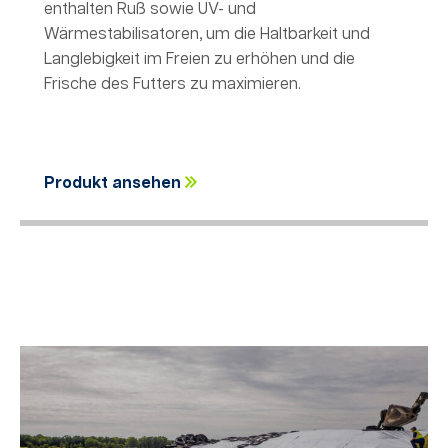
enthalten Ruß sowie UV- und
Wärmestabilisatoren, um die Haltbarkeit und
Langlebigkeit im Freien zu erhöhen und die
Frische des Futters zu maximieren.
Produkt ansehen