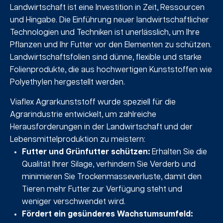
Landwirtschaft ist eine Investition in Zeit, Ressourcen
und Hingabe. Die Einführung neuer landwirtschaftlicher
Technologien und Techniken ist unerlässlich, um Ihre
Pflanzen und Ihr Futter vor den Elementen zu schützen.
Landwirtschaftsfolien sind dünne, flexible und starke
Folienprodukte, die aus hochwertigen Kunststoffen wie
Polyethylen hergestellt werden.
Viaflex Agrarkunststoff wurde speziell für die
Agrarindustrie entwickelt, um zahlreiche
Herausforderungen in der Landwirtschaft und der
Lebensmittelproduktion zu meistern:
Futter und Grünfutter schützen:
Erhalten Sie die
Qualität Ihrer Silage, verhindern Sie Verderb und
minimieren Sie Trockenmasseverluste, damit den
Tieren mehr Futter zur Verfügung steht und
weniger verschwendet wird.
Fördert ein gesünderes Wachstumsumfeld: