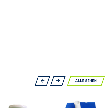
ALLE SEHEN