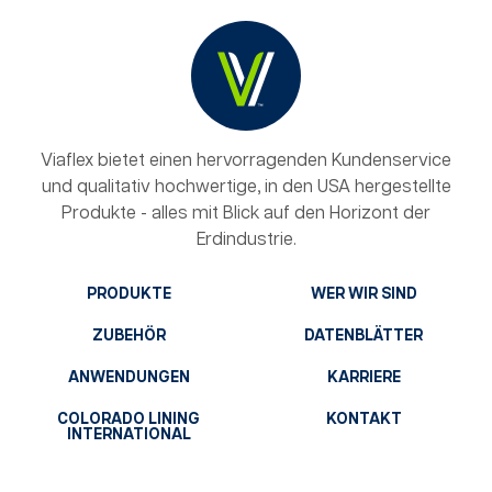
Viaflex bietet einen hervorragenden Kundenservice
und qualitativ hochwertige, in den USA hergestellte
Produkte - alles mit Blick auf den Horizont der
Erdindustrie.
PRODUKTE
WER WIR SIND
ZUBEHÖR
DATENBLÄTTER
ANWENDUNGEN
KARRIERE
COLORADO LINING
KONTAKT
INTERNATIONAL