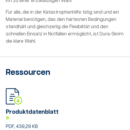
ihn zu einer erstklassigen Wahl.
Für alle, die in der Katastrophenhilfe tätig sind und ein
Material benötigen, das den härtesten Bedingungen
standhält und gleichzeitig die Flexibilität und den
schnellen Einsatz in Notfällen ermöglicht, ist Dura-Skrim
die klare Wahl.
Ressourcen
Produktdatenblatt
PDF, 439,29 KB