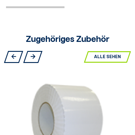
Zugehöriges Zubehör
ALLE SEHEN