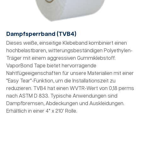
Dampfsperrband (TVB4)
Dieses weiße, einseitige Klebeband kombiniert einen
hochbelastbaren, witterungsbeständigen Polyethylen-
Träger mit einem aggressiven Gummiklebstoff.
VaporBond Tape bietet hervorragende
Nahtfügeeigenschaften für unsere Materialien mit einer
"Easy Tear"-Funktion, um die Installationszeit zu
reduzieren. TVB4 hat einen WVTR-Wert von 0,18 perms
nach ASTM D 833. Typische Anwendungen sind
Dampfbremsen, Abdeckungen und Auskleidungen.
Erhältlich in einer 4" x 210' Rolle.