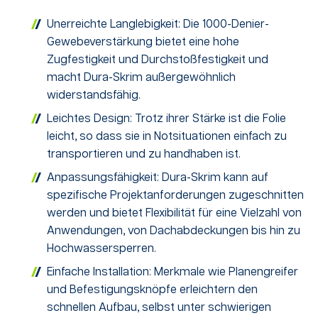
Unerreichte Langlebigkeit: Die 1000-Denier-
Gewebeverstärkung bietet eine hohe
Zugfestigkeit und Durchstoßfestigkeit und
macht Dura-Skrim außergewöhnlich
widerstandsfähig.
Leichtes Design: Trotz ihrer Stärke ist die Folie
leicht, so dass sie in Notsituationen einfach zu
transportieren und zu handhaben ist.
Anpassungsfähigkeit: Dura-Skrim kann auf
spezifische Projektanforderungen zugeschnitten
werden und bietet Flexibilität für eine Vielzahl von
Anwendungen, von Dachabdeckungen bis hin zu
Hochwassersperren.
Einfache Installation: Merkmale wie Planengreifer
und Befestigungsknöpfe erleichtern den
schnellen Aufbau, selbst unter schwierigen