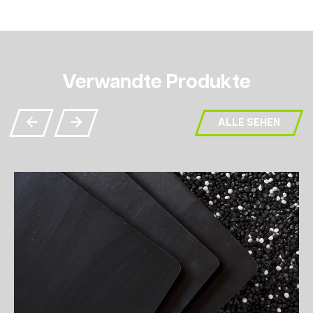
Verwandte Produkte
ALLE SEHEN