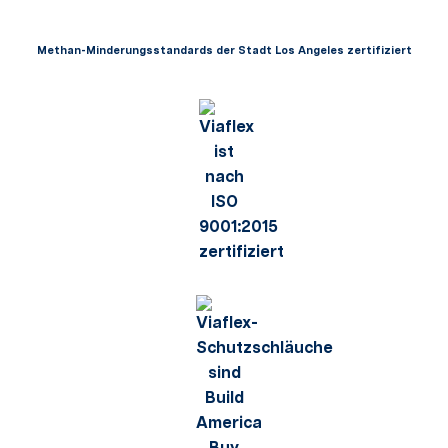
Methan-Minderungsstandards der Stadt Los Angeles zertifiziert