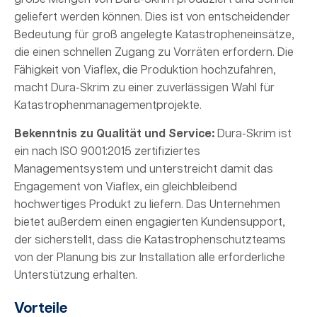
geliefert werden können. Dies ist von entscheidender
Bedeutung für groß angelegte Katastropheneinsätze,
die einen schnellen Zugang zu Vorräten erfordern. Die
Fähigkeit von Viaflex, die Produktion hochzufahren,
macht Dura-Skrim zu einer zuverlässigen Wahl für
Katastrophenmanagementprojekte.
Bekenntnis zu Qualität und Service:
Dura-Skrim ist
ein nach ISO 9001:2015 zertifiziertes
Managementsystem und unterstreicht damit das
Engagement von Viaflex, ein gleichbleibend
hochwertiges Produkt zu liefern. Das Unternehmen
bietet außerdem einen engagierten Kundensupport,
der sicherstellt, dass die Katastrophenschutzteams
von der Planung bis zur Installation alle erforderliche
Unterstützung erhalten.
Vorteile