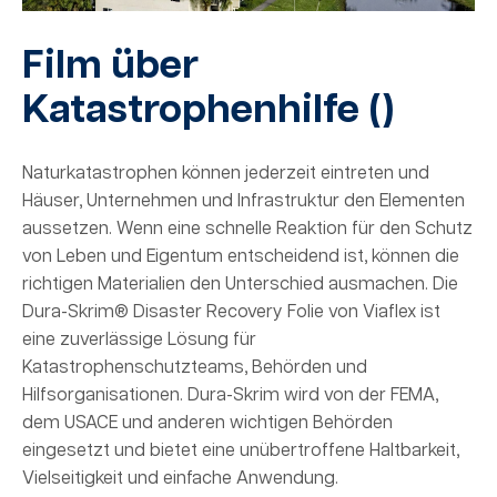
Film über
Katastrophenhilfe (
)
Naturkatastrophen können jederzeit eintreten und
Häuser, Unternehmen und Infrastruktur den Elementen
aussetzen. Wenn eine schnelle Reaktion für den Schutz
von Leben und Eigentum entscheidend ist, können die
richtigen Materialien den Unterschied ausmachen. Die
Dura-Skrim® Disaster Recovery Folie von Viaflex ist
eine zuverlässige Lösung für
Katastrophenschutzteams, Behörden und
Hilfsorganisationen. Dura-Skrim wird von der FEMA,
dem USACE und anderen wichtigen Behörden
eingesetzt und bietet eine unübertroffene Haltbarkeit,
Vielseitigkeit und einfache Anwendung.