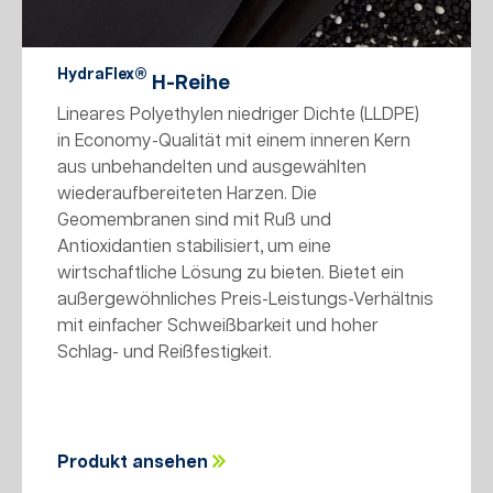
HydraFlex®
H-Reihe
Lineares Polyethylen niedriger Dichte (LLDPE)
in Economy-Qualität mit einem inneren Kern
aus unbehandelten und ausgewählten
wiederaufbereiteten Harzen. Die
Geomembranen sind mit Ruß und
Antioxidantien stabilisiert, um eine
wirtschaftliche Lösung zu bieten. Bietet ein
außergewöhnliches Preis-Leistungs-Verhältnis
mit einfacher Schweißbarkeit und hoher
Schlag- und Reißfestigkeit.
Produkt ansehen