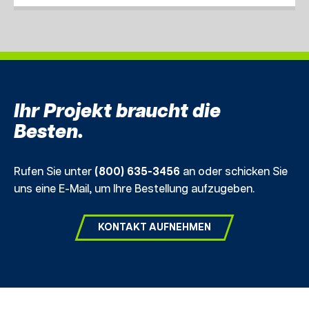
Ihr Projekt braucht die
Besten.
Rufen Sie unter
(800) 635-3456
an oder schicken Sie
uns eine E-Mail, um Ihre Bestellung aufzugeben.
KONTAKT AUFNEHMEN