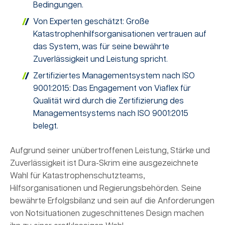
Bedingungen.
Von Experten geschätzt: Große
Katastrophenhilfsorganisationen vertrauen auf
das System, was für seine bewährte
Zuverlässigkeit und Leistung spricht.
Zertifiziertes Managementsystem nach ISO
9001:2015: Das Engagement von Viaflex für
Qualität wird durch die Zertifizierung des
Managementsystems nach ISO 9001:2015
belegt.
Aufgrund seiner unübertroffenen Leistung, Stärke und
Zuverlässigkeit ist Dura-Skrim eine ausgezeichnete
Wahl für Katastrophenschutzteams,
Hilfsorganisationen und Regierungsbehörden. Seine
bewährte Erfolgsbilanz und sein auf die Anforderungen
von Notsituationen zugeschnittenes Design machen