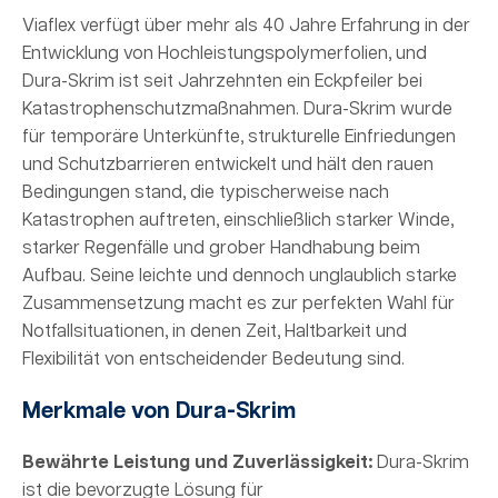
Viaflex verfügt über mehr als 40 Jahre Erfahrung in der
Entwicklung von Hochleistungspolymerfolien, und
Dura-Skrim ist seit Jahrzehnten ein Eckpfeiler bei
Katastrophenschutzmaßnahmen. Dura-Skrim wurde
für temporäre Unterkünfte, strukturelle Einfriedungen
und Schutzbarrieren entwickelt und hält den rauen
Bedingungen stand, die typischerweise nach
Katastrophen auftreten, einschließlich starker Winde,
starker Regenfälle und grober Handhabung beim
Aufbau. Seine leichte und dennoch unglaublich starke
Zusammensetzung macht es zur perfekten Wahl für
Notfallsituationen, in denen Zeit, Haltbarkeit und
Flexibilität von entscheidender Bedeutung sind.
Merkmale von Dura-Skrim
Bewährte Leistung und Zuverlässigkeit:
Dura-Skrim
ist die bevorzugte Lösung für