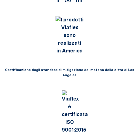
Certificazione degli standard di mitigazione del metano della città di Los
Angeles