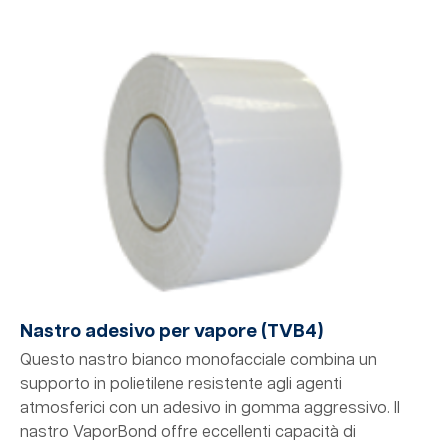
Nastro adesivo per vapore (TVB4)
Questo nastro bianco monofacciale combina un
supporto in polietilene resistente agli agenti
atmosferici con un adesivo in gomma aggressivo. Il
nastro VaporBond offre eccellenti capacità di