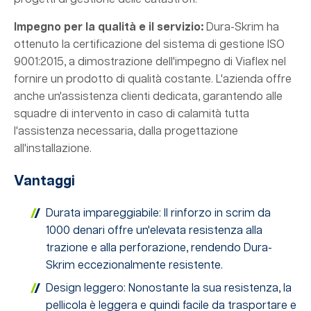
Impegno per la qualità e il servizio:
Dura-Skrim ha
ottenuto la certificazione del sistema di gestione ISO
9001:2015, a dimostrazione dell'impegno di Viaflex nel
fornire un prodotto di qualità costante. L'azienda offre
anche un'assistenza clienti dedicata, garantendo alle
squadre di intervento in caso di calamità tutta
l'assistenza necessaria, dalla progettazione
all'installazione.
Vantaggi
Durata impareggiabile: Il rinforzo in scrim da
1000 denari offre un'elevata resistenza alla
trazione e alla perforazione, rendendo Dura-
Skrim eccezionalmente resistente.
Design leggero: Nonostante la sua resistenza, la
pellicola è leggera e quindi facile da trasportare e