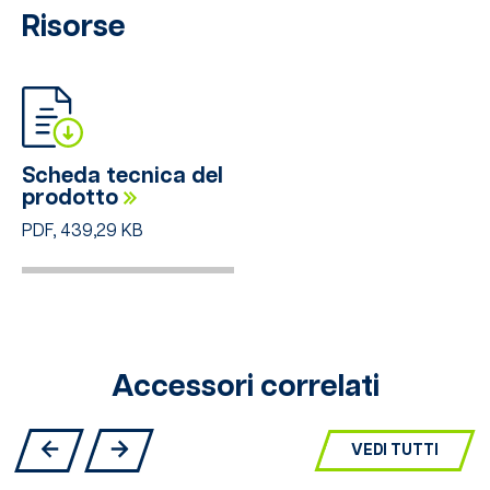
Risorse
Scheda tecnica del
prodotto
PDF, 439,29 KB
Accessori correlati
VEDI TUTTI