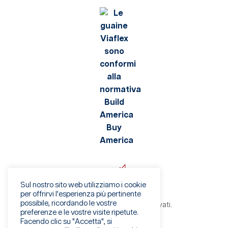
Sul nostro sito web utilizziamo i cookie
per offrirvi l'esperienza più pertinente
possibile, ricordando le vostre
©2026 Viaflex. Tutti i diritti riservati.
preferenze e le vostre visite ripetute.
Informativa sulla privacy
Facendo clic su "Accetta", si