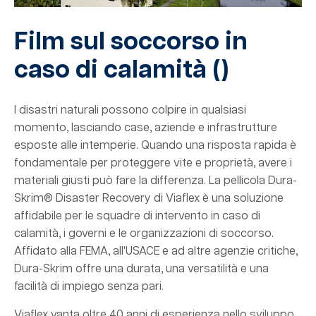
Film sul soccorso in
caso di calamità (
)
I disastri naturali possono colpire in qualsiasi
momento, lasciando case, aziende e infrastrutture
esposte alle intemperie. Quando una risposta rapida è
fondamentale per proteggere vite e proprietà, avere i
materiali giusti può fare la differenza. La pellicola Dura-
Skrim® Disaster Recovery di Viaflex è una soluzione
affidabile per le squadre di intervento in caso di
calamità, i governi e le organizzazioni di soccorso.
Affidato alla FEMA, all'USACE e ad altre agenzie critiche,
Dura-Skrim offre una durata, una versatilità e una
facilità di impiego senza pari.
Viaflex vanta oltre 40 anni di esperienza nello sviluppo