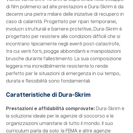
di film polimerici ad alte prestazioni e Dura-Skrim è da
decenni una pietra miliare delle iniziative di recupero in
caso di calamità. Progettato per ripari temporanei,
involucri strutturali e barriere protettive, Dura-Skrim è
progettato per resistere alle condizioni difficili che si
incontrano tipicamente negli eventi post-catastrofe,
tra cui venti forti, piogge abbondanti e manipolazioni
brusche durante l'allestimento. La sua composizione
leggera ma incredibilmente resistente lo rende
perfetto per le situazioni di emergenza in cui tempo,
durata e flessibilità sono fondamentali.
Caratteristiche di Dura-Skrim
Prestazioni e affidabilità comprovate:
Dura-Skrim è
la soluzione ideale per le agenzie di soccorso e le
organizzazioni umanitarie di tutto il mondo. Il suo
curriculum parla da solo: la FEMA e altre agenzie