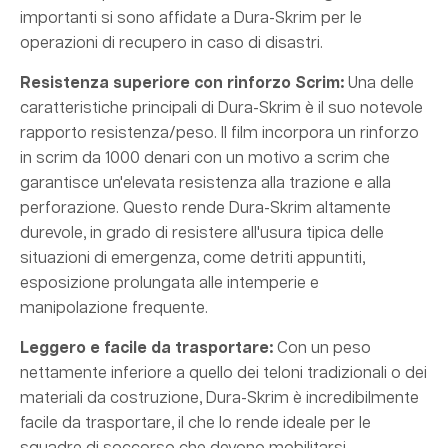
importanti si sono affidate a Dura-Skrim per le
operazioni di recupero in caso di disastri.
Resistenza superiore con rinforzo Scrim:
Una delle
caratteristiche principali di Dura-Skrim è il suo notevole
rapporto resistenza/peso. Il film incorpora un rinforzo
in scrim da 1000 denari con un motivo a scrim che
garantisce un'elevata resistenza alla trazione e alla
perforazione. Questo rende Dura-Skrim altamente
durevole, in grado di resistere all'usura tipica delle
situazioni di emergenza, come detriti appuntiti,
esposizione prolungata alle intemperie e
manipolazione frequente.
Leggero e facile da trasportare:
Con un peso
nettamente inferiore a quello dei teloni tradizionali o dei
materiali da costruzione, Dura-Skrim è incredibilmente
facile da trasportare, il che lo rende ideale per le