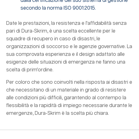
dalla certificazione del suo sistema di gestione
secondo la norma ISO 9001:2015.
Date le prestazioni, la resistenza e l'affidabilità senza
pari di Dura-Skrim, è una scelta eccellente per le
squadre di recupero in caso di disastri, le
organizzazioni di soccorso e le agenzie governative. La
sua comprovata esperienza e il design adattato alle
esigenze delle situazioni di emergenza ne fanno una
scelta di prim'ordine.
Per coloro che sono coinvolti nella risposta ai disastri e
che necessitano di un materiale in grado di resistere
alle condizioni più difficili, garantendo al contempo la
flessibilità e la rapidità di impiego necessarie durante le
emergenze, Dura-Skrim è la scelta più chiara.