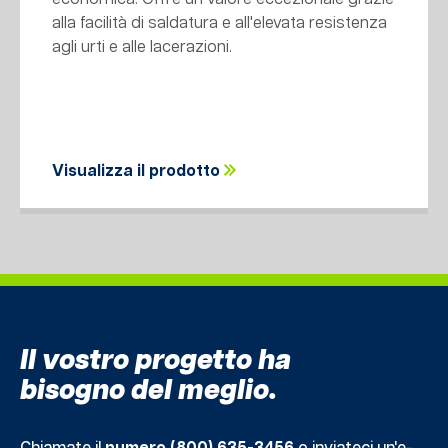
alla facilità di saldatura e all'elevata resistenza
agli urti e alle lacerazioni.
Visualizza il prodotto
Il vostro progetto ha
bisogno del meglio.