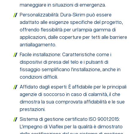
maneggiare in situazioni di emergenza.
Personalizzabilità: Dura-Skrim può essere
adattato alle esigenze specifiche del progetto,
offrendo flessibilità per un'ampia gamma di
applicazioni, dalle coperture per tetti alle barriere
antiallagamento.
Facile installazione: Caratteristiche come i
dispositivi di presa del telo e i pulsanti di
fissaggio semplificano l'installazione, anche in
condizioni difficili.
Affidato dagli esperti: È affidabile per le principali
agenzie di soccorso in caso di calamità, il che
dimostra la sua comprovata affidabilità e le sue
prestazioni.
Sistema di gestione certificato ISO 9001:2015:
L'impegno di Viaflex per la qualità è dimostrato