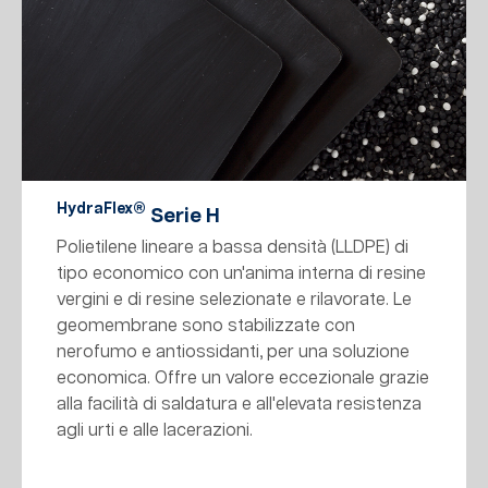
HydraFlex®
Serie H
Polietilene lineare a bassa densità (LLDPE) di
tipo economico con un'anima interna di resine
vergini e di resine selezionate e rilavorate. Le
geomembrane sono stabilizzate con
nerofumo e antiossidanti, per una soluzione
economica. Offre un valore eccezionale grazie
alla facilità di saldatura e all'elevata resistenza
agli urti e alle lacerazioni.