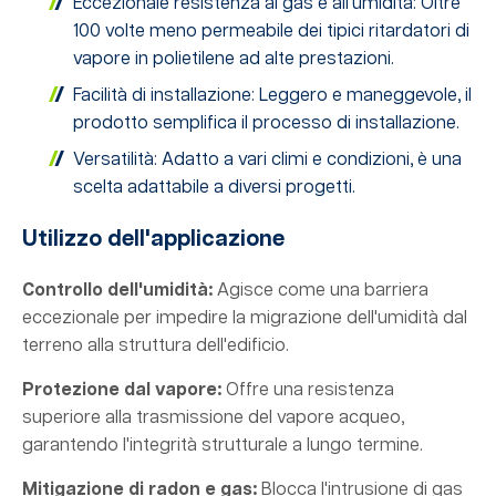
Eccezionale resistenza ai gas e all'umidità: Oltre
100 volte meno permeabile dei tipici ritardatori di
vapore in polietilene ad alte prestazioni.
Facilità di installazione: Leggero e maneggevole, il
prodotto semplifica il processo di installazione.
Versatilità: Adatto a vari climi e condizioni, è una
scelta adattabile a diversi progetti.
Utilizzo dell'applicazione
Controllo dell'umidità:
Agisce come una barriera
eccezionale per impedire la migrazione dell'umidità dal
terreno alla struttura dell'edificio.
Protezione dal vapore:
Offre una resistenza
superiore alla trasmissione del vapore acqueo,
garantendo l'integrità strutturale a lungo termine.
Mitigazione di radon e gas:
Blocca l'intrusione di gas