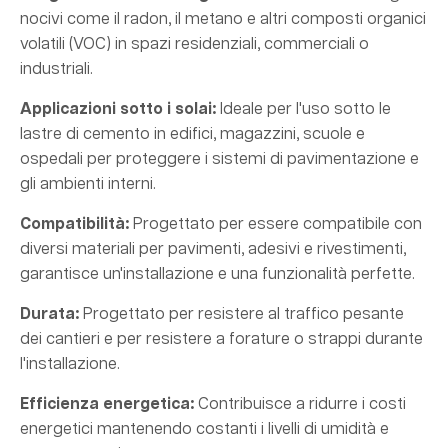
nocivi come il radon, il metano e altri composti organici
volatili (VOC) in spazi residenziali, commerciali o
industriali.
Applicazioni sotto i solai:
Ideale per l'uso sotto le
lastre di cemento in edifici, magazzini, scuole e
ospedali per proteggere i sistemi di pavimentazione e
gli ambienti interni.
Compatibilità:
Progettato per essere compatibile con
diversi materiali per pavimenti, adesivi e rivestimenti,
garantisce un'installazione e una funzionalità perfette.
Durata:
Progettato per resistere al traffico pesante
dei cantieri e per resistere a forature o strappi durante
l'installazione.
Efficienza energetica:
Contribuisce a ridurre i costi
energetici mantenendo costanti i livelli di umidità e