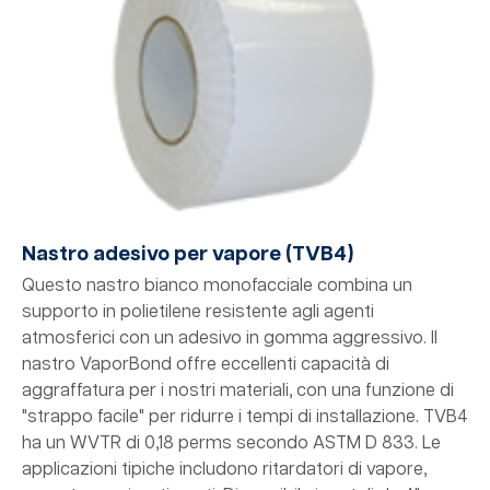
Nastro adesivo per vapore (TVB4)
Questo nastro bianco monofacciale combina un
supporto in polietilene resistente agli agenti
atmosferici con un adesivo in gomma aggressivo. Il
nastro VaporBond offre eccellenti capacità di
aggraffatura per i nostri materiali, con una funzione di
"strappo facile" per ridurre i tempi di installazione. TVB4
ha un WVTR di 0,18 perms secondo ASTM D 833. Le
applicazioni tipiche includono ritardatori di vapore,