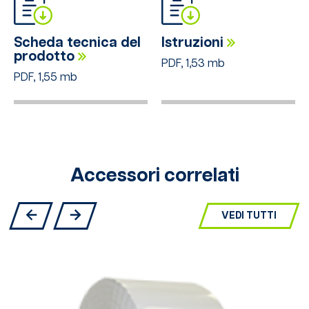
Scheda tecnica del
Istruzioni
prodotto
PDF, 1,53 mb
PDF, 1,55 mb
Accessori correlati
VEDI TUTTI