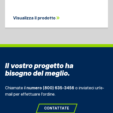
Visualizza il prodotto
Il vostro progetto ha
bisogno del meglio.
Chiamate il
numero (800) 635-3456
o inviateci un'e-
mail per effettuare l'ordine.
CONTATTATE