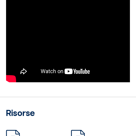
Risorse