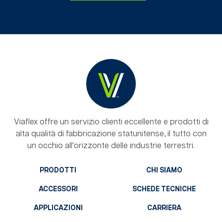
Viaflex offre un servizio clienti eccellente e prodotti di
alta qualità di fabbricazione statunitense, il tutto con
un occhio all'orizzonte delle industrie terrestri.
PRODOTTI
CHI SIAMO
ACCESSORI
SCHEDE TECNICHE
APPLICAZIONI
CARRIERA