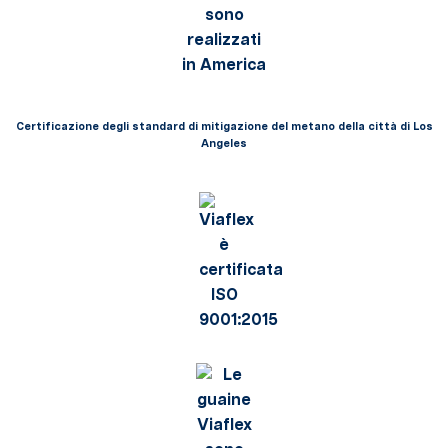
Certificazione degli standard di mitigazione del metano della città di Los
Angeles