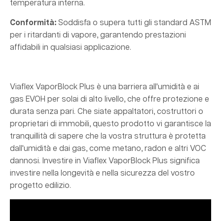
temperatura interna.
Conformità:
Soddisfa o supera tutti gli standard ASTM
per i ritardanti di vapore, garantendo prestazioni
affidabili in qualsiasi applicazione.
Viaflex VaporBlock Plus è una barriera all'umidità e ai
gas EVOH per solai di alto livello, che offre protezione e
durata senza pari. Che siate appaltatori, costruttori o
proprietari di immobili, questo prodotto vi garantisce la
tranquillità di sapere che la vostra struttura è protetta
dall'umidità e dai gas, come metano, radon e altri VOC
dannosi. Investire in Viaflex VaporBlock Plus significa
investire nella longevità e nella sicurezza del vostro
progetto edilizio.