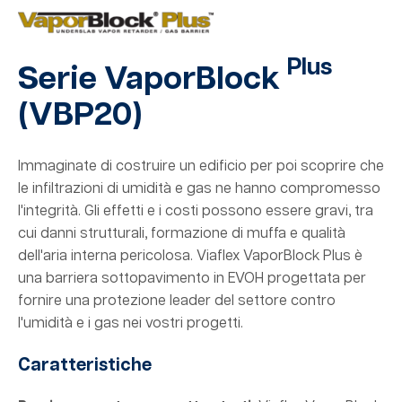
Plus
Serie VaporBlock
(VBP20
)
Immaginate di costruire un edificio per poi scoprire che
le infiltrazioni di umidità e gas ne hanno compromesso
l'integrità. Gli effetti e i costi possono essere gravi, tra
cui danni strutturali, formazione di muffa e qualità
dell'aria interna pericolosa. Viaflex VaporBlock Plus è
una barriera sottopavimento in EVOH progettata per
fornire una protezione leader del settore contro
l'umidità e i gas nei vostri progetti.
Caratteristiche