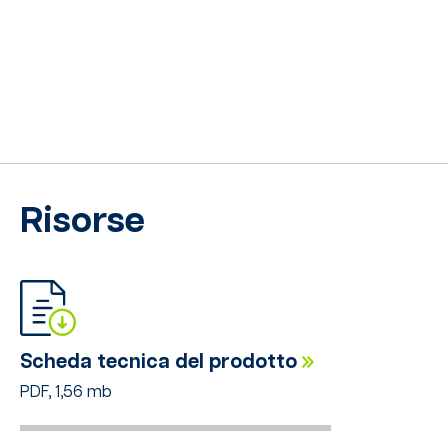
Risorse
Scheda tecnica del prodotto
PDF, 1,56 mb