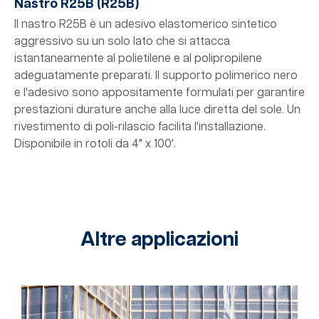
Nastro R25B (R25B)
Il nastro R25B è un adesivo elastomerico sintetico
aggressivo su un solo lato che si attacca
istantaneamente al polietilene e al polipropilene
adeguatamente preparati. Il supporto polimerico nero
e l'adesivo sono appositamente formulati per garantire
prestazioni durature anche alla luce diretta del sole. Un
rivestimento di poli-rilascio facilita l'installazione.
Disponibile in rotoli da 4" x 100'.
Altre applicazioni