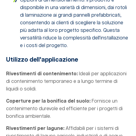
Opzioni di dimensionamento: Il prodotto è
disponibile in una varietà di dimensioni, dai rotoli
di laminazione ai grandi pannelli prefabbricati,
consentendo ai clienti di scegliere la soluzione
più adatta al loro progetto specifico. Questa
versatilità riduce la complessità dell'installazione
e i costi del progetto.
Utilizzo dell'applicazione
Rivestimenti di contenimento:
Ideali per applicazioni
di contenimento temporaneo e a lungo termine di
liquidi o solidi.
Coperture per la bonifica del suolo:
Fornisce un
contenimento durevole ed efficiente per i progetti di
bonifica ambientale.
Rivestimenti per lagune:
Affidabili per i sistemi di