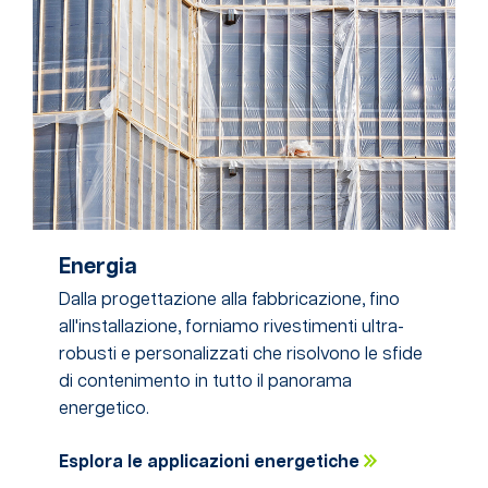
Energia
Dalla progettazione alla fabbricazione, fino
all'installazione, forniamo rivestimenti ultra-
robusti e personalizzati che risolvono le sfide
di contenimento in tutto il panorama
energetico.
Esplora le applicazioni energetiche