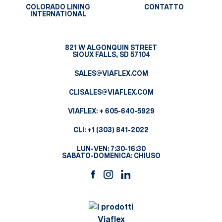
COLORADO LINING
CONTATTO
INTERNATIONAL
821 W ALGONQUIN STREET
SIOUX FALLS, SD 57104
SALES@VIAFLEX.COM
CLISALES@VIAFLEX.COM
VIAFLEX:
+ 605-640-5929
CLI:
+1 (303) 841-2022
LUN-VEN: 7:30-16:30
SABATO-DOMENICA: CHIUSO