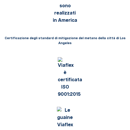
Certificazione degli standard di mitigazione del metano della città di Los
Angeles