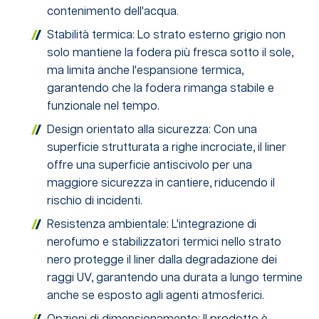
contenimento dell'acqua.
Stabilità termica: Lo strato esterno grigio non
solo mantiene la fodera più fresca sotto il sole,
ma limita anche l'espansione termica,
garantendo che la fodera rimanga stabile e
funzionale nel tempo.
Design orientato alla sicurezza: Con una
superficie strutturata a righe incrociate, il liner
offre una superficie antiscivolo per una
maggiore sicurezza in cantiere, riducendo il
rischio di incidenti.
Resistenza ambientale: L'integrazione di
nerofumo e stabilizzatori termici nello strato
nero protegge il liner dalla degradazione dei
raggi UV, garantendo una durata a lungo termine
anche se esposto agli agenti atmosferici.