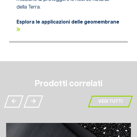
della Terra.
Esplora le applicazioni delle geomembrane
Prodotti correlati
VEDI TUTTI