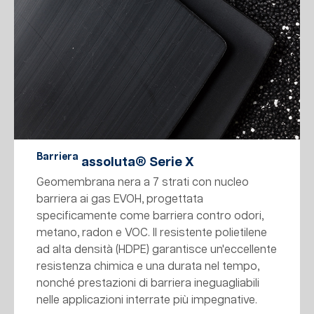
Barriera
assoluta® Serie X
Geomembrana nera a 7 strati con nucleo
barriera ai gas EVOH, progettata
specificamente come barriera contro odori,
metano, radon e VOC. Il resistente polietilene
ad alta densità (HDPE) garantisce un'eccellente
resistenza chimica e una durata nel tempo,
nonché prestazioni di barriera ineguagliabili
nelle applicazioni interrate più impegnative.