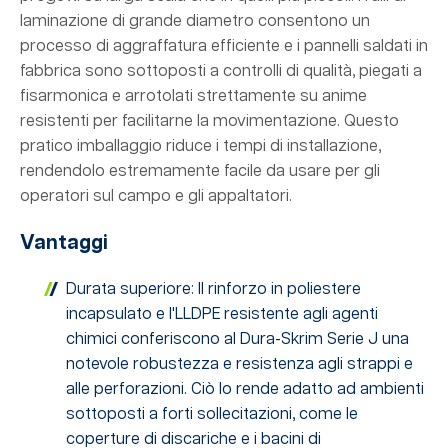
laminazione di grande diametro consentono un
processo di aggraffatura efficiente e i pannelli saldati in
fabbrica sono sottoposti a controlli di qualità, piegati a
fisarmonica e arrotolati strettamente su anime
resistenti per facilitarne la movimentazione. Questo
pratico imballaggio riduce i tempi di installazione,
rendendolo estremamente facile da usare per gli
operatori sul campo e gli appaltatori.
Vantaggi
Durata superiore: Il rinforzo in poliestere
incapsulato e l'LLDPE resistente agli agenti
chimici conferiscono al Dura-Skrim Serie J una
notevole robustezza e resistenza agli strappi e
alle perforazioni. Ciò lo rende adatto ad ambienti
sottoposti a forti sollecitazioni, come le
coperture di discariche e i bacini di