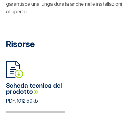
garantisce una lunga durata anche nelle installazioni
all'aperto.
Risorse
Scheda tecnica del
prodotto
PDF, 1012.59kb