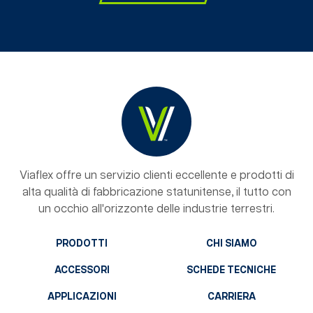
Viaflex offre un servizio clienti eccellente e prodotti di
alta qualità di fabbricazione statunitense, il tutto con
un occhio all'orizzonte delle industrie terrestri.
PRODOTTI
CHI SIAMO
ACCESSORI
SCHEDE TECNICHE
APPLICAZIONI
CARRIERA