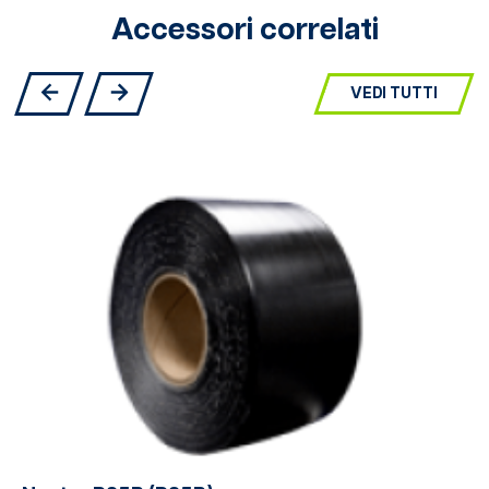
Accessori correlati
VEDI TUTTI