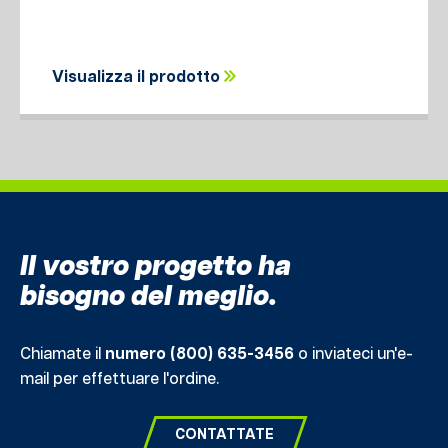
Visualizza il prodotto
Il vostro progetto ha
bisogno del meglio.
Chiamate il
numero (800) 635-3456
o inviateci un'e-
mail per effettuare l'ordine.
CONTATTATE