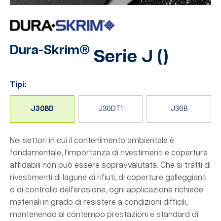
Dura-Skrim®
Serie J
(
)
Tipi:
J30BD
J30DT1
J36B
Nei settori in cui il contenimento ambientale è
fondamentale, l'importanza di rivestimenti e coperture
affidabili non può essere sopravvalutata. Che si tratti di
rivestimenti di lagune di rifiuti, di coperture galleggianti
o di controllo dell'erosione, ogni applicazione richiede
materiali in grado di resistere a condizioni difficili,
mantenendo al contempo prestazioni e standard di