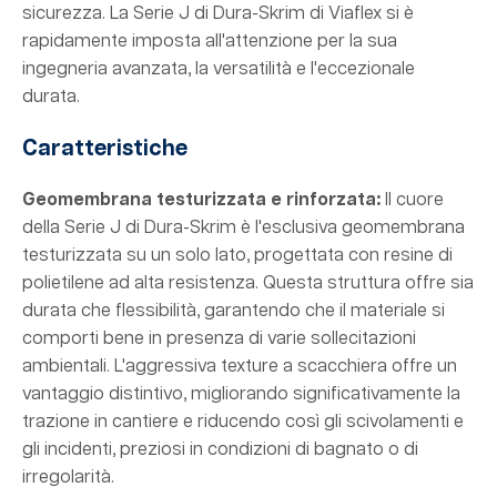
sicurezza. La Serie J di Dura-Skrim di Viaflex si è
rapidamente imposta all'attenzione per la sua
ingegneria avanzata, la versatilità e l'eccezionale
durata.
Caratteristiche
Geomembrana testurizzata e rinforzata:
Il cuore
della Serie J di Dura-Skrim è l'esclusiva geomembrana
testurizzata su un solo lato, progettata con resine di
polietilene ad alta resistenza. Questa struttura offre sia
durata che flessibilità, garantendo che il materiale si
comporti bene in presenza di varie sollecitazioni
ambientali. L'aggressiva texture a scacchiera offre un
vantaggio distintivo, migliorando significativamente la
trazione in cantiere e riducendo così gli scivolamenti e
gli incidenti, preziosi in condizioni di bagnato o di
irregolarità.