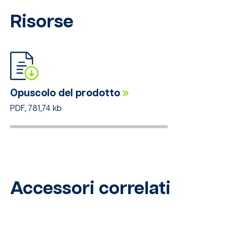
Risorse
Opuscolo del prodotto
PDF, 781,74 kb
Accessori correlati