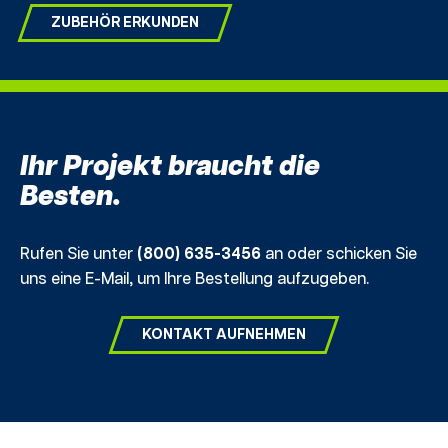
ZUBEHÖR ERKUNDEN
Ihr Projekt braucht die
Besten.
Rufen Sie unter
(800) 635-3456
an oder schicken Sie
uns eine E-Mail, um Ihre Bestellung aufzugeben.
KONTAKT AUFNEHMEN