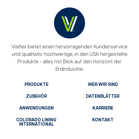
Viaflex bietet einen hervorragenden Kundenservice
und qualitativ hochwertige, in den USA hergestellte
Produkte - alles mit Blick auf den Horizont der
Erdindustrie.
PRODUKTE
WER WIR SIND
ZUBEHÖR
DATENBLÄTTER
ANWENDUNGEN
KARRIERE
COLORADO LINING
KONTAKT
INTERNATIONAL