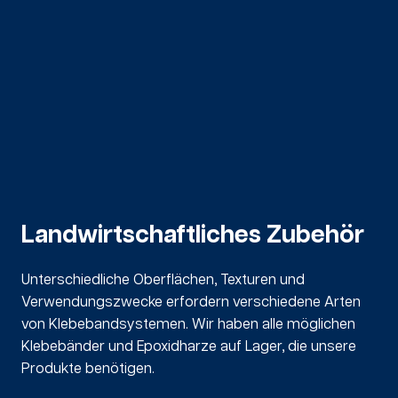
Landwirtschaftliches Zubehör
Unterschiedliche Oberflächen, Texturen und
Verwendungszwecke erfordern verschiedene Arten
von Klebebandsystemen. Wir haben alle möglichen
Klebebänder und Epoxidharze auf Lager, die unsere
Produkte benötigen.