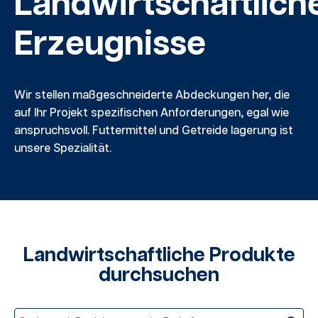
Landwirtschaftlich
Erzeugnisse
Wir stellen maßgeschneiderte Abdeckungen her, die
auf Ihr Projekt
spezifischen Anforderungen, egal wie
anspruchsvoll. Futtermittel und Getreide
lagerung ist
unsere Spezialität.
Landwirtschaftliche Produkte
durchsuchen