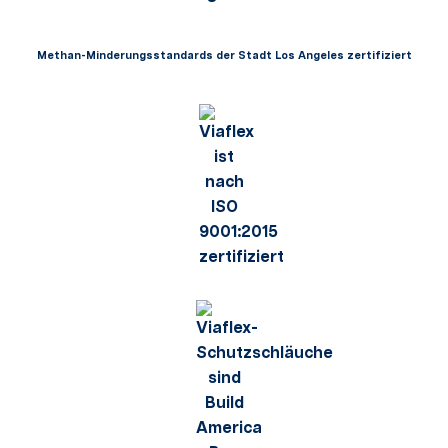
Methan-Minderungsstandards der Stadt Los Angeles zertifiziert