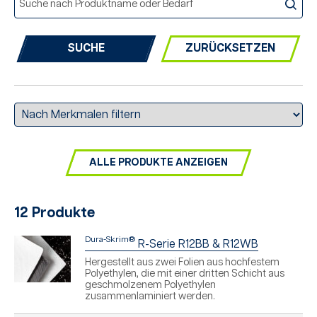
ZURÜCKSETZEN
ALLE PRODUKTE ANZEIGEN
12 Produkte
Dura-Skrim®
R-Serie R12BB & R12WB
Hergestellt aus zwei Folien aus hochfestem
Polyethylen, die mit einer dritten Schicht aus
geschmolzenem Polyethylen
zusammenlaminiert werden.