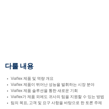
다룰 내용
Viaflex 제품 및 역량 개요
Viaflex 제품이 뛰어난 성능을 발휘하는 시장 분야
Viaflex 제품 솔루션을 통한 새로운 기회
Viaflex가 제품 외에도 귀사의 팀을 지원할 수 있는 방법
팀의 목표, 고객 및 요구 사항을 바탕으로 한 토론 주제