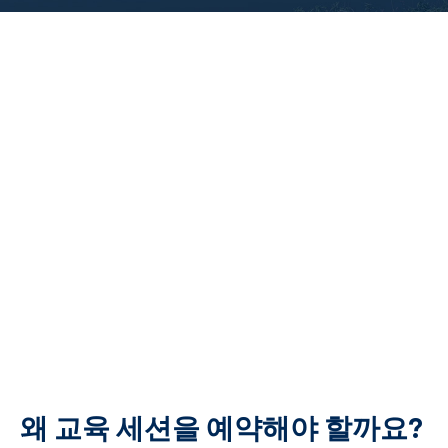
왜 교육 세션을 예약해야 할까요?