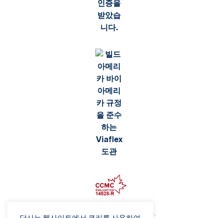
©2026 Viaflex. 모든 권리 보유.