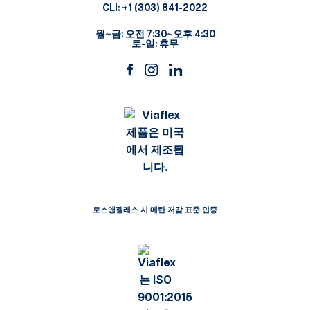
CLI:
+1 (303) 841-2022
월~금: 오전 7:30~오후 4:30
토-일: 휴무
로스앤젤레스 시 메탄 저감 표준 인증