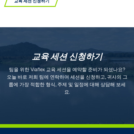
교육 세션 신청하기
교육 세션 신청하기
팀을 위한 Viaflex 교육 세션을 예약할 준비가 되셨나요?
오늘 바로 저희 팀에 연락하여 세션을 신청하고, 귀사의 그
룹에 가장 적합한 형식, 주제 및 일정에 대해 상담해 보세
요.