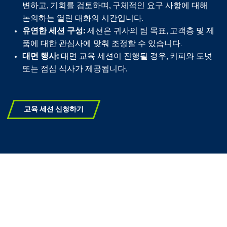
변하고, 기회를 검토하며, 구체적인 요구 사항에 대해
논의하는 열린 대화의 시간입니다.
유연한 세션 구성:
세션은 귀사의 팀 목표, 고객층 및 제
품에 대한 관심사에 맞춰 조정할 수 있습니다.
대면 행사:
대면 교육 세션이 진행될 경우, 커피와 도넛
또는 점심 식사가 제공됩니다.
교육 세션 신청하기