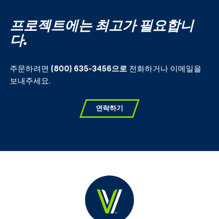
프로젝트에는 최고가 필요합니
다.
주문하려면
(800) 635-3456으로
전화하거나 이메일을
보내주세요.
연락하기