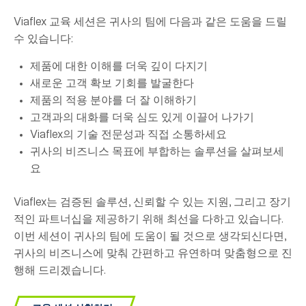
Viaflex 교육 세션은 귀사의 팀에 다음과 같은 도움을 드릴
수 있습니다:
제품에 대한 이해를 더욱 깊이 다지기
새로운 고객 확보 기회를 발굴한다
제품의 적용 분야를 더 잘 이해하기
고객과의 대화를 더욱 심도 있게 이끌어 나가기
Viaflex의 기술 전문성과 직접 소통하세요
귀사의 비즈니스 목표에 부합하는 솔루션을 살펴보세
요
Viaflex는 검증된 솔루션, 신뢰할 수 있는 지원, 그리고 장기
적인 파트너십을 제공하기 위해 최선을 다하고 있습니다.
이번 세션이 귀사의 팀에 도움이 될 것으로 생각되신다면,
귀사의 비즈니스에 맞춰 간편하고 유연하며 맞춤형으로 진
행해 드리겠습니다.