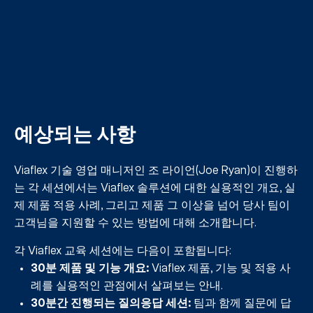
예상되는 사항
Viaflex 기술 영업 매니저인 조 라이언(Joe Ryan)이 진행하
는 각 세션에서는 Viaflex 솔루션에 대한 실용적인 개요, 실
제 제품 적용 사례, 그리고 제품 그 이상을 넘어 당사 팀이
고객님을 지원할 수 있는 방법에 대해 소개합니다.
각 Viaflex 교육 세션에는 다음이 포함됩니다:
30분 제품 및 기능 개요:
Viaflex 제품, 기능 및 적용 사
례를 실용적인 관점에서 살펴보는 안내.
30분간 진행되는 질의응답 세션:
팀과 함께 질문에 답