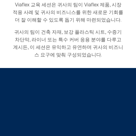
Viaflex 교육 세션은 귀사의 팀이 Viaflex 제품, 시장
적용 사례 및 귀사의 비즈니스를 위한 새로운 기회를
더 잘 이해할 수 있도록 돕기 위해 마련되었습니다.
귀사의 팀이 건축 자재, 보강 플라스틱 시트, 수증기
차단막, 라이너 또는 특수 커버 응용 분야를 다루고
계시든, 이 세션은 유익하고 유연하며 귀사의 비즈니
스 요구에 맞춰 구성되었습니다.