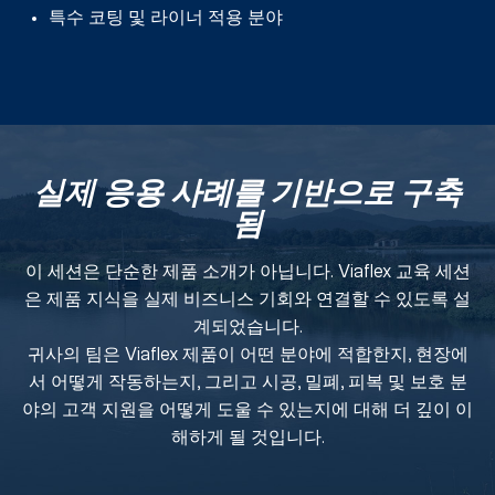
특수 코팅 및 라이너 적용 분야
실제 응용 사례를 기반으로 구축
됨
이 세션은 단순한 제품 소개가 아닙니다. Viaflex 교육 세션
은 제품 지식을 실제 비즈니스 기회와 연결할 수 있도록 설
계되었습니다.
귀사의 팀은 Viaflex 제품이 어떤 분야에 적합한지, 현장에
서 어떻게 작동하는지, 그리고 시공, 밀폐, 피복 및 보호 분
야의 고객 지원을 어떻게 도울 수 있는지에 대해 더 깊이 이
해하게 될 것입니다.