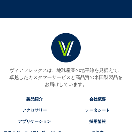
ヴィアフレックスは、地球産業の地平線を見据えて、
卓越したカスタマーサービスと高品質の米国製製品を
お届けしています。
製品紹介
会社概要
アクセサリー
データシート
アプリケーション
採用情報