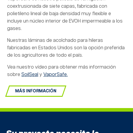
coextrusionada de siete capas, fabricada con
polietileno lineal de baja densidad muy flexible e
incluye un núcleo interior de EVOH impermeable a los
gases.
Nuestras láminas de acolchado para hileras
fabricadas en Estados Unidos son la opción preferida
de los agricultores de todo el país.
Vea nuestro vídeo para obtener más información
sobre
SoilSeal
y
VaporSafe.
MÁS INFORMACIÓN