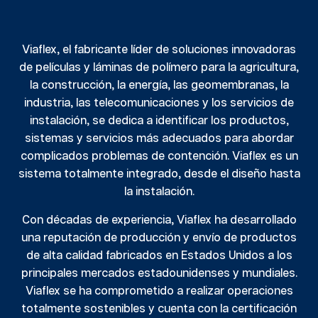
Viaflex, el fabricante líder de soluciones innovadoras
de películas y láminas de polímero para la agricultura,
la construcción, la energía, las geomembranas, la
industria, las telecomunicaciones y los servicios de
instalación, se dedica a identificar los productos,
sistemas y servicios más adecuados para abordar
complicados problemas de contención. Viaflex es un
sistema totalmente integrado, desde el diseño hasta
la instalación.
Con décadas de experiencia, Viaflex ha desarrollado
una reputación de producción y envío de productos
de alta calidad fabricados en Estados Unidos a los
principales mercados estadounidenses y mundiales.
Viaflex se ha comprometido a realizar operaciones
totalmente sostenibles y cuenta con la certificación