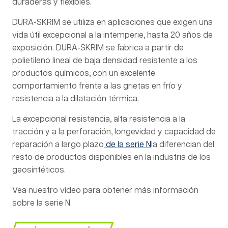
duraderas y flexibles.
DURA-SKRIM se utiliza en aplicaciones que exigen una
vida útil excepcional a la intemperie, hasta 20 años de
exposición. DURA-SKRIM se fabrica a partir de
polietileno lineal de baja densidad resistente a los
productos químicos, con un excelente
comportamiento frente a las grietas en frío y
resistencia a la dilatación térmica.
La excepcional resistencia, alta resistencia a la
tracción y a la perforación, longevidad y capacidad de
reparación a largo plazo
de la serie N
la diferencian del
resto de productos disponibles en la industria de los
geosintéticos.
Vea nuestro vídeo para obtener más información
sobre la serie N.