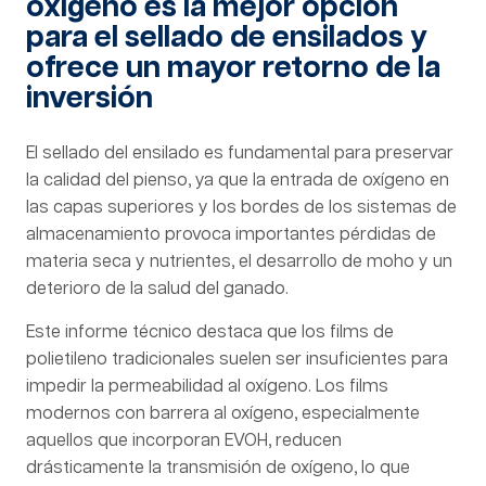
oxígeno es la mejor opción
para el sellado de ensilados y
ofrece un mayor retorno de la
inversión
El sellado del ensilado es fundamental para preservar
la calidad del pienso, ya que la entrada de oxígeno en
las capas superiores y los bordes de los sistemas de
almacenamiento provoca importantes pérdidas de
materia seca y nutrientes, el desarrollo de moho y un
deterioro de la salud del ganado.
Este informe técnico destaca que los films de
polietileno tradicionales suelen ser insuficientes para
impedir la permeabilidad al oxígeno. Los films
modernos con barrera al oxígeno, especialmente
aquellos que incorporan EVOH, reducen
drásticamente la transmisión de oxígeno, lo que