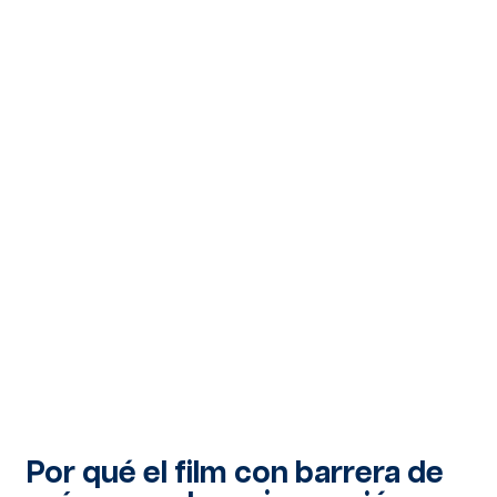
Por qué el film con barrera de