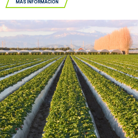
MÁS INFORMACIÓN