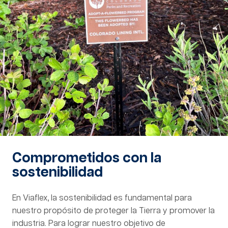
Comprometidos con la
sostenibilidad
En Viaflex, la sostenibilidad es fundamental para
nuestro propósito de proteger la Tierra y promover la
industria. Para lograr nuestro objetivo de