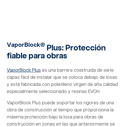
VaporBlock®
Plus: Protección
fiable para obras
VaporBlock Plus
es una barrera coextruida de siete
capas fácil de instalar que se coloca debajo de losas
y está fabricada con polietileno virgen de alta calidad
especialmente seleccionado y resinas EVOH.
VaporBlock Plus puede soportar los rigores de una
obra de construcción al tiempo que proporciona la
máxima protección bajo la losa para obras de
construcción en zonas en las que anteriormente se