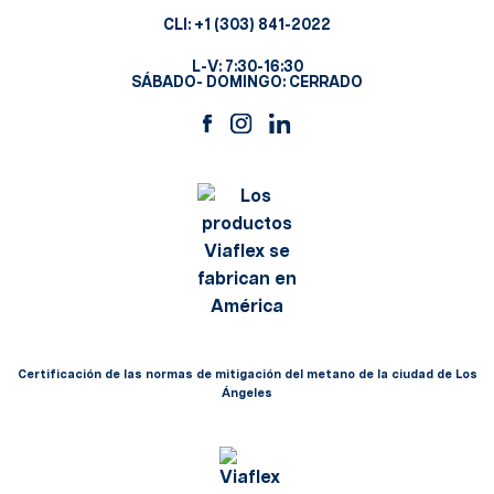
CLI:
+1 (303) 841-2022
L-V: 7:30-16:30
SÁBADO- DOMINGO: CERRADO
Certificación de las normas de mitigación del metano de la ciudad de Los
Ángeles