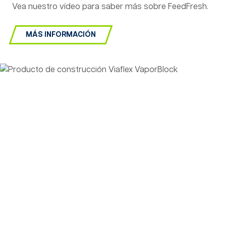
Vea nuestro vídeo para saber más sobre FeedFresh.
MÁS INFORMACIÓN