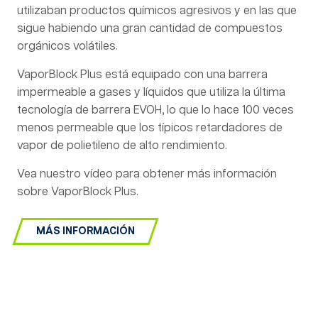
utilizaban productos químicos agresivos y en las que
sigue habiendo una gran cantidad de compuestos
orgánicos volátiles.
VaporBlock Plus está equipado con una barrera
impermeable a gases y líquidos que utiliza la última
tecnología de barrera EVOH, lo que lo hace 100 veces
menos permeable que los típicos retardadores de
vapor de polietileno de alto rendimiento.
Vea nuestro vídeo para obtener más información
sobre VaporBlock Plus.
MÁS INFORMACIÓN