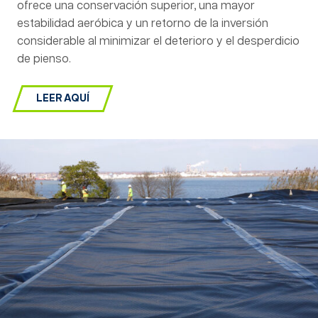
ofrece una conservación superior, una mayor
estabilidad aeróbica y un retorno de la inversión
considerable al minimizar el deterioro y el desperdicio
de pienso.
LEER AQUÍ