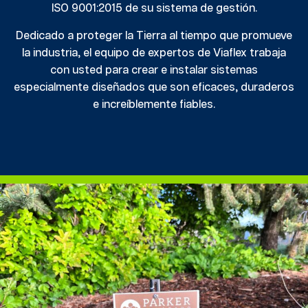
ISO 9001:2015 de su sistema de gestión.
Dedicado a proteger la Tierra al tiempo que promueve
la industria, el equipo de expertos de Viaflex trabaja
con usted para crear e instalar sistemas
especialmente diseñados que son eficaces, duraderos
e increíblemente fiables.