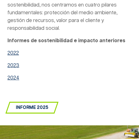
sostenibilidad, nos centramos en cuatro pilares
fundamentales: protección del medio ambiente,
gestión de recursos, valor para el cliente y
responsabilidad social.
Informes de sostenibilidad e impacto anteriores
2022
2023
2024
INFORME 2025