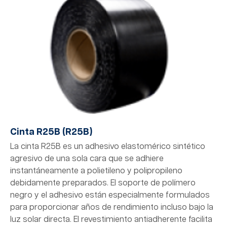
Cinta R25B (R25B)
La cinta R25B es un adhesivo elastomérico sintético
agresivo de una sola cara que se adhiere
instantáneamente a polietileno y polipropileno
debidamente preparados. El soporte de polímero
negro y el adhesivo están especialmente formulados
para proporcionar años de rendimiento incluso bajo la
luz solar directa. El revestimiento antiadherente facilita