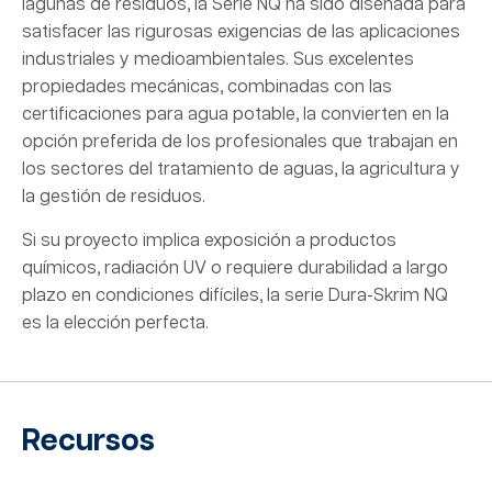
lagunas de residuos, la Serie NQ ha sido diseñada para
satisfacer las rigurosas exigencias de las aplicaciones
industriales y medioambientales. Sus excelentes
propiedades mecánicas, combinadas con las
certificaciones para agua potable, la convierten en la
opción preferida de los profesionales que trabajan en
los sectores del tratamiento de aguas, la agricultura y
la gestión de residuos.
Si su proyecto implica exposición a productos
químicos, radiación UV o requiere durabilidad a largo
plazo en condiciones difíciles, la serie Dura-Skrim NQ
es la elección perfecta.
Recursos