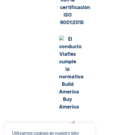
Utilizamos cookies en nuestro sitio