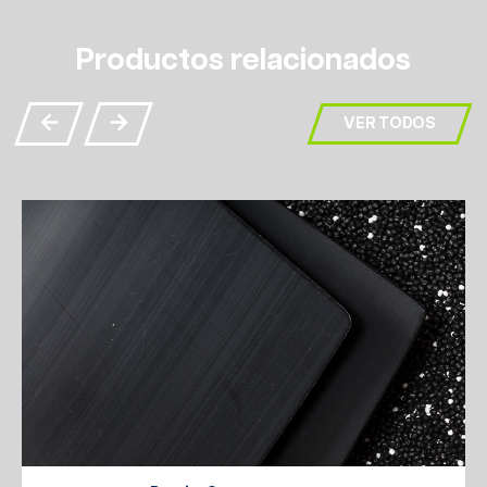
Productos relacionados
VER TODOS