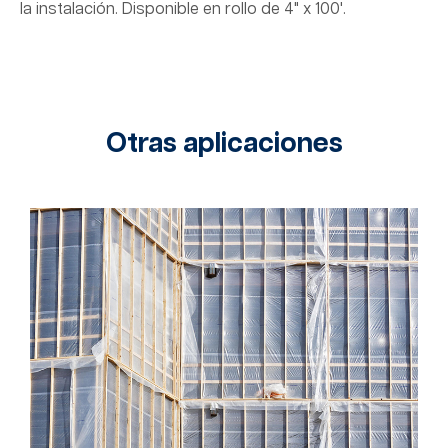
la instalación. Disponible en rollo de 4" x 100'.
Otras aplicaciones