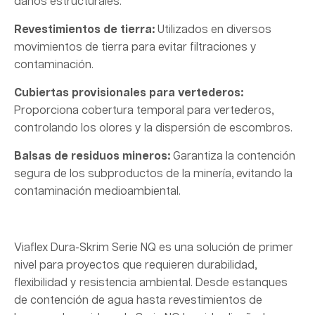
daños estructurales.
Revestimientos de tierra:
Utilizados en diversos
movimientos de tierra para evitar filtraciones y
contaminación.
Cubiertas provisionales para vertederos:
Proporciona cobertura temporal para vertederos,
controlando los olores y la dispersión de escombros.
Balsas de residuos mineros:
Garantiza la contención
segura de los subproductos de la minería, evitando la
contaminación medioambiental.
Viaflex Dura-Skrim Serie NQ es una solución de primer
nivel para proyectos que requieren durabilidad,
flexibilidad y resistencia ambiental. Desde estanques
de contención de agua hasta revestimientos de