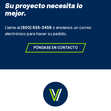
Su proyecto necesita lo
mejor.
Llame al
(800) 635-3456
o envíenos un correo
electrónico para hacer su pedido.
PÓNGASE EN CONTACTO