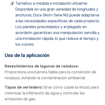
Tamaños a medida e instalación eficiente:
Disponible en una gran variedad de longitudes y
anchuras, Dura-Skrim Serie NQ puede adaptarse
a las necesidades específicas de cada proyecto.
Los paneles presoldados y el plegado en
acordeón garantizan una manipulación sencilla y
una instalación rápida, lo que reduce el tiempo y
los costes.
Uso de la aplicación
Revestimientos de lagunas de residuos:
Proporciona una barrera fiable para la contención de
residuos, evitando la contaminación ambiental.
Tapas de vertedero:
Sirve como cubierta eficaz para
minimizar la infiltración de agua y controlar las
emisiones de gas.