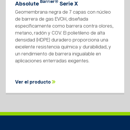
Barrier®
Absolute
Serie X
Geomembrana negra de 7 capas con núcleo
de barrera de gas EVOH, diseñada
específicamente como barrera contra olores,
metano, radón y COV. El polietileno de alta
densidad (HDPE) duradero proporciona una
excelente resistencia química y durabilidad, y
un rendimiento de barrera inigualable en
aplicaciones enterradas exigentes.
Ver el producto