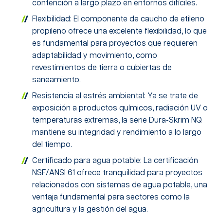
contención a largo plazo en entornos difíciles.
Flexibilidad: El componente de caucho de etileno
propileno ofrece una excelente flexibilidad, lo que
es fundamental para proyectos que requieren
adaptabilidad y movimiento, como
revestimientos de tierra o cubiertas de
saneamiento.
Resistencia al estrés ambiental: Ya se trate de
exposición a productos químicos, radiación UV o
temperaturas extremas, la serie Dura-Skrim NQ
mantiene su integridad y rendimiento a lo largo
del tiempo.
Certificado para agua potable: La certificación
NSF/ANSI 61 ofrece tranquilidad para proyectos
relacionados con sistemas de agua potable, una
ventaja fundamental para sectores como la
agricultura y la gestión del agua.