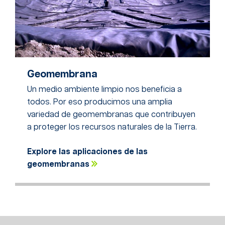
Geomembrana
Un medio ambiente limpio nos beneficia a
todos. Por eso producimos una amplia
variedad de geomembranas que contribuyen
a proteger los recursos naturales de la Tierra.
Explore las aplicaciones de las
geomembranas