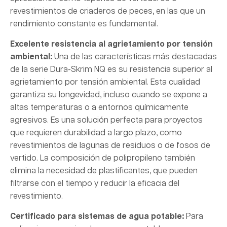
revestimientos de criaderos de peces, en las que un
rendimiento constante es fundamental.
Excelente resistencia al agrietamiento por tensión
ambiental:
Una de las características más destacadas
de la serie Dura-Skrim NQ es su resistencia superior al
agrietamiento por tensión ambiental. Esta cualidad
garantiza su longevidad, incluso cuando se expone a
altas temperaturas o a entornos químicamente
agresivos. Es una solución perfecta para proyectos
que requieren durabilidad a largo plazo, como
revestimientos de lagunas de residuos o de fosos de
vertido. La composición de polipropileno también
elimina la necesidad de plastificantes, que pueden
filtrarse con el tiempo y reducir la eficacia del
revestimiento.
Certificado para sistemas de agua potable:
Para