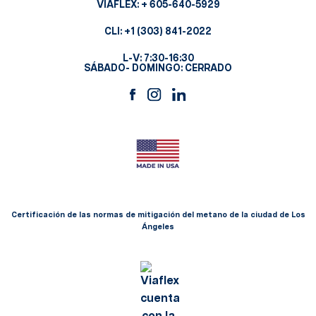
VIAFLEX:
+ 605-640-5929
CLI:
+1 (303) 841-2022
L-V: 7:30-16:30
SÁBADO- DOMINGO: CERRADO
Certificación de las normas de mitigación del metano de la ciudad de Los
Ángeles