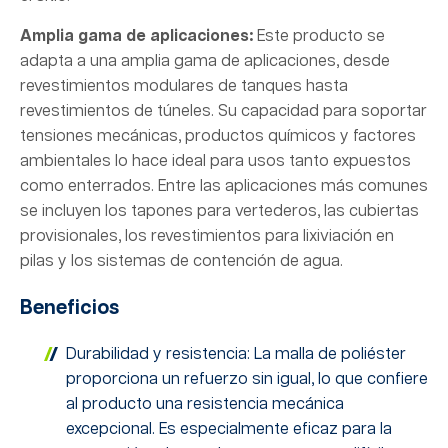
Amplia gama de aplicaciones:
Este producto se
adapta a una amplia gama de aplicaciones, desde
revestimientos modulares de tanques hasta
revestimientos de túneles. Su capacidad para soportar
tensiones mecánicas, productos químicos y factores
ambientales lo hace ideal para usos tanto expuestos
como enterrados. Entre las aplicaciones más comunes
se incluyen los tapones para vertederos, las cubiertas
provisionales, los revestimientos para lixiviación en
pilas y los sistemas de contención de agua.
Beneficios
Durabilidad y resistencia: La malla de poliéster
proporciona un refuerzo sin igual, lo que confiere
al producto una resistencia mecánica
excepcional. Es especialmente eficaz para la