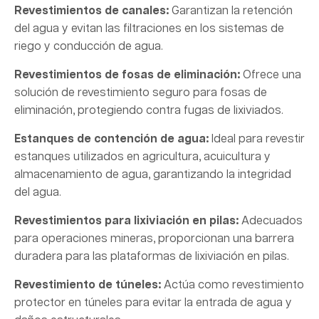
Revestimientos de canales:
Garantizan la retención
del agua y evitan las filtraciones en los sistemas de
riego y conducción de agua.
Revestimientos de fosas de eliminación:
Ofrece una
solución de revestimiento seguro para fosas de
eliminación, protegiendo contra fugas de lixiviados.
Estanques de contención de agua:
Ideal para revestir
estanques utilizados en agricultura, acuicultura y
almacenamiento de agua, garantizando la integridad
del agua.
Revestimientos para lixiviación en pilas:
Adecuados
para operaciones mineras, proporcionan una barrera
duradera para las plataformas de lixiviación en pilas.
Revestimiento de túneles:
Actúa como revestimiento
protector en túneles para evitar la entrada de agua y