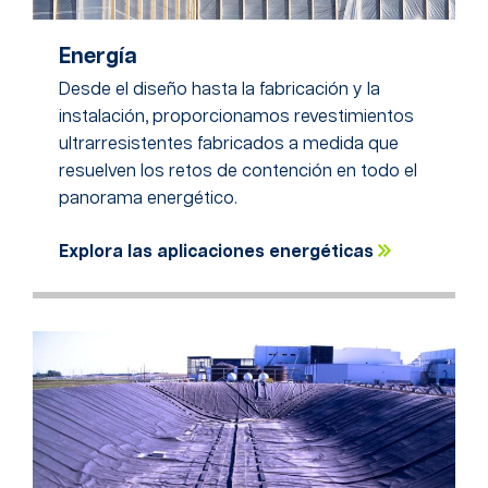
Energía
Desde el diseño hasta la fabricación y la
instalación, proporcionamos revestimientos
ultrarresistentes fabricados a medida que
resuelven los retos de contención en todo el
panorama energético.
Explora las aplicaciones energéticas