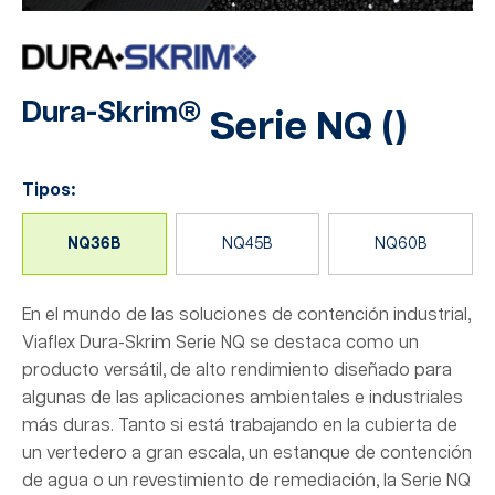
Dura-Skrim®
Serie NQ
(
)
Tipos:
NQ36B
NQ45B
NQ60B
En el mundo de las soluciones de contención industrial,
Viaflex Dura-Skrim Serie NQ se destaca como un
producto versátil, de alto rendimiento diseñado para
algunas de las aplicaciones ambientales e industriales
más duras. Tanto si está trabajando en la cubierta de
un vertedero a gran escala, un estanque de contención
de agua o un revestimiento de remediación, la Serie NQ