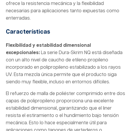
ofrece la resistencia mecánica y la flexibilidad
necesarias para aplicaciones tanto expuestas como
enterradas.
Características
Flexibilidad y estabilidad dimensional
excepcionales:
La serie Dura-Skrim NQ está diseñada
con un alto nivel de caucho de etileno propileno
incorporado en polipropileno estabilizado a los rayos
UV. Esta mezcla única permite que el producto siga
siendo muy flexible, incluso en entornos difíciles.
El refuerzo de malla de poliéster comprimido entre dos
capas de polipropileno proporciona una excelente
estabilidad dimensional, garantizando que el liner
resista el estiramiento o el hundimiento bajo tensión
mecánica. Esto lo hace especialmente útil para
aplicaciones como tapones de vertederos o