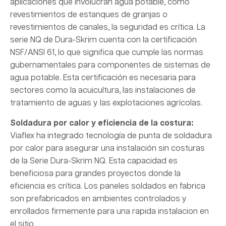
aplicaciones que involucran agua potable, como
revestimientos de estanques de granjas o
revestimientos de canales, la seguridad es crítica. La
serie NQ de Dura-Skrim cuenta con la certificación
NSF/ANSI 61, lo que significa que cumple las normas
gubernamentales para componentes de sistemas de
agua potable. Esta certificación es necesaria para
sectores como la acuicultura, las instalaciones de
tratamiento de aguas y las explotaciones agrícolas.
Soldadura por calor y eficiencia de la costura:
Viaflex ha integrado tecnología de punta de soldadura
por calor para asegurar una instalación sin costuras
de la Serie Dura-Skrim NQ. Esta capacidad es
beneficiosa para grandes proyectos donde la
eficiencia es crítica. Los paneles soldados en fabrica
son prefabricados en ambientes controlados y
enrollados firmemente para una rapida instalacion en
el sitio.