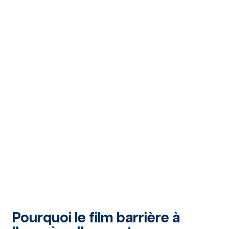
Pourquoi le film barrière à