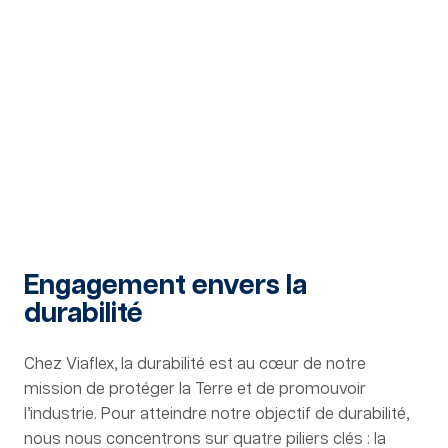
Engagement envers la
durabilité
Chez Viaflex, la durabilité est au cœur de notre
mission de protéger la Terre et de promouvoir
l’industrie. Pour atteindre notre objectif de durabilité,
nous nous concentrons sur quatre piliers clés : la