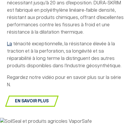
nécessitant jusqu’à 20 ans d’exposition. DURA-SKRIM
est fabriqué en polyéthylène linéaire-faible densité,
résistant aux produits chimiques, offrant d’excellentes
performances contre les fissures à froid et une
résistance à la dilatation thermique.
La
ténacité exceptionnelle, la résistance élevée à la
traction et à la perforation, sa longévité et sa
réparabilité à long terme la distinguent des autres
produits disponibles dans l’industrie géosynthétique.
Regardez notre vidéo pour en savoir plus sur la série
N.
EN SAVOIR PLUS