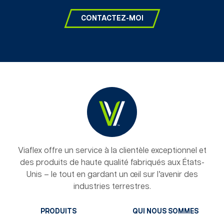
CONTACTEZ-MOI
Viaflex offre un service à la clientèle exceptionnel et
des produits de haute qualité fabriqués aux États-
Unis – le tout en gardant un œil sur l’avenir des
industries terrestres.
PRODUITS
QUI NOUS SOMMES