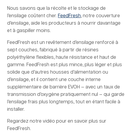
Nous savons que la récolte et le stockage de
l’ensilage coûtent cher.
FeedFresh
, notre couverture
d’ensilage, aide les producteurs à nourrir davantage
et à gaspiller moins.
FeedFresh est un revêtement d’ensilage renforcé à
sept couches, fabriqué à partir de résines
polyéthylène flexibles, haute résistance et haut de
gamme. FeedFresh est plus mince, plus léger et plus
solide que d’autres housses d’alimentation ou
d’ensilage, et il contient une couche interne
supplémentaire de barrière EVOH — avec un taux de
transmission d’oxygène pratiquement nul — qui garde
l’ensilage frais plus longtemps, tout en étant facile à
installer.
Regardez notre vidéo pour en savoir plus sur
FeedFresh.