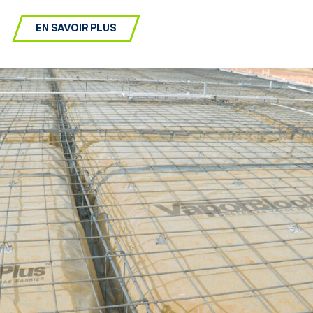
EN SAVOIR PLUS