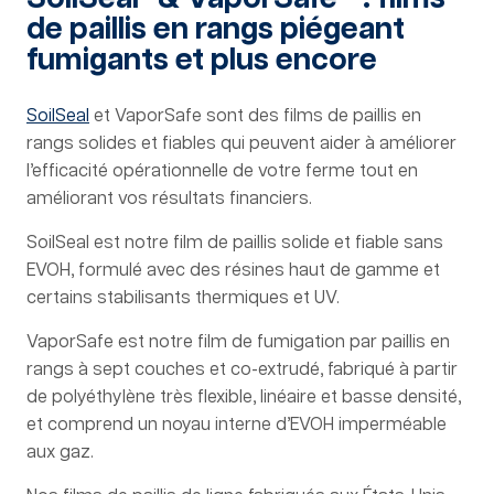
de paillis en rangs piégeant
fumigants et plus encore
SoilSeal
et VaporSafe sont des films de paillis en
rangs solides et fiables qui peuvent aider à améliorer
l’efficacité opérationnelle de votre ferme tout en
améliorant vos résultats financiers.
SoilSeal est notre film de paillis solide et fiable sans
EVOH, formulé avec des résines haut de gamme et
certains stabilisants thermiques et UV.
VaporSafe est notre film de fumigation par paillis en
rangs à sept couches et co-extrudé, fabriqué à partir
de polyéthylène très flexible, linéaire et basse densité,
et comprend un noyau interne d’EVOH imperméable
aux gaz.