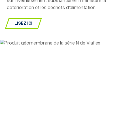
sur investissement substantiel en minimisant la
détérioration et les déchets d’alimentation.
LISEZ ICI