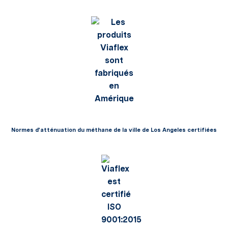
Normes d’atténuation du méthane de la ville de Los Angeles certifiées