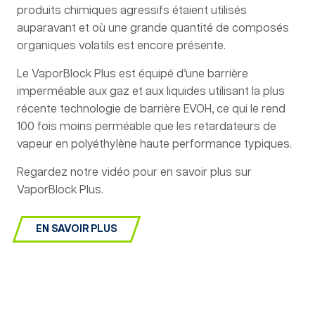
produits chimiques agressifs étaient utilisés
auparavant et où une grande quantité de composés
organiques volatils est encore présente.
Le VaporBlock Plus est équipé d’une barrière
imperméable aux gaz et aux liquides utilisant la plus
récente technologie de barrière EVOH, ce qui le rend
100 fois moins perméable que les retardateurs de
vapeur en polyéthylène haute performance typiques.
Regardez notre vidéo pour en savoir plus sur
VaporBlock Plus.
EN SAVOIR PLUS