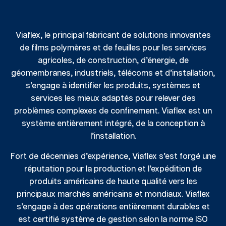
Viaflex, le principal fabricant de solutions innovantes
de films polymères et de feuilles pour les services
agricoles, de construction, d’énergie, de
géomembranes, industriels, télécoms et d’installation,
s’engage à identifier les produits, systèmes et
services les mieux adaptés pour relever des
problèmes complexes de confinement. Viaflex est un
système entièrement intégré, de la conception à
l’installation.
Fort de décennies d’expérience, Viaflex s’est forgé une
réputation pour la production et l’expédition de
produits américains de haute qualité vers les
principaux marchés américains et mondiaux. Viaflex
s’engage à des opérations entièrement durables et
est certifié système de gestion selon la norme ISO