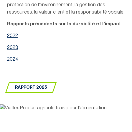
protection de l’environnement, la gestion des
ressources, la valeur client et la responsabilité sociale.
Rapports précédents sur la durabilité et l’impact
2022
2023
2024
RAPPORT 2025