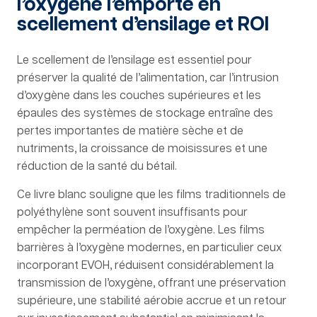
l’oxygène l’emporte en
scellement d’ensilage et ROI
Le scellement de l’ensilage est essentiel pour
préserver la qualité de l’alimentation, car l’intrusion
d’oxygène dans les couches supérieures et les
épaules des systèmes de stockage entraîne des
pertes importantes de matière sèche et de
nutriments, la croissance de moisissures et une
réduction de la santé du bétail.
Ce livre blanc souligne que les films traditionnels de
polyéthylène sont souvent insuffisants pour
empêcher la perméation de l’oxygène. Les films
barrières à l’oxygène modernes, en particulier ceux
incorporant EVOH, réduisent considérablement la
transmission de l’oxygène, offrant une préservation
supérieure, une stabilité aérobie accrue et un retour