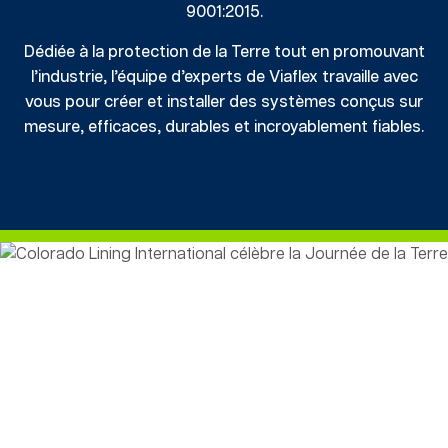
9001:2015.
Dédiée à la protection de la Terre tout en promouvant
l’industrie, l’équipe d’experts de Viaflex travaille avec
vous pour créer et installer des systèmes conçus sur
mesure, efficaces, durables et incroyablement fiables.