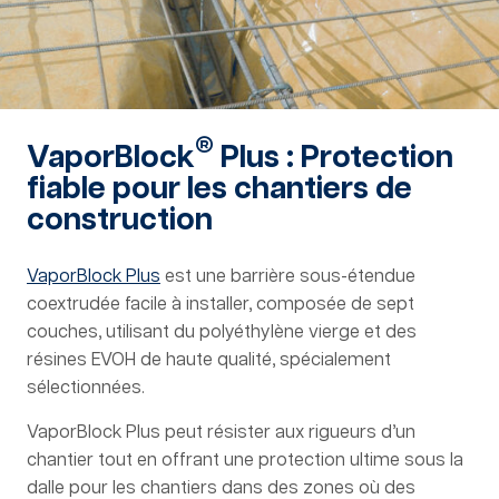
®
VaporBlock
Plus : Protection
fiable pour les chantiers de
construction
VaporBlock Plus
est une barrière sous-étendue
coextrudée facile à installer, composée de sept
couches, utilisant du polyéthylène vierge et des
résines EVOH de haute qualité, spécialement
sélectionnées.
VaporBlock Plus peut résister aux rigueurs d’un
chantier tout en offrant une protection ultime sous la
dalle pour les chantiers dans des zones où des