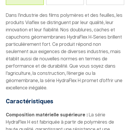
Dans l’industrie des films polymères et des feuilles, les
produits Viaflex se distinguent par leur qualité, leur
innovation et leur fiabilité. Nos doublures, caches et
capuchons géomembranes HydraFlex H-Series brillent
particulièrement fort. Ce produit répond non
seulement aux exigences de diverses industries, mais
établit aussi de nouvelles normes en termes de
performance et de durabilité. Que vous soyez dans
l’agriculture, la construction, l’énergie ou la
géomembrane, la série HydraFlex H promet d’offrir une
excellence inégalée.
Caractéristiques
Composition matérielle supérieure :
La série
HydraFlex H est fabriquée à partir de polymères de
haute qualité, garantissant une résistance et une