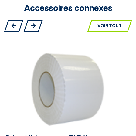
Accessoires connexes
VOIR TOUT