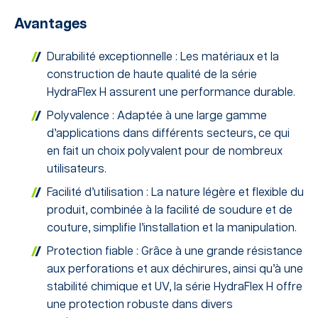
Avantages
Durabilité exceptionnelle : Les matériaux et la
construction de haute qualité de la série
HydraFlex H assurent une performance durable.
Polyvalence : Adaptée à une large gamme
d’applications dans différents secteurs, ce qui
en fait un choix polyvalent pour de nombreux
utilisateurs.
Facilité d’utilisation : La nature légère et flexible du
produit, combinée à la facilité de soudure et de
couture, simplifie l’installation et la manipulation.
Protection fiable : Grâce à une grande résistance
aux perforations et aux déchirures, ainsi qu’à une
stabilité chimique et UV, la série HydraFlex H offre
une protection robuste dans divers