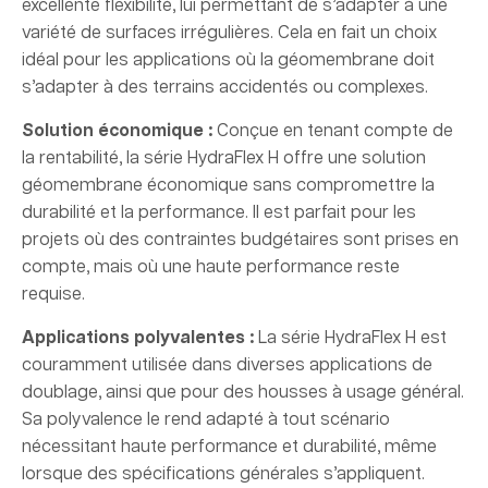
excellente flexibilité, lui permettant de s’adapter à une
variété de surfaces irrégulières. Cela en fait un choix
idéal pour les applications où la géomembrane doit
s’adapter à des terrains accidentés ou complexes.
Solution économique :
Conçue en tenant compte de
la rentabilité, la série HydraFlex H offre une solution
géomembrane économique sans compromettre la
durabilité et la performance. Il est parfait pour les
projets où des contraintes budgétaires sont prises en
compte, mais où une haute performance reste
requise.
Applications polyvalentes :
La série HydraFlex H est
couramment utilisée dans diverses applications de
doublage, ainsi que pour des housses à usage général.
Sa polyvalence le rend adapté à tout scénario
nécessitant haute performance et durabilité, même
lorsque des spécifications générales s’appliquent.