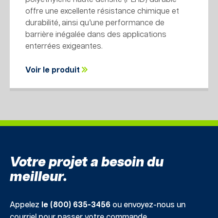
offre une excellente résistance chimique et
durabilité, ainsi qu’une performance de
barrière inégalée dans des applications
enterrées exigeantes.
Voir le produit
Votre projet a besoin du
meilleur.
Appelez
le (800) 635-3456
ou envoyez-nous un
courriel pour passer votre commande.