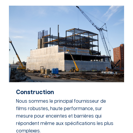
Construction
Nous sommes le principal fournisseur de
films robustes, haute performance, sur
mesure pour enceintes et barrières qui
répondent même aux spécifications les plus
complexes.