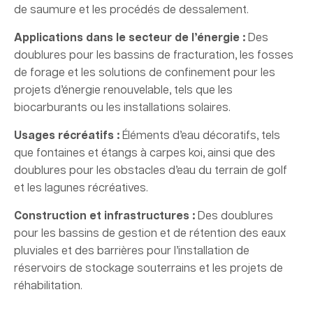
de saumure et les procédés de dessalement.
Applications dans le secteur de l’énergie :
Des
doublures pour les bassins de fracturation, les fosses
de forage et les solutions de confinement pour les
projets d’énergie renouvelable, tels que les
biocarburants ou les installations solaires.
Usages récréatifs :
Éléments d’eau décoratifs, tels
que fontaines et étangs à carpes koi, ainsi que des
doublures pour les obstacles d’eau du terrain de golf
et les lagunes récréatives.
Construction et infrastructures :
Des doublures
pour les bassins de gestion et de rétention des eaux
pluviales et des barrières pour l’installation de
réservoirs de stockage souterrains et les projets de
réhabilitation.