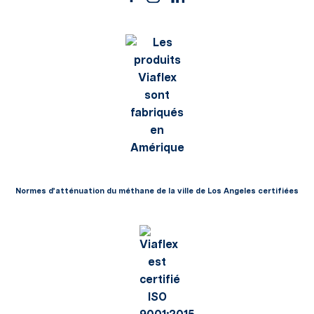
Normes d’atténuation du méthane de la ville de Los Angeles certifiées