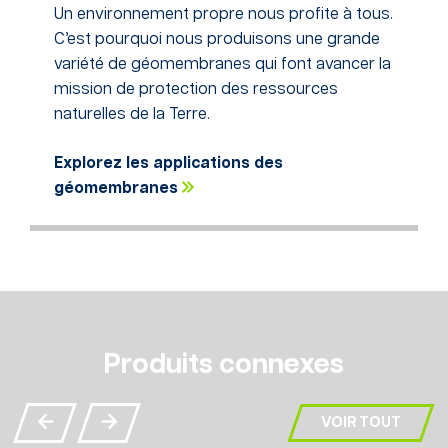
Un environnement propre nous profite à tous.
C’est pourquoi nous produisons une grande
variété de géomembranes qui font avancer la
mission de protection des ressources
naturelles de la Terre.
Explorez les applications des
géomembranes
Produits connexes
VOIR TOUT