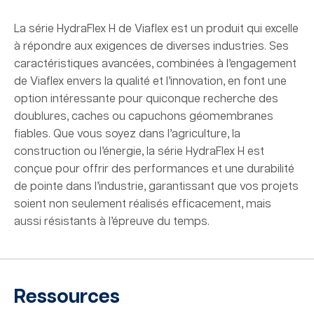
La série HydraFlex H de Viaflex est un produit qui excelle
à répondre aux exigences de diverses industries. Ses
caractéristiques avancées, combinées à l’engagement
de Viaflex envers la qualité et l’innovation, en font une
option intéressante pour quiconque recherche des
doublures, caches ou capuchons géomembranes
fiables. Que vous soyez dans l’agriculture, la
construction ou l’énergie, la série HydraFlex H est
conçue pour offrir des performances et une durabilité
de pointe dans l’industrie, garantissant que vos projets
soient non seulement réalisés efficacement, mais
aussi résistants à l’épreuve du temps.
Ressources