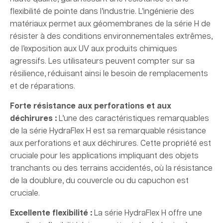
flexibilité de pointe dans l’industrie. L’ingénierie des
matériaux permet aux géomembranes de la série H de
résister à des conditions environnementales extrêmes,
de l’exposition aux UV aux produits chimiques
agressifs. Les utilisateurs peuvent compter sur sa
résilience, réduisant ainsi le besoin de remplacements
et de réparations.
Forte résistance aux perforations et aux
déchirures :
L’une des caractéristiques remarquables
de la série HydraFlex H est sa remarquable résistance
aux perforations et aux déchirures. Cette propriété est
cruciale pour les applications impliquant des objets
tranchants ou des terrains accidentés, où la résistance
de la doublure, du couvercle ou du capuchon est
cruciale.
Excellente flexibilité :
La série HydraFlex H offre une