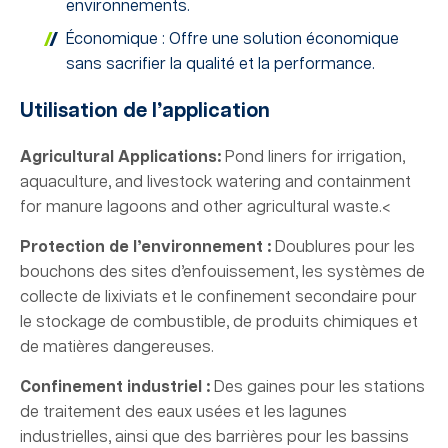
environnements.
Économique : Offre une solution économique
sans sacrifier la qualité et la performance.
Utilisation de l’application
Agricultural Applications:
Pond liners for irrigation,
aquaculture, and livestock watering and containment
for manure lagoons and other agricultural waste.<
Protection de l’environnement :
Doublures pour les
bouchons des sites d’enfouissement, les systèmes de
collecte de lixiviats et le confinement secondaire pour
le stockage de combustible, de produits chimiques et
de matières dangereuses.
Confinement industriel :
Des gaines pour les stations
de traitement des eaux usées et les lagunes
industrielles, ainsi que des barrières pour les bassins