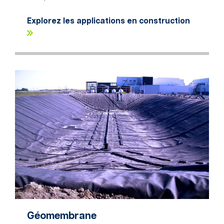
Explorez les applications en construction
Géomembrane