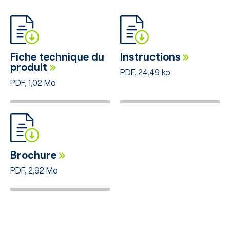
Fiche technique du
Instructions
produit
PDF, 24,49 ko
PDF, 1,02 Mo
Brochure
PDF, 2,92 Mo