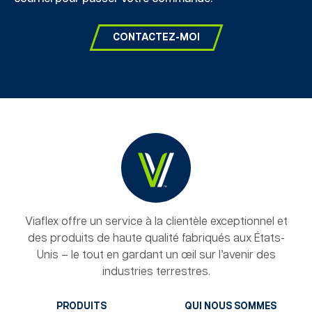
CONTACTEZ-MOI
Viaflex offre un service à la clientèle exceptionnel et
des produits de haute qualité fabriqués aux États-
Unis – le tout en gardant un œil sur l’avenir des
industries terrestres.
PRODUITS
QUI NOUS SOMMES