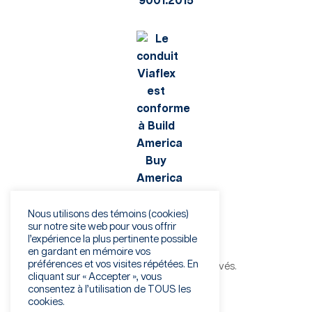
Nous utilisons des témoins (cookies)
sur notre site web pour vous offrir
l’expérience la plus pertinente possible
en gardant en mémoire vos
préférences et vos visites répétées. En
©Viaflex 2026. Tous droits réservés.
cliquant sur « Accepter », vous
Politique de confidentialité
consentez à l’utilisation de TOUS les
Conditions d’utilisation
cookies.