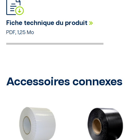
Fiche technique du produit
PDF, 1,25 Mo
Accessoires connexes