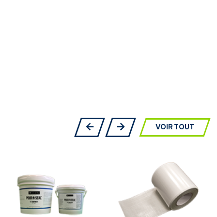
VOIR TOUT