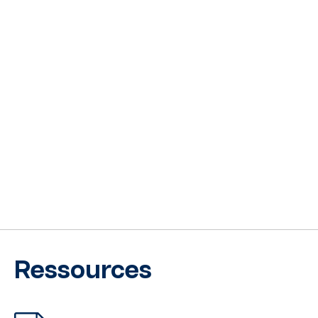
Ressources