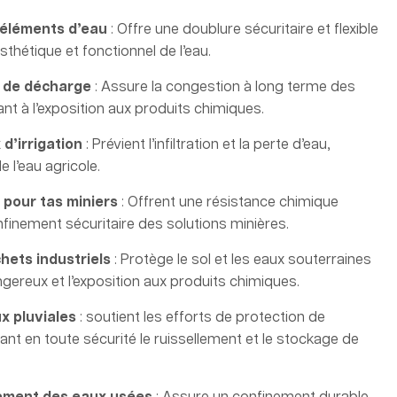
 éléments d’eau
: Offre une doublure sécuritaire et flexible
thétique et fonctionnel de l’eau.
 de décharge
: Assure la congestion à long terme des
nt à l’exposition aux produits chimiques.
d’irrigation
: Prévient l’infiltration et la perte d’eau,
e l’eau agricole.
n pour tas miniers
: Offrent une résistance chimique
finement sécuritaire des solutions minières.
ets industriels
: Protège le sol et les eaux souterraines
gereux et l’exposition aux produits chimiques.
x pluviales
: soutient les efforts de protection de
ant en toute sécurité le ruissellement et le stockage de