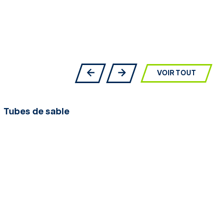
VOIR TOUT
Tubes de sable