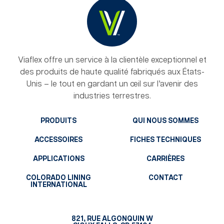
Viaflex offre un service à la clientèle exceptionnel et
des produits de haute qualité fabriqués aux États-
Unis – le tout en gardant un œil sur l’avenir des
industries terrestres.
PRODUITS
QUI NOUS SOMMES
ACCESSOIRES
FICHES TECHNIQUES
APPLICATIONS
CARRIÈRES
COLORADO LINING
CONTACT
INTERNATIONAL
821, RUE ALGONQUIN W