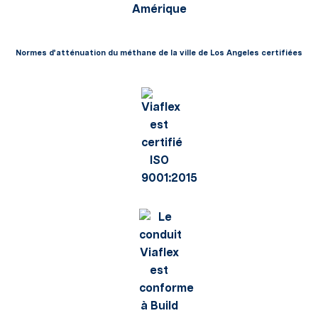
Normes d’atténuation du méthane de la ville de Los Angeles certifiées