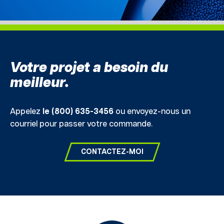
Votre projet a besoin du
meilleur.
Appelez
le (800) 635-3456
ou envoyez-nous un
courriel pour passer votre commande.
CONTACTEZ-MOI