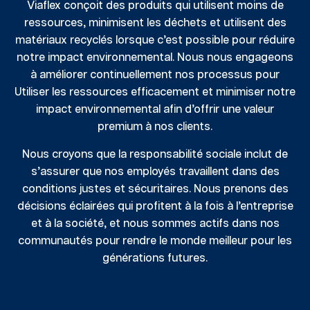
Viaflex conçoit des produits qui utilisent moins de
ressources, minimisent les déchets et utilisent des
matériaux recyclés lorsque c’est possible pour réduire
notre impact environnemental. Nous nous engageons
à améliorer continuellement nos processus pour
Utiliser les ressources efficacement et minimiser notre
impact environnemental afin d’offrir une valeur
premium à nos clients.
Nous croyons que la responsabilité sociale inclut de
s’assurer que nos employés travaillent dans des
conditions justes et sécuritaires. Nous prenons des
décisions éclairées qui profitent à la fois à l’entreprise
et à la société, et nous sommes actifs dans nos
communautés pour rendre le monde meilleur pour les
générations futures.