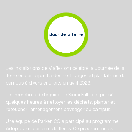
Jour de la Terre
Les installations de Viaflex ont célébré la Journée de la
Terre en participant à des nettoyages et plantations du
campus à divers endroits en avril 2023.
Les membres de l’équipe de Sioux Falls ont passé
quelques heures à nettoyer les déchets, planter et
retoucher l’aménagement paysager du campus.
Une équipe de Parker, CO a participé au programme
Adoptez un parterre de fleurs. Ce programme est