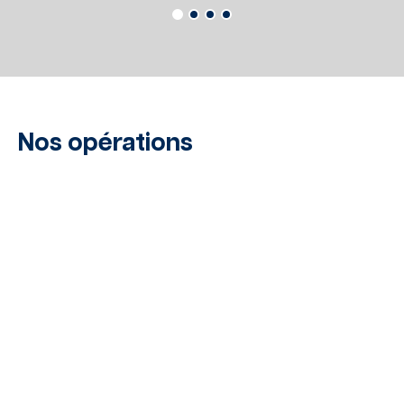
Nos opérations