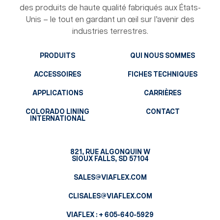
des produits de haute qualité fabriqués aux États-
Unis – le tout en gardant un œil sur l’avenir des
industries terrestres.
PRODUITS
QUI NOUS SOMMES
ACCESSOIRES
FICHES TECHNIQUES
APPLICATIONS
CARRIÈRES
COLORADO LINING
CONTACT
INTERNATIONAL
821, RUE ALGONQUIN W
SIOUX FALLS, SD 57104
SALES@VIAFLEX.COM
CLISALES@VIAFLEX.COM
VIAFLEX :
+ 605-640-5929