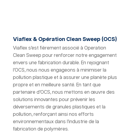
Viaflex & Opération Clean Sweep (OCS)
Viaflex s’est fièrement associé à Operation
Clean Sweep pour renforcer notre engagement
envers une fabrication durable. En rejoignant
l’OCS, nous nous engageons à minimiser la
pollution plastique et à assurer une planète plus
propre et en meilleure santé. En tant que
partenaire d’OCS, nous mettons en œuvre des
solutions innovantes pour prévenir les
déversements de granules plastiques et la
pollution, renforçant ainsi nos efforts
environnementaux dans l’industrie de la
fabrication de polymères.