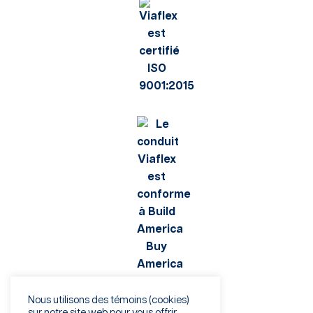
Nous utilisons des témoins (cookies)
sur notre site web pour vous offrir