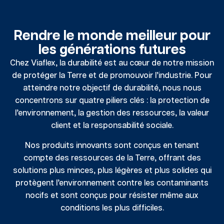
Rendre le monde meilleur pour
les générations futures
Chez Viaflex, la durabilité est au cœur de notre mission
de protéger la Terre et de promouvoir l’industrie. Pour
atteindre notre objectif de durabilité, nous nous
concentrons sur quatre piliers clés : la protection de
l’environnement, la gestion des ressources, la valeur
client et la responsabilité sociale.
Nos produits innovants sont conçus en tenant
compte des ressources de la Terre, offrant des
solutions plus minces, plus légères et plus solides qui
protègent l’environnement contre les contaminants
nocifs et sont conçus pour résister même aux
conditions les plus difficiles.