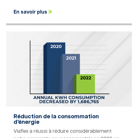
En savoir plus
Réduction de la consommation
d’énergie
Viaflex a réussi à réduire considérablement