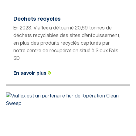
Déchets recyclés
En 2023, Viaflex a détourné 20,69 tonnes de
déchets recyclables des sites d’enfouissement,
en plus des produits recyclés capturés par
notre centre de récupération situé à Sioux Falls,
SD.
En savoir plus