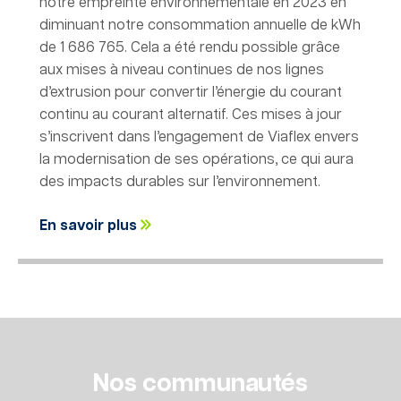
notre empreinte environnementale en 2023 en
diminuant notre consommation annuelle de kWh
de 1 686 765. Cela a été rendu possible grâce
aux mises à niveau continues de nos lignes
d’extrusion pour convertir l’énergie du courant
continu au courant alternatif. Ces mises à jour
s’inscrivent dans l’engagement de Viaflex envers
la modernisation de ses opérations, ce qui aura
des impacts durables sur l’environnement.
En savoir plus
Nos communautés