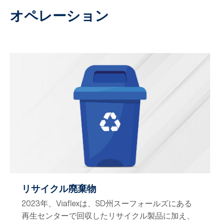
オペレーション
リサイクル廃棄物
2023年、Viaflexは、SD州スーフォールズにある
再生センターで回収したリサイクル製品に加え、