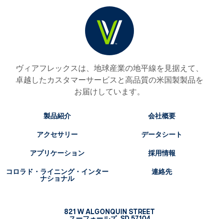
ヴィアフレックスは、地球産業の地平線を見据えて、
卓越したカスタマーサービスと高品質の米国製製品を
お届けしています。
製品紹介
会社概要
アクセサリー
データシート
アプリケーション
採用情報
コロラド・ライニング・インター
連絡先
ナショナル
821 W ALGONQUIN STREET