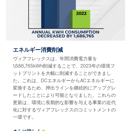
エネルギー消費削減
ヴィアフレックスは、年間消費電力量を
1,686,765kWh削減することで、2023年の環境フ
ットプリントを大幅に削減することができまし
た。これは、DCエネルギーからACエネルギーに
変換するため、押出ラインを継続的にアップグレ
ードしたことにより可能となりました。これらの
更新は、環境に長期的な影響を与える事業の近代
化に対するヴィアフレックスのコミットメントの
一環です。