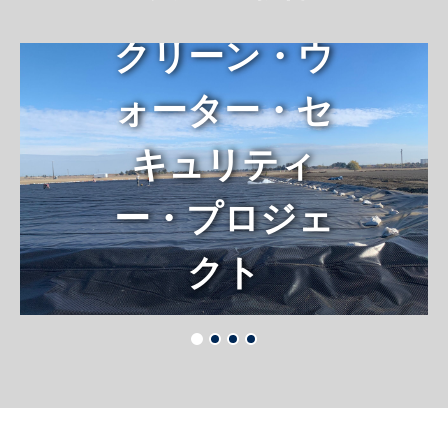
クリーン・ウ
ォーター・セ
キュリティ
ー・プロジェ
クト