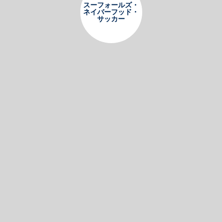
スーフォールズ・
ネイバーフッド・
サッカー