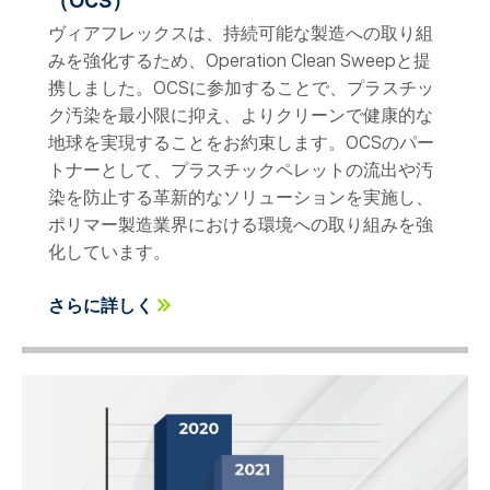
（OCS）
ヴィアフレックスは、持続可能な製造への取り組
みを強化するため、Operation Clean Sweepと提
携しました。OCSに参加することで、プラスチッ
ク汚染を最小限に抑え、よりクリーンで健康的な
地球を実現することをお約束します。OCSのパー
トナーとして、プラスチックペレットの流出や汚
染を防止する革新的なソリューションを実施し、
ポリマー製造業界における環境への取り組みを強
化しています。
さらに詳しく