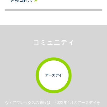
さらに詳しく
コミュニティ
アースデイ
ヴィアフレックスの施設は、2023年4月のアースデイを