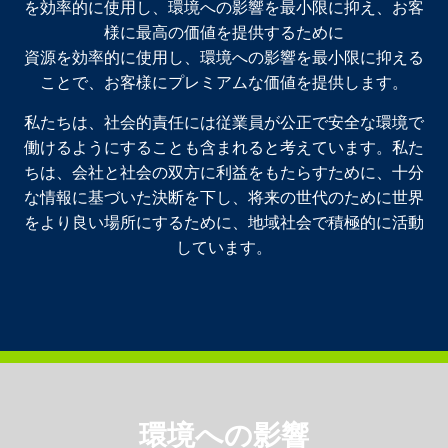
を効率的に使用し、環境への影響を最小限に抑え、お客
様に最高の価値を提供するために
資源を効率的に使用し、環境への影響を最小限に抑える
ことで、お客様にプレミアムな価値を提供します。
私たちは、社会的責任には従業員が公正で安全な環境で
働けるようにすることも含まれると考えています。私た
ちは、会社と社会の双方に利益をもたらすために、十分
な情報に基づいた決断を下し、将来の世代のために世界
をより良い場所にするために、地域社会で積極的に活動
しています。
環境への影響