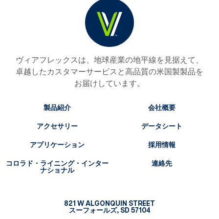
ヴィアフレックスは、地球産業の地平線を見据えて、
卓越したカスタマーサービスと高品質の米国製製品を
お届けしています。
製品紹介
会社概要
アクセサリー
データシート
アプリケーション
採用情報
コロラド・ライニング・インター
連絡先
ナショナル
821 W ALGONQUIN STREET
スーフォールズ, SD 57104