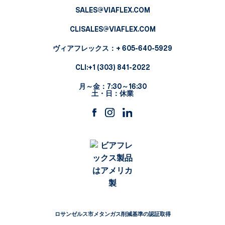
SALES@VIAFLEX.COM
CLISALES@VIAFLEX.COM
ヴィアフレックス
：+ 605-640-5929
CLI:
+1 (303) 841-2022
月～金：7:30～16:30
土・日：休業
ロサンゼルス市メタンガス削減基準の認証取得