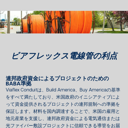
ビアフレックス電線管の利点
連邦政府資金によるプロジェクトのための
BABA準拠
Viaflex Conduitは、Build America、Buy Americaの基準
をすべて満たしており、米国政府のイニシアティブによ
って資金提供されるプロジェクトの連邦規制への準拠を
保証します。材料を国内調達することで、米国の雇用と
地元産業を支援し、連邦政府資金による電気通信または
光ファイバー敷設プロジェクトに信頼できる導管をお届