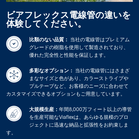
ビアフレックス電線管の違いを
体験してください。
比類のない品質：
当社の電線管はプレミアム
グレードの樹脂を使用して製造されており、
優れた完全性と性能を保証します。
多彩なオプション：
当社の電線管にはさまざ
まなサイズと色があり、カラーストライプや
プルテープなど、お客様のニーズに合わせて
カスタマイズできるオプションもご用意しています。
大規模生産：
年間8,000万フィート以上の導管
を生産可能なViaflexは、あらゆる規模のプロ
ジェクトに迅速な納品と拡張性をお約束しま
す。