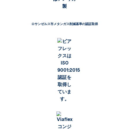
ロサンゼルス市メタンガス削減基準の認証取得