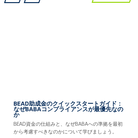
BEAD助成金のクイックスタートガイド：
なぜBABAコンプライアンスが最優先なの
か
BEAD資金の仕組みと、なぜBABAへの準拠を最初
から考慮すべきなのかについて学びましょう。