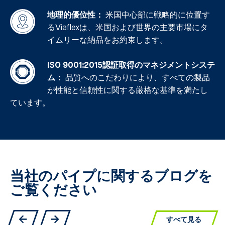
地理的優位性：
米国中心部に戦略的に位置す
るViaflexは、米国および世界の主要市場にタ
イムリーな納品をお約束します。
ISO 9001:2015認証取得のマネジメントシステ
ム：
品質へのこだわりにより、すべての製品
が性能と信頼性に関する厳格な基準を満たし
ています。
当社のパイプに関するブログを
ご覧ください
すべて見る