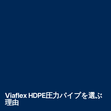
Viaflex HDPE圧力パイプを選ぶ
理由