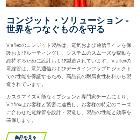
コンジット・ソリューション -
世界をつなぐものを守る
Viaflexのコンジット製品は、電気および通信ラインを保
護およびルーティングし、システムのスムーズな稼動を
維持するために設計および製造されています。Viaflexの
電線管は、電気通信およびデータインフラプロジェクト
での性能を保証するため、高品質の耐腐食性材料から製
造されています。
カスタマイズ可能なオプションと専門家チームにより、
Viaflexはお客様と緊密に連携し、お客様の特定のニーズ
に合わせた電線管を設計・製造し、製品の性能と効率を
確保します。
商品を見る