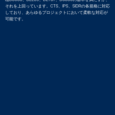
それを上回っています。CTS、IPS、SIDRの各規格に対応
しており、あらゆるプロジェクトにおいて柔軟な対応が
可能です。