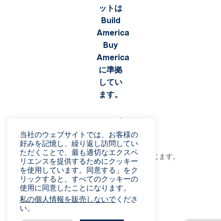
当社のウェブサイトでは、お客様の
好みを記憶し、繰り返し訪問してい
ただくことで、最も適切なエクスペ
©2026 Viaflex. 無断複写・転載を禁じます。
リエンスを提供するためにクッキー
プライバシーポリシー
を使用しています。同意する」をク
リックすると、すべてのクッキーの
利用規約
使用に同意したことになります。
詐欺に関する警告
私の個人情報を販売しないで
くださ
販売条件
い。
ベンダー規約