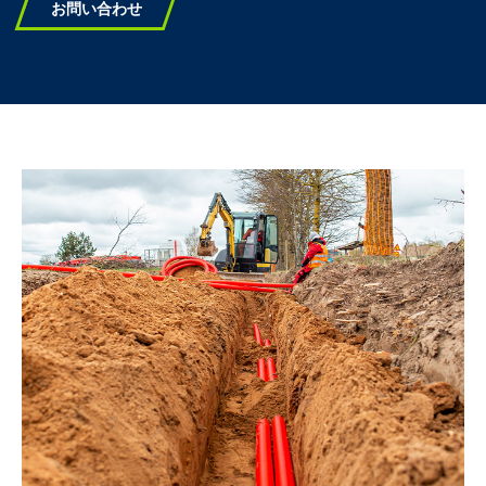
お問い合わせ