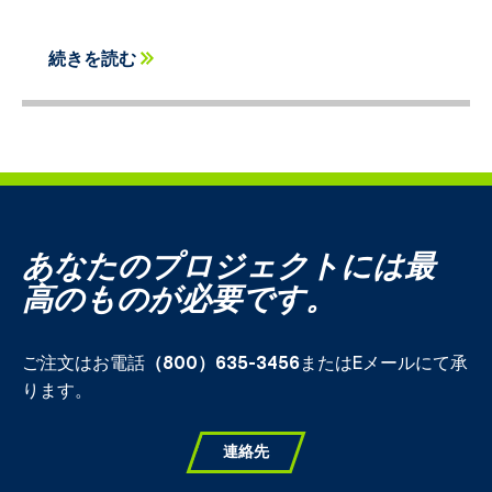
続きを読む
あなたのプロジェクトには最
高のものが必要です。
ご注文はお電話
（800）635-3456
またはEメールにて承
ります。
連絡先