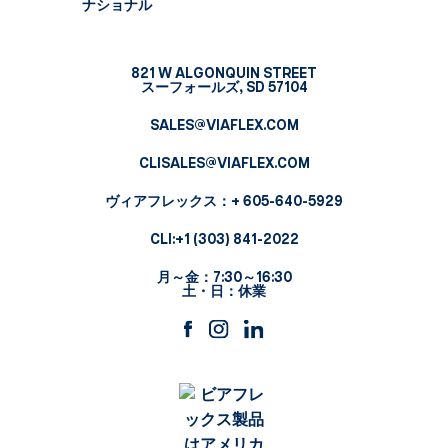
ナショナル
821 W ALGONQUIN STREET
スーフォールズ, SD 57104
SALES@VIAFLEX.COM
CLISALES@VIAFLEX.COM
ヴィアフレックス
：+ 605-640-5929
CLI:
+1 (303) 841-2022
月～金：7:30～16:30
土・日：休業