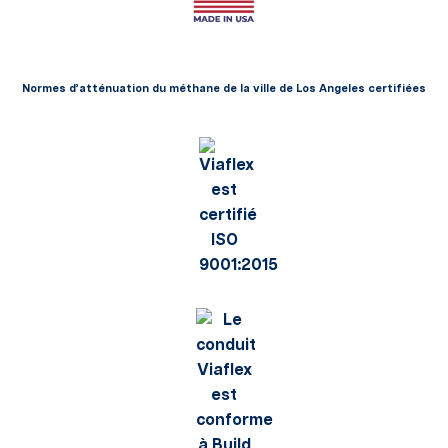
Normes d’atténuation du méthane de la ville de Los Angeles certifiées