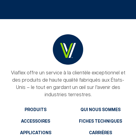
Viaflex offre un service à la clientèle exceptionnel et
des produits de haute qualité fabriqués aux États-
Unis – le tout en gardant un œil sur l’avenir des
industries terrestres.
PRODUITS
QUI NOUS SOMMES
ACCESSOIRES
FICHES TECHNIQUES
APPLICATIONS
CARRIÈRES