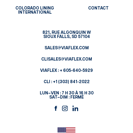
COLORADO LINING
CONTACT
INTERNATIONAL
821, RUE ALGONQUIN W
SIOUX FALLS, SD 57104
SALES@VIAFLEX.COM
CLISALES@VIAFLEX.COM
VIAFLEX :
+ 605-640-5929
CLI :
+1 (303) 841-2022
LUN–VEN : 7 H 30 À 16 H 30
SAT–DIM : FERMÉ