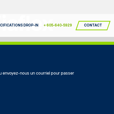
iaflex
CONTACT
CIFICATIONS DROP-IN
+ 605-640-5929
 envoyez-nous un courriel pour passer